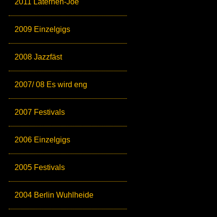
2011 Laternen-Joe
2009 Einzelgigs
2008 Jazzfäst
2007/ 08 Es wird eng
2007 Festivals
2006 Einzelgigs
2005 Festivals
2004 Berlin Wuhlheide