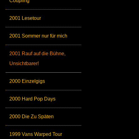
Coupling
2001 Lesetour
2001 Sommer nur für mich
2001 Rauf auf die Bühne,
Unsichtbarer!
2000 Einzelgigs
2000 Hard Pop Days
2000 Die Zu Späten
1999 Vans Warped Tour