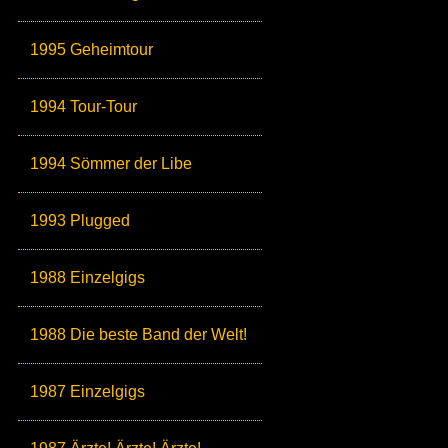
1995 Geheimtour
1994 Tour-Tour
1994 Sömmer der Libe
1993 Plugged
1988 Einzelgigs
1988 Die beste Band der Welt!
1987 Einzelgigs