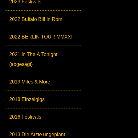
2023 Festivals
2022 Buffalo Bill In Rom
2022 BERLIN TOUR MMXXII
2021 In The Ä Tonight
(abgesagt)
2019 Miles & More
2018 Einzelgigs
2016 Festivals
2013 Die Ärzte ungeplant