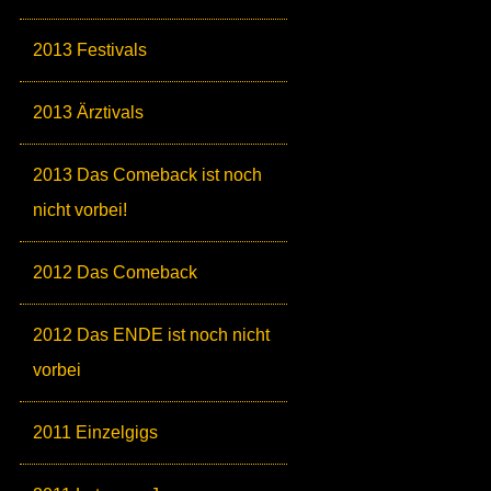
2013 Festivals
2013 Ärztivals
2013 Das Comeback ist noch
nicht vorbei!
2012 Das Comeback
2012 Das ENDE ist noch nicht
vorbei
2011 Einzelgigs