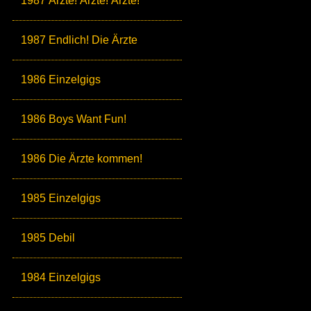
1987 Ärzte! Ärzte! Ärzte!
1987 Endlich! Die Ärzte
1986 Einzelgigs
1986 Boys Want Fun!
1986 Die Ärzte kommen!
1985 Einzelgigs
1985 Debil
1984 Einzelgigs