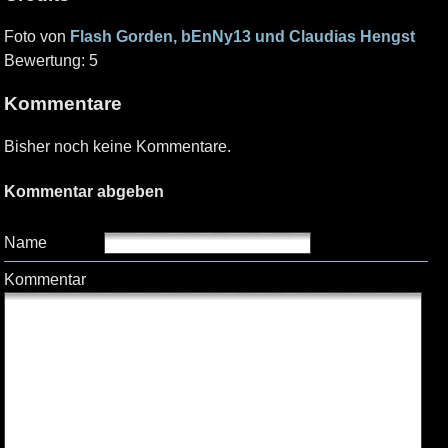
Foto von
Flash Gorden, bEnNy13 und Claudias Hengst
Bewertung: 5
Kommentare
Bisher noch keine Kommentare.
Kommentar abgeben
Name
Kommentar