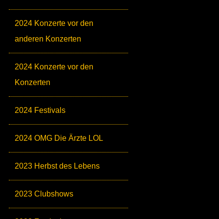
2024 Konzerte vor den
anderen Konzerten
2024 Konzerte vor den
Konzerten
2024 Festivals
2024 OMG Die Ärzte LOL
2023 Herbst des Lebens
2023 Clubshows