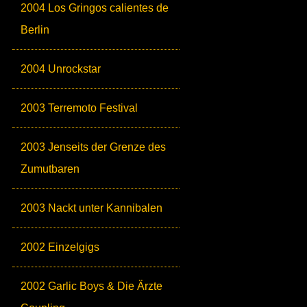
2004 Los Gringos calientes de
Berlin
2004 Unrockstar
2003 Terremoto Festival
2003 Jenseits der Grenze des
Zumutbaren
2003 Nackt unter Kannibalen
2002 Einzelgigs
2002 Garlic Boys & Die Ärzte