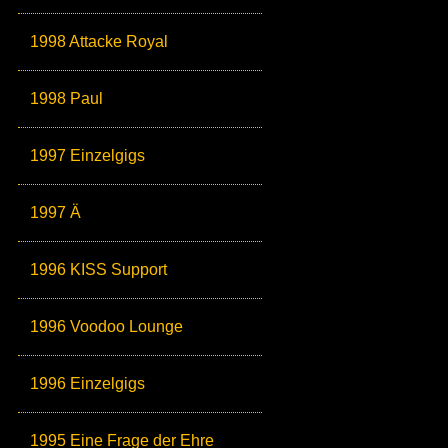
1998 Attacke Royal
1998 Paul
1997 Einzelgigs
1997 Ä
1996 KISS Support
1996 Voodoo Lounge
1996 Einzelgigs
1995 Eine Frage der Ehre