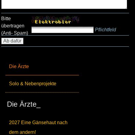
Bitte
übertragen
Pflichtfeld
(Anti- Spam)
Die Ärzte
Solo & Nebenprojekte
Die Ärzte_
2027 Eine Gänsehaut nach
dem andern!