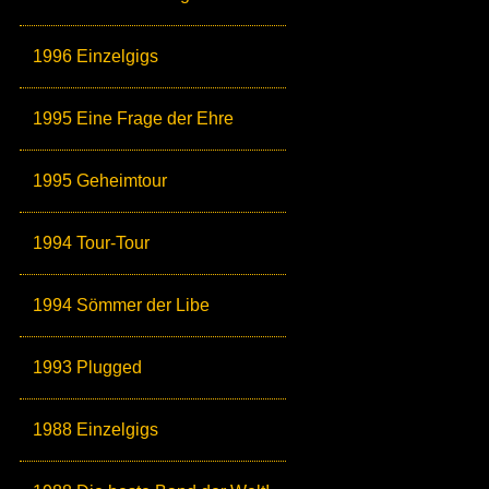
1996 Einzelgigs
1995 Eine Frage der Ehre
1995 Geheimtour
1994 Tour-Tour
1994 Sömmer der Libe
1993 Plugged
1988 Einzelgigs