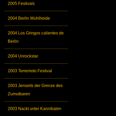
2005 Festivals
2004 Berlin Wuhlheide
2004 Los Gringos calientes de
Berlin
2004 Unrockstar
2003 Terremoto Festival
2003 Jenseits der Grenze des
Zumutbaren
2003 Nackt unter Kannibalen