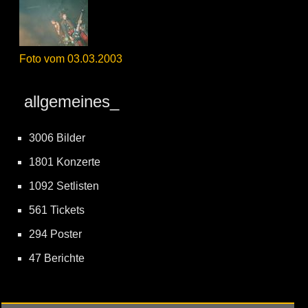
Foto vom 03.03.2003
allgemeines_
3006 Bilder
1801 Konzerte
1092 Setlisten
561 Tickets
294 Poster
47 Berichte