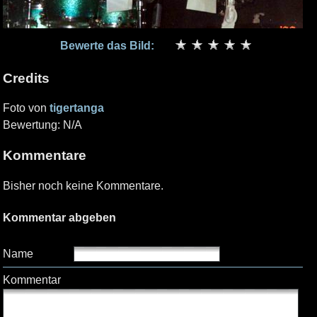
Bewerte das Bild:
Credits
Foto von
tigertanga
Bewertung: N/A
Kommentare
Bisher noch keine Kommentare.
Kommentar abgeben
Name
Kommentar