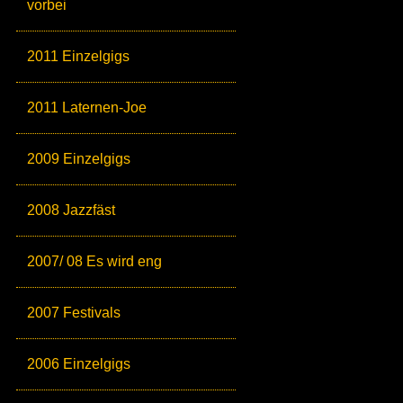
vorbei
2011 Einzelgigs
2011 Laternen-Joe
2009 Einzelgigs
2008 Jazzfäst
2007/ 08 Es wird eng
2007 Festivals
2006 Einzelgigs