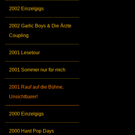
2002 Einzelgigs
2002 Garlic Boys & Die Ärzte
Coupling
2001 Lesetour
2001 Sommer nur für mich
2001 Rauf auf die Bühne,
Unsichtbarer!
2000 Einzelgigs
2000 Hard Pop Days