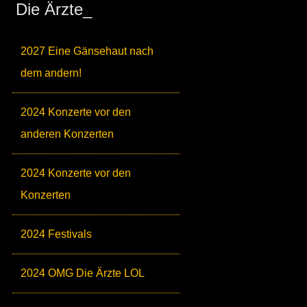
Die Ärzte_
2027 Eine Gänsehaut nach
dem andern!
2024 Konzerte vor den
anderen Konzerten
2024 Konzerte vor den
Konzerten
2024 Festivals
2024 OMG Die Ärzte LOL