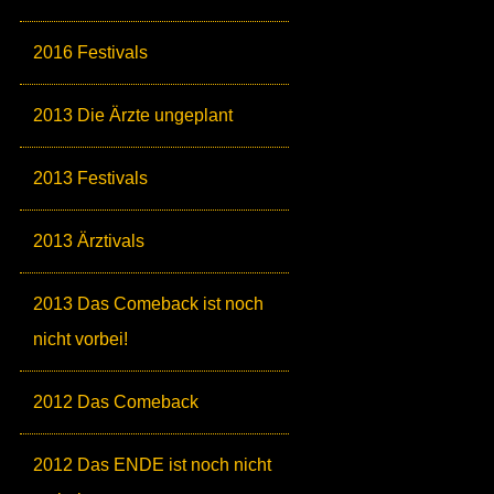
2016 Festivals
2013 Die Ärzte ungeplant
2013 Festivals
2013 Ärztivals
2013 Das Comeback ist noch
nicht vorbei!
2012 Das Comeback
2012 Das ENDE ist noch nicht