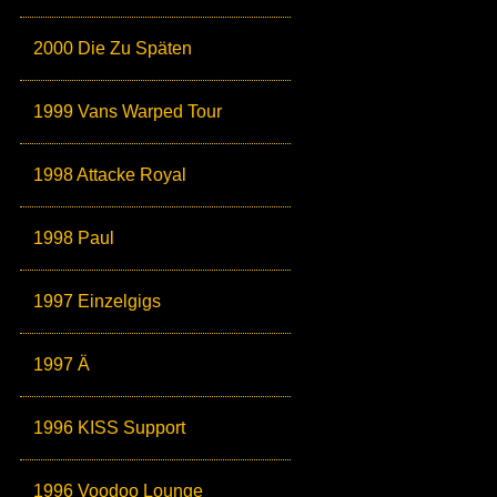
2000 Die Zu Späten
1999 Vans Warped Tour
1998 Attacke Royal
1998 Paul
1997 Einzelgigs
1997 Ä
1996 KISS Support
1996 Voodoo Lounge