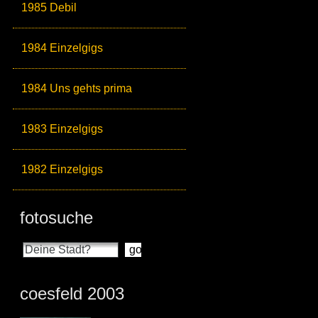
1985 Debil
1984 Einzelgigs
1984 Uns gehts prima
1983 Einzelgigs
1982 Einzelgigs
fotosuche
coesfeld 2003