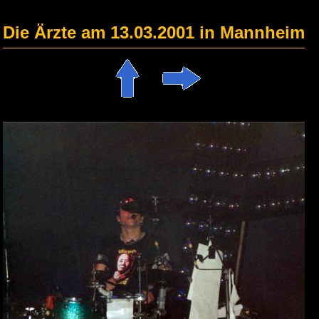
Die Ärzte am 13.03.2001 in Mannheim