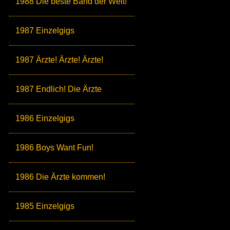
1988 Die beste Band der Welt!
1987 Einzelgigs
1987 Ärzte! Ärzte! Ärzte!
1987 Endlich! Die Ärzte
1986 Einzelgigs
1986 Boys Want Fun!
1986 Die Ärzte kommen!
1985 Einzelgigs