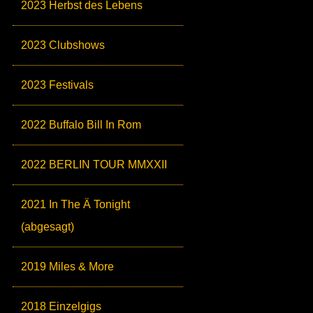
2023 Herbst des Lebens
2023 Clubshows
2023 Festivals
2022 Buffalo Bill In Rom
2022 BERLIN TOUR MMXXII
2021 In The Ä Tonight
(abgesagt)
2019 Miles & More
2018 Einzelgigs