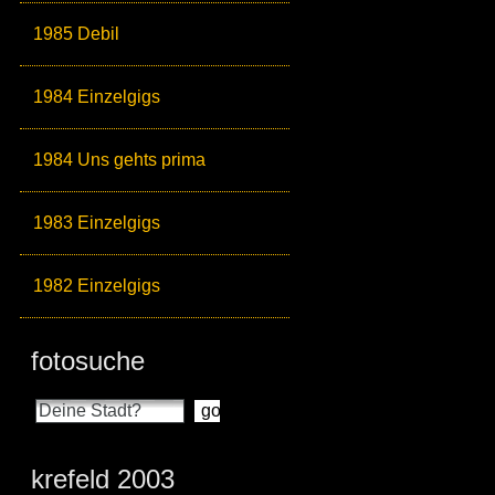
1985 Debil
1984 Einzelgigs
1984 Uns gehts prima
1983 Einzelgigs
1982 Einzelgigs
fotosuche
krefeld 2003