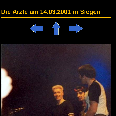
Die Ärzte am 14.03.2001 in Siegen