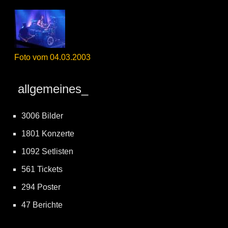
Foto vom 04.03.2003
allgemeines_
3006 Bilder
1801 Konzerte
1092 Setlisten
561 Tickets
294 Poster
47 Berichte