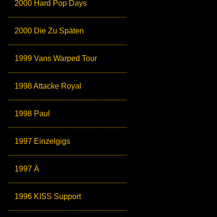
2000 Hard Pop Days
2000 Die Zu Späten
1999 Vans Warped Tour
1998 Attacke Royal
1998 Paul
1997 Einzelgigs
1997 Ä
1996 KISS Support