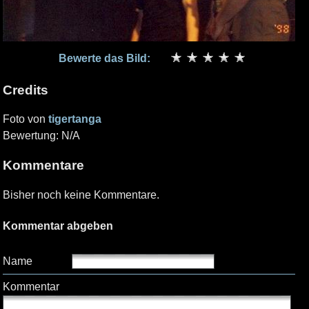
Bewerte das Bild:
Credits
Foto von
tigertanga
Bewertung: N/A
Kommentare
Bisher noch keine Kommentare.
Kommentar abgeben
Name
Kommentar