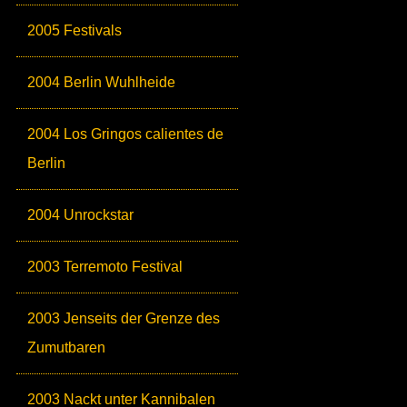
2005 Festivals
2004 Berlin Wuhlheide
2004 Los Gringos calientes de
Berlin
2004 Unrockstar
2003 Terremoto Festival
2003 Jenseits der Grenze des
Zumutbaren
2003 Nackt unter Kannibalen