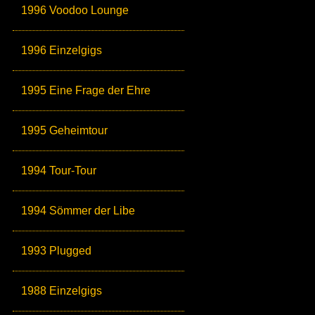
1996 Voodoo Lounge
1996 Einzelgigs
1995 Eine Frage der Ehre
1995 Geheimtour
1994 Tour-Tour
1994 Sömmer der Libe
1993 Plugged
1988 Einzelgigs