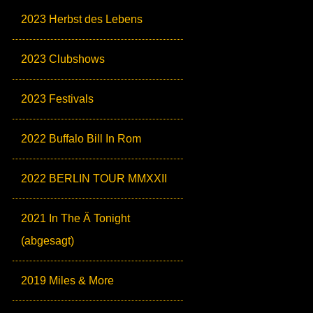
2023 Herbst des Lebens
2023 Clubshows
2023 Festivals
2022 Buffalo Bill In Rom
2022 BERLIN TOUR MMXXII
2021 In The Ä Tonight
(abgesagt)
2019 Miles & More