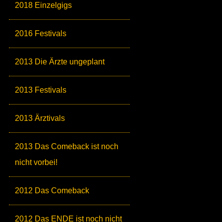
2018 Einzelgigs
2016 Festivals
2013 Die Ärzte ungeplant
2013 Festivals
2013 Ärztivals
2013 Das Comeback ist noch
nicht vorbei!
2012 Das Comeback
2012 Das ENDE ist noch nicht