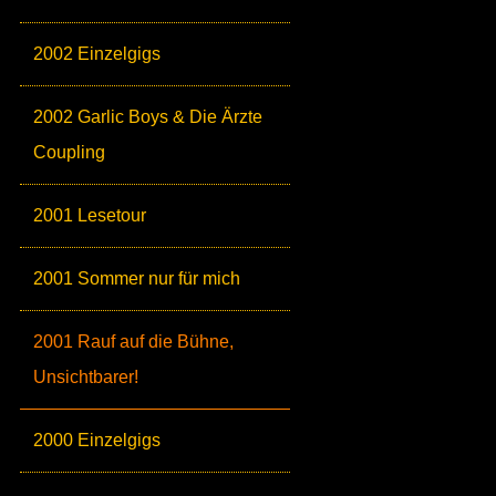
2002 Einzelgigs
2002 Garlic Boys & Die Ärzte
Coupling
2001 Lesetour
2001 Sommer nur für mich
2001 Rauf auf die Bühne,
Unsichtbarer!
2000 Einzelgigs