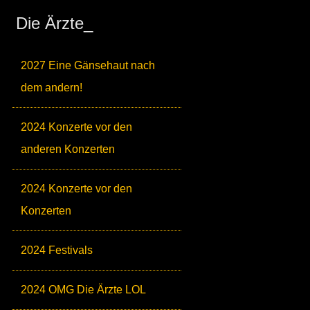
Die Ärzte_
2027 Eine Gänsehaut nach
dem andern!
2024 Konzerte vor den
anderen Konzerten
2024 Konzerte vor den
Konzerten
2024 Festivals
2024 OMG Die Ärzte LOL