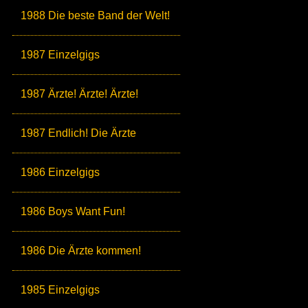
1988 Die beste Band der Welt!
1987 Einzelgigs
1987 Ärzte! Ärzte! Ärzte!
1987 Endlich! Die Ärzte
1986 Einzelgigs
1986 Boys Want Fun!
1986 Die Ärzte kommen!
1985 Einzelgigs