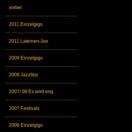
vorbei
2011 Einzelgigs
2011 Laternen-Joe
2009 Einzelgigs
2008 Jazzfäst
2007/ 08 Es wird eng
2007 Festivals
2006 Einzelgigs