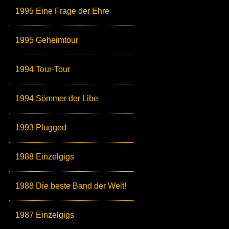
1995 Eine Frage der Ehre
1995 Geheimtour
1994 Tour-Tour
1994 Sömmer der Libe
1993 Plugged
1988 Einzelgigs
1988 Die beste Band der Welt!
1987 Einzelgigs