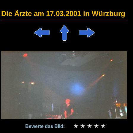
Die Ärzte am 17.03.2001 in Würzburg
Bewerte das Bild: