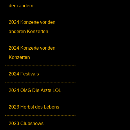
dem andern!
2024 Konzerte vor den
anderen Konzerten
2024 Konzerte vor den
Konzerten
2024 Festivals
2024 OMG Die Ärzte LOL
2023 Herbst des Lebens
2023 Clubshows