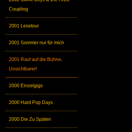
Coupling
2001 Lesetour
2001 Sommer nur für mich
2001 Rauf auf die Bühne,
Unsichtbarer!
2000 Einzelgigs
2000 Hard Pop Days
2000 Die Zu Späten