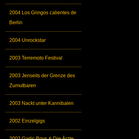
2004 Los Gringos calientes de
Berlin
2004 Unrockstar
2003 Terremoto Festival
2003 Jenseits der Grenze des
Zumutbaren
2003 Nackt unter Kannibalen
2002 Einzelgigs
2002 Garlic Boys & Die Ärzte