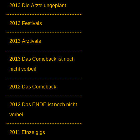
2013 Die Ärzte ungeplant
2013 Festivals
2013 Ärztivals
2013 Das Comeback ist noch
nicht vorbei!
2012 Das Comeback
2012 Das ENDE ist noch nicht
vorbei
2011 Einzelgigs