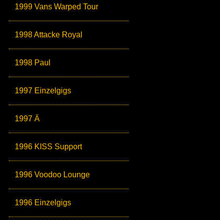
1999 Vans Warped Tour
1998 Attacke Royal
1998 Paul
1997 Einzelgigs
1997 Ä
1996 KISS Support
1996 Voodoo Lounge
1996 Einzelgigs