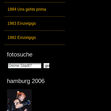
1984 Uns gehts prima
1983 Einzelgigs
1982 Einzelgigs
fotosuche
hamburg 2006