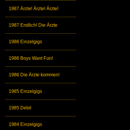
1987 Ärzte! Ärzte! Ärzte!
1987 Endlich! Die Ärzte
1986 Einzelgigs
1986 Boys Want Fun!
1986 Die Ärzte kommen!
1985 Einzelgigs
1985 Debil
1984 Einzelgigs