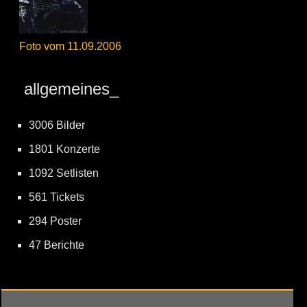
Foto vom 11.09.2006
allgemeines_
3006 Bilder
1801 Konzerte
1092 Setlisten
561 Tickets
294 Poster
47 Berichte