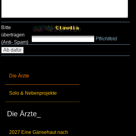
Bitte
übertragen
Pflichtfeld
(Anti- Spam)
Die Ärzte
Solo & Nebenprojekte
Die Ärzte_
2027 Eine Gänsehaut nach