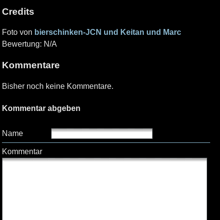
Credits
Foto von
bierschinken-JCN und Keitan und Marc
Bewertung: N/A
Kommentare
Bisher noch keine Kommentare.
Kommentar abgeben
Name
Kommentar