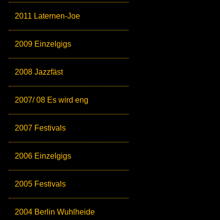
2011 Laternen-Joe
2009 Einzelgigs
2008 Jazzfäst
2007/ 08 Es wird eng
2007 Festivals
2006 Einzelgigs
2005 Festivals
2004 Berlin Wuhlheide