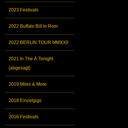
2023 Festivals
2022 Buffalo Bill In Rom
2022 BERLIN TOUR MMXXII
2021 In The Ä Tonight
(abgesagt)
2019 Miles & More
2018 Einzelgigs
2016 Festivals