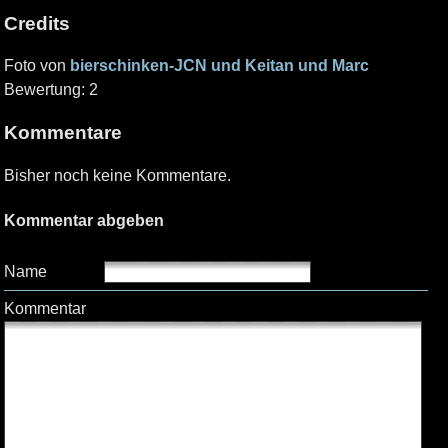
Credits
Foto von
bierschinken-JCN und Keitan und Marc
Bewertung: 2
Kommentare
Bisher noch keine Kommentare.
Kommentar abgeben
Name
Kommentar