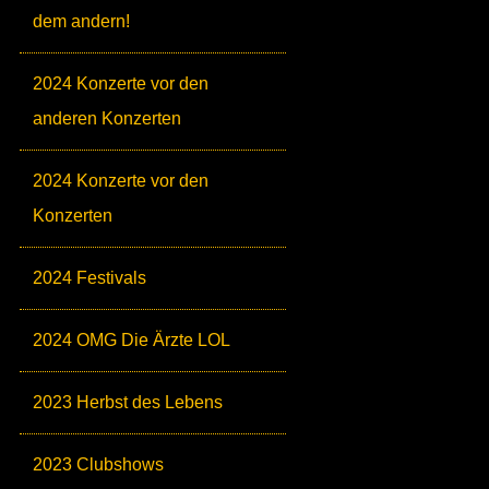
dem andern!
2024 Konzerte vor den
anderen Konzerten
2024 Konzerte vor den
Konzerten
2024 Festivals
2024 OMG Die Ärzte LOL
2023 Herbst des Lebens
2023 Clubshows