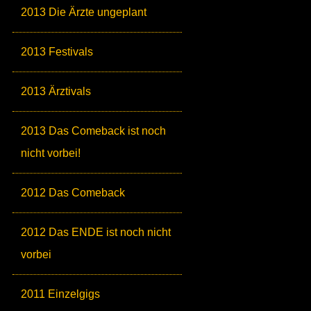
2013 Die Ärzte ungeplant
2013 Festivals
2013 Ärztivals
2013 Das Comeback ist noch
nicht vorbei!
2012 Das Comeback
2012 Das ENDE ist noch nicht
vorbei
2011 Einzelgigs