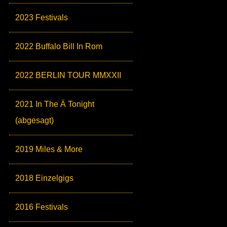
2023 Festivals
2022 Buffalo Bill In Rom
2022 BERLIN TOUR MMXXII
2021 In The Ä Tonight
(abgesagt)
2019 Miles & More
2018 Einzelgigs
2016 Festivals