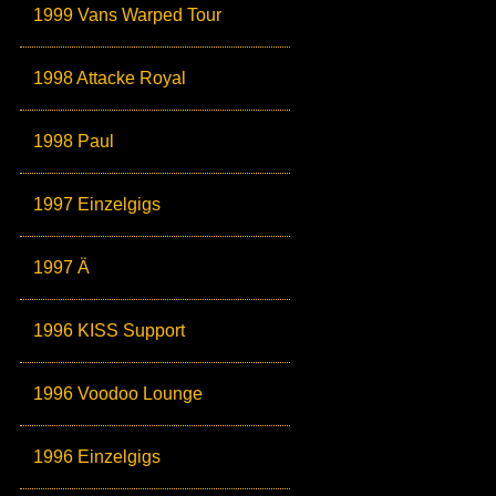
1999 Vans Warped Tour
1998 Attacke Royal
1998 Paul
1997 Einzelgigs
1997 Ä
1996 KISS Support
1996 Voodoo Lounge
1996 Einzelgigs