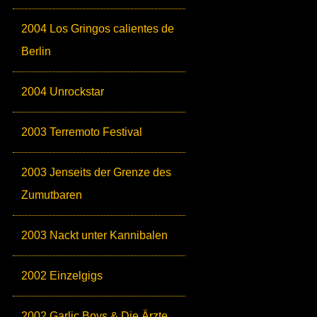
2004 Los Gringos calientes de
Berlin
2004 Unrockstar
2003 Terremoto Festival
2003 Jenseits der Grenze des
Zumutbaren
2003 Nackt unter Kannibalen
2002 Einzelgigs
2002 Garlic Boys & Die Ärzte