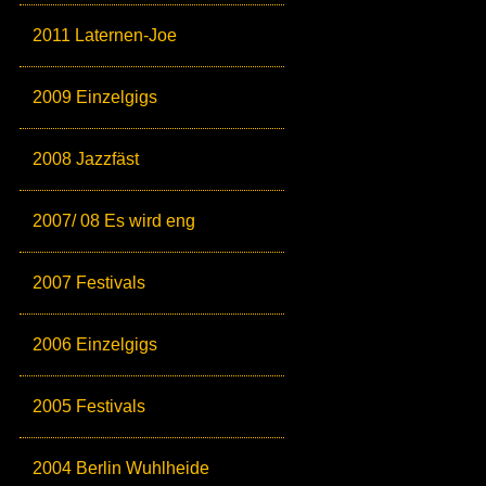
2011 Laternen-Joe
2009 Einzelgigs
2008 Jazzfäst
2007/ 08 Es wird eng
2007 Festivals
2006 Einzelgigs
2005 Festivals
2004 Berlin Wuhlheide