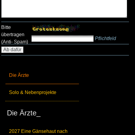
Bitte
übertragen
Pflichtfeld
(Anti- Spam)
Die Ärzte
Solo & Nebenprojekte
Die Ärzte_
2027 Eine Gänsehaut nach