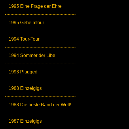
1995 Eine Frage der Ehre
1995 Geheimtour
1994 Tour-Tour
1994 Sömmer der Libe
1993 Plugged
1988 Einzelgigs
1988 Die beste Band der Welt!
1987 Einzelgigs