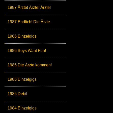
1987 Ärzte! Ärzte! Ärzte!
1987 Endlich! Die Ärzte
1986 Einzelgigs
1986 Boys Want Fun!
1986 Die Ärzte kommen!
1985 Einzelgigs
1985 Debil
1984 Einzelgigs