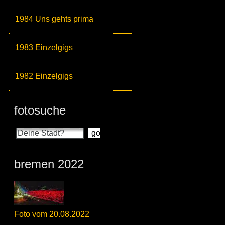
1984 Uns gehts prima
1983 Einzelgigs
1982 Einzelgigs
fotosuche
bremen 2022
Foto vom 20.08.2022