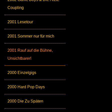
Coupling
2001 Lesetour
2001 Sommer nur für mich
2001 Rauf auf die Bühne,
Unsichtbarer!
2000 Einzelgigs
2000 Hard Pop Days
2000 Die Zu Späten