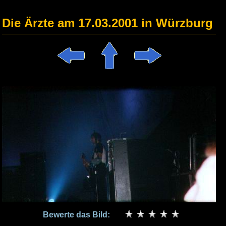
Die Ärzte am 17.03.2001 in Würzburg
Bewerte das Bild: