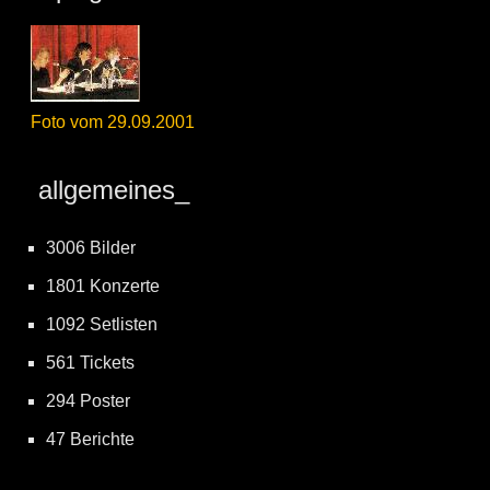
Foto vom 29.09.2001
allgemeines_
3006 Bilder
1801 Konzerte
1092 Setlisten
561 Tickets
294 Poster
47 Berichte