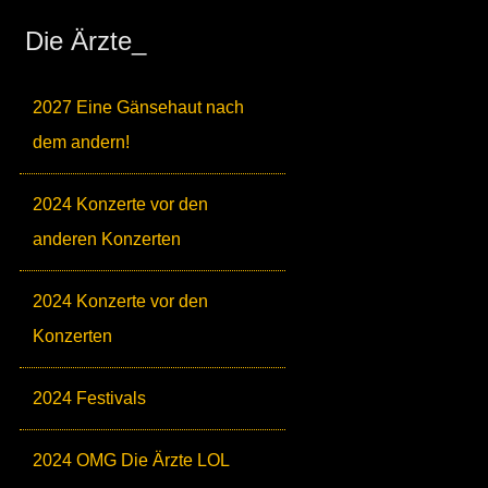
Die Ärzte_
2027 Eine Gänsehaut nach
dem andern!
2024 Konzerte vor den
anderen Konzerten
2024 Konzerte vor den
Konzerten
2024 Festivals
2024 OMG Die Ärzte LOL