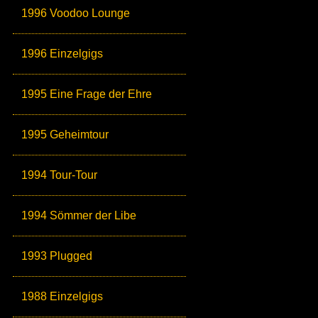
1996 Voodoo Lounge
1996 Einzelgigs
1995 Eine Frage der Ehre
1995 Geheimtour
1994 Tour-Tour
1994 Sömmer der Libe
1993 Plugged
1988 Einzelgigs