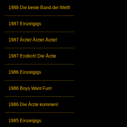
1988 Die beste Band der Welt!
1987 Einzelgigs
1987 Ärzte! Ärzte! Ärzte!
1987 Endlich! Die Ärzte
1986 Einzelgigs
1986 Boys Want Fun!
1986 Die Ärzte kommen!
1985 Einzelgigs