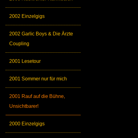
2002 Einzelgigs
2002 Garlic Boys & Die Ärzte
Coupling
2001 Lesetour
2001 Sommer nur für mich
2001 Rauf auf die Bühne,
Unsichtbarer!
2000 Einzelgigs