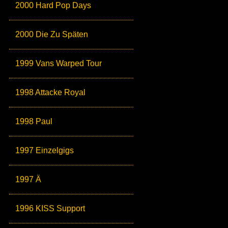
2000 Hard Pop Days
2000 Die Zu Späten
1999 Vans Warped Tour
1998 Attacke Royal
1998 Paul
1997 Einzelgigs
1997 Ä
1996 KISS Support