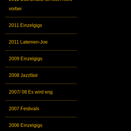
vorbei
2011 Einzelgigs
2011 Laternen-Joe
2009 Einzelgigs
2008 Jazzfäst
2007/ 08 Es wird eng
2007 Festivals
2006 Einzelgigs