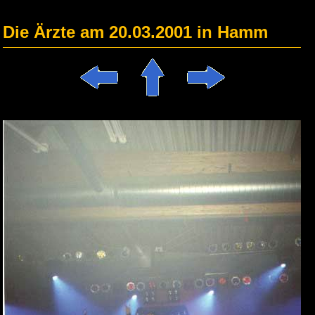
Die Ärzte am 20.03.2001 in Hamm