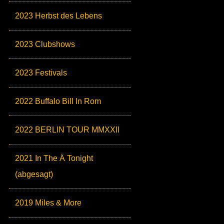
2023 Herbst des Lebens
2023 Clubshows
2023 Festivals
2022 Buffalo Bill In Rom
2022 BERLIN TOUR MMXXII
2021 In The Ä Tonight
(abgesagt)
2019 Miles & More