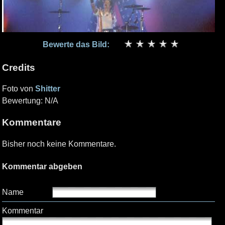
Bewerte das Bild:
Credits
Foto von
Shitter
Bewertung: N/A
Kommentare
Bisher noch keine Kommentare.
Kommentar abgeben
Name
Kommentar