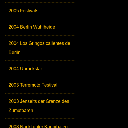
2005 Festivals
2004 Berlin Wuhlheide
2004 Los Gringos calientes de
Berlin
2004 Unrockstar
2003 Terremoto Festival
2003 Jenseits der Grenze des
Zumutbaren
2003 Nackt unter Kannibalen