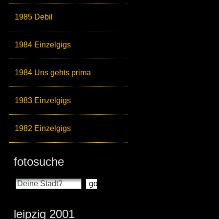
1985 Debil
1984 Einzelgigs
1984 Uns gehts prima
1983 Einzelgigs
1982 Einzelgigs
fotosuche
leipzig 2001