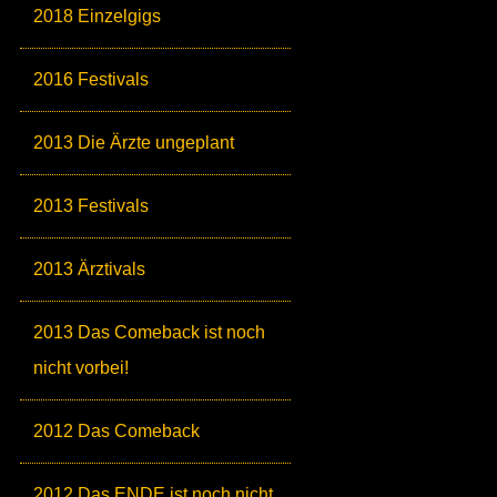
2018 Einzelgigs
2016 Festivals
2013 Die Ärzte ungeplant
2013 Festivals
2013 Ärztivals
2013 Das Comeback ist noch
nicht vorbei!
2012 Das Comeback
2012 Das ENDE ist noch nicht