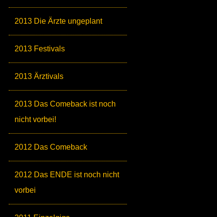
2013 Die Ärzte ungeplant
2013 Festivals
2013 Ärztivals
2013 Das Comeback ist noch
nicht vorbei!
2012 Das Comeback
2012 Das ENDE ist noch nicht
vorbei