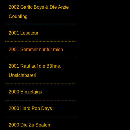
2002 Garlic Boys & Die Ärzte
Coupling
2001 Lesetour
2001 Sommer nur für mich
2001 Rauf auf die Bühne,
Unsichtbarer!
2000 Einzelgigs
2000 Hard Pop Days
2000 Die Zu Späten