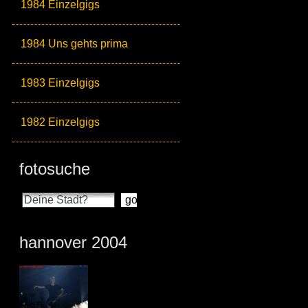
1984 Einzelgigs
1984 Uns gehts prima
1983 Einzelgigs
1982 Einzelgigs
fotosuche
hannover 2004