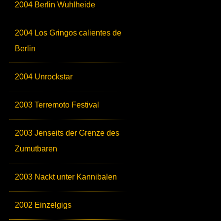
2004 Berlin Wuhlheide
2004 Los Gringos calientes de
Berlin
2004 Unrockstar
2003 Terremoto Festival
2003 Jenseits der Grenze des
Zumutbaren
2003 Nackt unter Kannibalen
2002 Einzelgigs