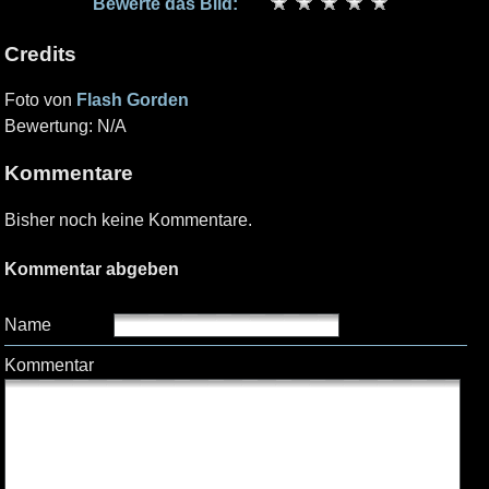
Bewerte das Bild:
Credits
Foto von
Flash Gorden
Bewertung: N/A
Kommentare
Bisher noch keine Kommentare.
Kommentar abgeben
Name
Kommentar