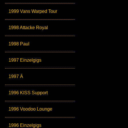
1999 Vans Warped Tour
1998 Attacke Royal
1998 Paul
1997 Einzelgigs
1997 Ä
1996 KISS Support
1996 Voodoo Lounge
1996 Einzelgigs