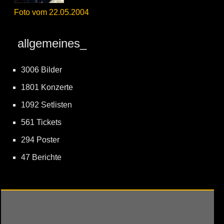
Foto vom 22.05.2004
allgemeines_
3006 Bilder
1801 Konzerte
1092 Setlisten
561 Tickets
294 Poster
47 Berichte