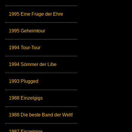
1995 Eine Frage der Ehre
1995 Geheimtour
1994 Tour-Tour
1994 Sömmer der Libe
1993 Plugged
1988 Einzelgigs
1988 Die beste Band der Welt!
1987 Einzelgigs