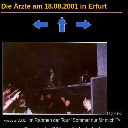
Die Ärzte am 18.08.2001 in Erfurt
Highfield
" im Rahmen der Tour "Sommer nur für mich"">
Festival 2001