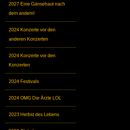
2027 Eine Gänsehaut nach
dem andern!
2024 Konzerte vor den
anderen Konzerten
2024 Konzerte vor den
Konzerten
2024 Festivals
2024 OMG Die Ärzte LOL
2023 Herbst des Lebens