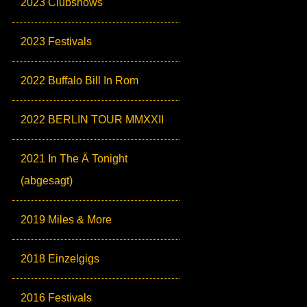
2023 Clubshows
2023 Festivals
2022 Buffalo Bill In Rom
2022 BERLIN TOUR MMXXII
2021 In The Ä Tonight
(abgesagt)
2019 Miles & More
2018 Einzelgigs
2016 Festivals