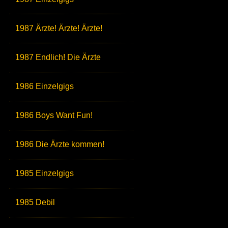
1987 Ärzte! Ärzte! Ärzte!
1987 Endlich! Die Ärzte
1986 Einzelgigs
1986 Boys Want Fun!
1986 Die Ärzte kommen!
1985 Einzelgigs
1985 Debil