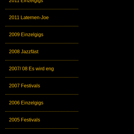
2011 Einzelgigs
2011 Laternen-Joe
2009 Einzelgigs
2008 Jazzfäst
2007/ 08 Es wird eng
2007 Festivals
2006 Einzelgigs
2005 Festivals