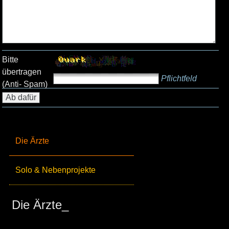
Bitte
übertragen
Pflichtfeld
(Anti- Spam)
Die Ärzte
Solo & Nebenprojekte
Die Ärzte_