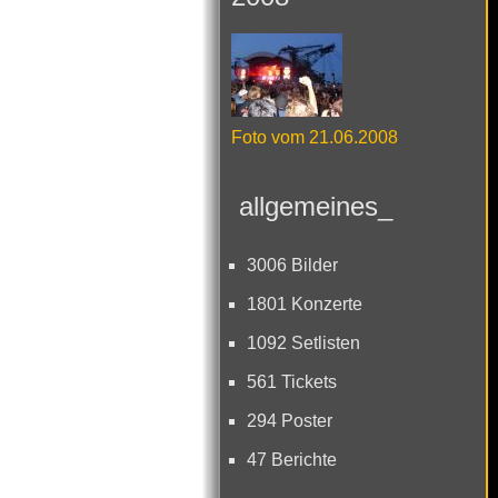
Foto vom 21.06.2008
allgemeines_
3006 Bilder
1801 Konzerte
1092 Setlisten
561 Tickets
294 Poster
47 Berichte