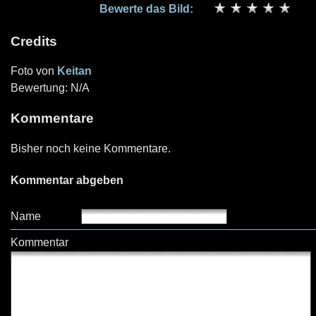
Bewerte das Bild:
Credits
Foto von
Keitan
Bewertung: N/A
Kommentare
Bisher noch keine Kommentare.
Kommentar abgeben
Name
Kommentar