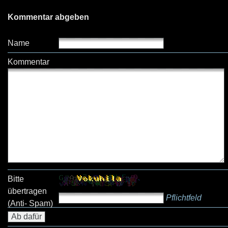
Kommentar abgeben
Name
Kommentar
Bitte
übertragen
Pflichtfeld
(Anti- Spam)