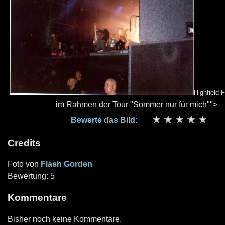
Highfield 
im Rahmen der Tour "Sommer nur für mich"">
Bewerte das Bild:
Credits
Foto von
Flash Gorden
Bewertung: 5
Kommentare
Bisher noch keine Kommentare.