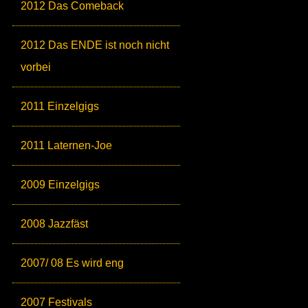
2012 Das Comeback
2012 Das ENDE ist noch nicht
vorbei
2011 Einzelgigs
2011 Laternen-Joe
2009 Einzelgigs
2008 Jazzfäst
2007/ 08 Es wird eng
2007 Festivals