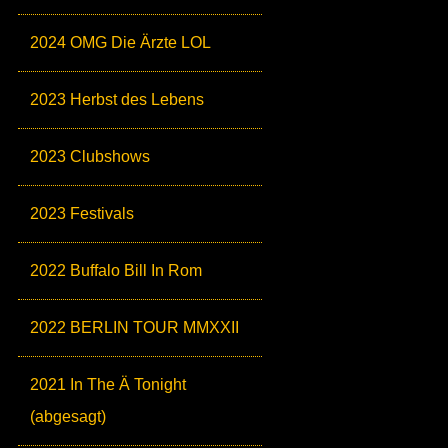
2024 OMG Die Ärzte LOL
2023 Herbst des Lebens
2023 Clubshows
2023 Festivals
2022 Buffalo Bill In Rom
2022 BERLIN TOUR MMXXII
2021 In The Ä Tonight
(abgesagt)