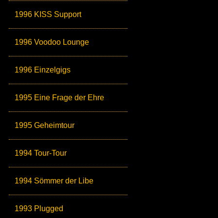
1996 KISS Support
1996 Voodoo Lounge
1996 Einzelgigs
1995 Eine Frage der Ehre
1995 Geheimtour
1994 Tour-Tour
1994 Sömmer der Libe
1993 Plugged