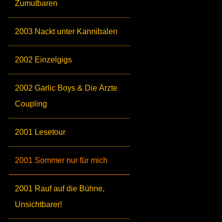
Zumutbaren
2003 Nackt unter Kannibalen
2002 Einzelgigs
2002 Garlic Boys & Die Ärzte
Coupling
2001 Lesetour
2001 Sommer nur für mich
2001 Rauf auf die Bühne,
Unsichtbarer!