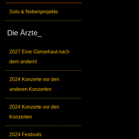
Solo & Nebenprojekte
Die Ärzte_
2027 Eine Gänsehaut nach
dem andern!
2024 Konzerte vor den
anderen Konzerten
2024 Konzerte vor den
Konzerten
2024 Festivals