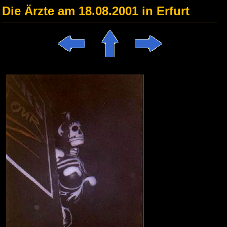
Die Ärzte am 18.08.2001 in Erfurt