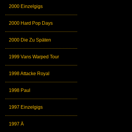
2000 Einzelgigs
2000 Hard Pop Days
2000 Die Zu Späten
1999 Vans Warped Tour
1998 Attacke Royal
1998 Paul
1997 Einzelgigs
1997 Ä