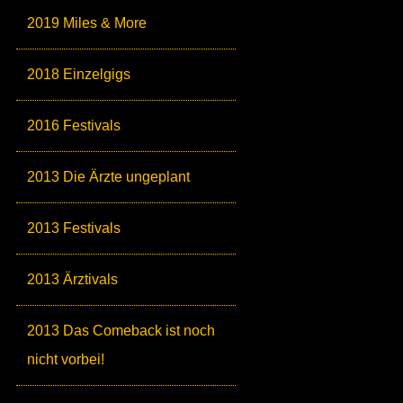
2019 Miles & More
2018 Einzelgigs
2016 Festivals
2013 Die Ärzte ungeplant
2013 Festivals
2013 Ärztivals
2013 Das Comeback ist noch
nicht vorbei!