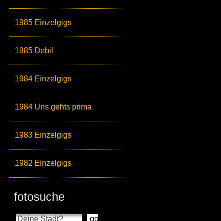
1985 Einzelgigs
1985 Debil
1984 Einzelgigs
1984 Uns gehts prima
1983 Einzelgigs
1982 Einzelgigs
fotosuche