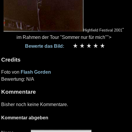
"
Highfield Festival 2001
im Rahmen der Tour "Sommer nur für mich"">
Bewerte das Bild:
Credits
Foto von
Flash Gorden
Bewertung: N/A
Kommentare
Bisher noch keine Kommentare.
Kommentar abgeben