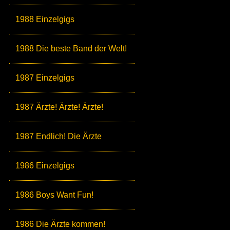
1988 Einzelgigs
1988 Die beste Band der Welt!
1987 Einzelgigs
1987 Ärzte! Ärzte! Ärzte!
1987 Endlich! Die Ärzte
1986 Einzelgigs
1986 Boys Want Fun!
1986 Die Ärzte kommen!