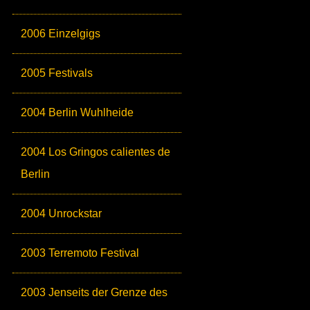
2006 Einzelgigs
2005 Festivals
2004 Berlin Wuhlheide
2004 Los Gringos calientes de
Berlin
2004 Unrockstar
2003 Terremoto Festival
2003 Jenseits der Grenze des