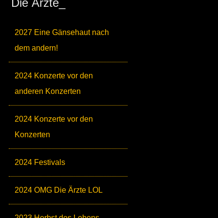
Die Ärzte_
2027 Eine Gänsehaut nach
dem andern!
2024 Konzerte vor den
anderen Konzerten
2024 Konzerte vor den
Konzerten
2024 Festivals
2024 OMG Die Ärzte LOL
2023 Herbst des Lebens