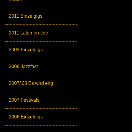
2011 Einzelgigs
2011 Laternen-Joe
2009 Einzelgigs
2008 Jazzfäst
2007/ 08 Es wird eng
2007 Festivals
2006 Einzelgigs