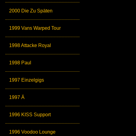
2000 Die Zu Späten
1999 Vans Warped Tour
1998 Attacke Royal
1998 Paul
1997 Einzelgigs
1997 Ä
1996 KISS Support
1996 Voodoo Lounge