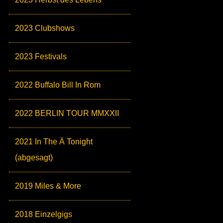
2023 Clubshows
2023 Festivals
2022 Buffalo Bill In Rom
2022 BERLIN TOUR MMXXII
2021 In The Ä Tonight
(abgesagt)
2019 Miles & More
2018 Einzelgigs