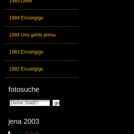
1985 Debil
1984 Einzelgigs
1984 Uns gehts prima
1983 Einzelgigs
1982 Einzelgigs
fotosuche
jena 2003