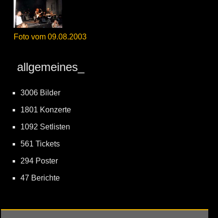
Foto vom 09.08.2003
allgemeines_
3006 Bilder
1801 Konzerte
1092 Setlisten
561 Tickets
294 Poster
47 Berichte