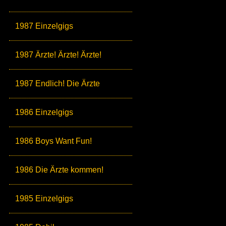
1987 Einzelgigs
1987 Ärzte! Ärzte! Ärzte!
1987 Endlich! Die Ärzte
1986 Einzelgigs
1986 Boys Want Fun!
1986 Die Ärzte kommen!
1985 Einzelgigs