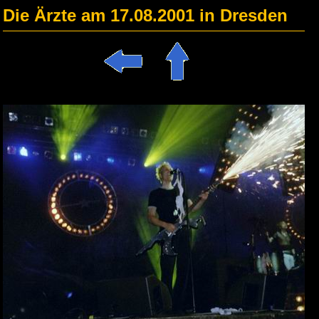
Die Ärzte am 17.08.2001 in Dresden