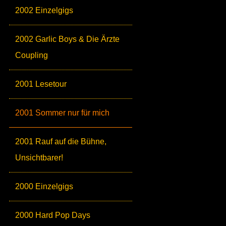
2002 Einzelgigs
2002 Garlic Boys & Die Ärzte
Coupling
2001 Lesetour
2001 Sommer nur für mich
2001 Rauf auf die Bühne,
Unsichtbarer!
2000 Einzelgigs
2000 Hard Pop Days