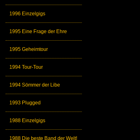
1996 Einzelgigs
1995 Eine Frage der Ehre
1995 Geheimtour
1994 Tour-Tour
1994 Sömmer der Libe
1993 Plugged
1988 Einzelgigs
1988 Die beste Band der Welt!