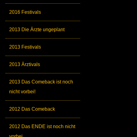
2016 Festivals
2013 Die Ärzte ungeplant
2013 Festivals
2013 Ärztivals
2013 Das Comeback ist noch
nicht vorbei!
2012 Das Comeback
2012 Das ENDE ist noch nicht
vorbei