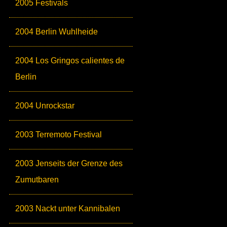
2005 Festivals
2004 Berlin Wuhlheide
2004 Los Gringos calientes de
Berlin
2004 Unrockstar
2003 Terremoto Festival
2003 Jenseits der Grenze des
Zumutbaren
2003 Nackt unter Kannibalen