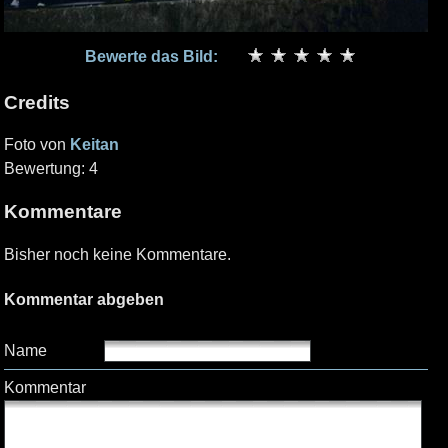
Bewerte das Bild:
Credits
Foto von
Keitan
Bewertung: 4
Kommentare
Bisher noch keine Kommentare.
Kommentar abgeben
Name
Kommentar