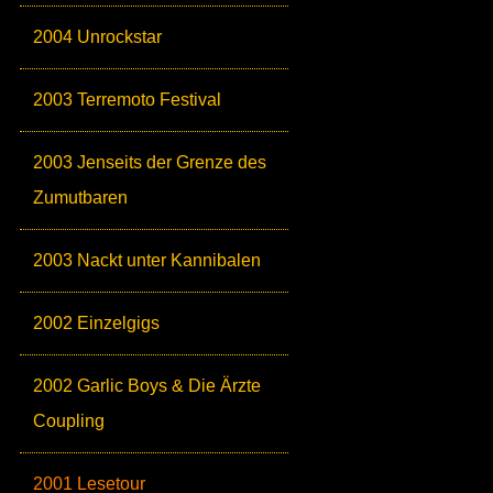
2004 Unrockstar
2003 Terremoto Festival
2003 Jenseits der Grenze des
Zumutbaren
2003 Nackt unter Kannibalen
2002 Einzelgigs
2002 Garlic Boys & Die Ärzte
Coupling
2001 Lesetour