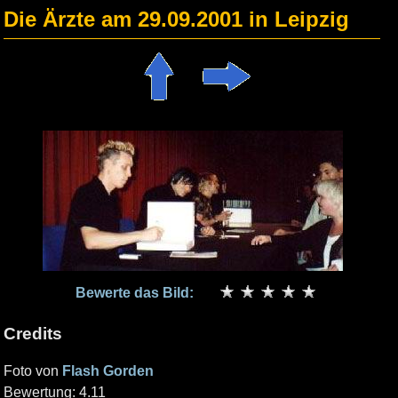
Die Ärzte am 29.09.2001 in Leipzig
Bewerte das Bild:
Credits
Foto von
Flash Gorden
Bewertung: 4.11