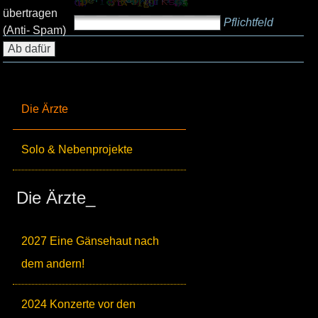
übertragen
Pflichtfeld
(Anti- Spam)
Die Ärzte
Solo & Nebenprojekte
Die Ärzte_
2027 Eine Gänsehaut nach
dem andern!
2024 Konzerte vor den