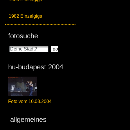
1982 Einzelgigs
fotosuche
hu-budapest 2004
Foto vom 10.08.2004
allgemeines_