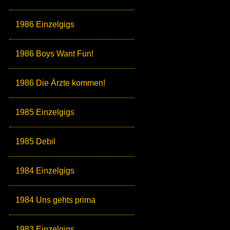
1986 Einzelgigs
1986 Boys Want Fun!
1986 Die Ärzte kommen!
1985 Einzelgigs
1985 Debil
1984 Einzelgigs
1984 Uns gehts prima
1983 Einzelgigs