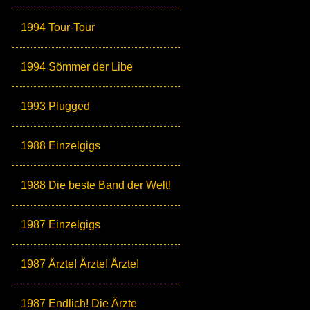
1994 Tour-Tour
1994 Sömmer der Libe
1993 Plugged
1988 Einzelgigs
1988 Die beste Band der Welt!
1987 Einzelgigs
1987 Ärzte! Ärzte! Ärzte!
1987 Endlich! Die Ärzte