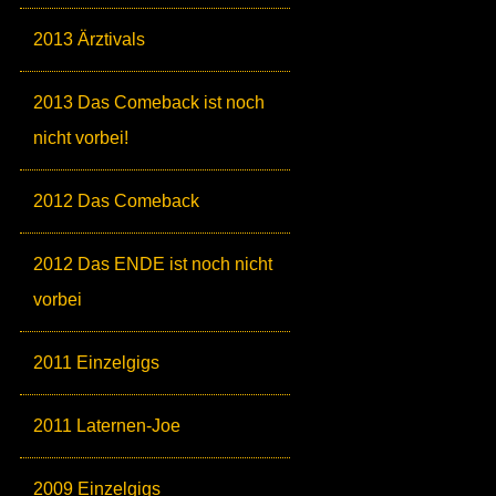
2013 Ärztivals
2013 Das Comeback ist noch
nicht vorbei!
2012 Das Comeback
2012 Das ENDE ist noch nicht
vorbei
2011 Einzelgigs
2011 Laternen-Joe
2009 Einzelgigs