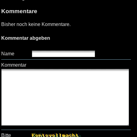
Kommentare
Bisher noch keine Kommentare.
Kommentar abgeben
Name
Kommentar
Bitte