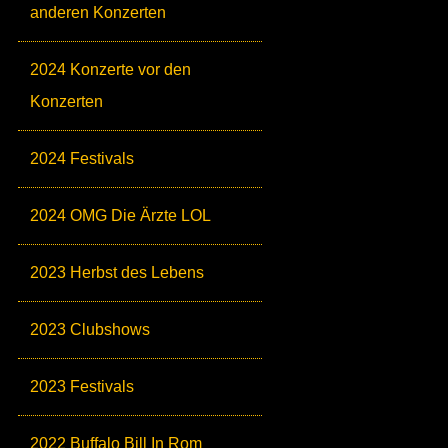
anderen Konzerten
2024 Konzerte vor den
Konzerten
2024 Festivals
2024 OMG Die Ärzte LOL
2023 Herbst des Lebens
2023 Clubshows
2023 Festivals
2022 Buffalo Bill In Rom