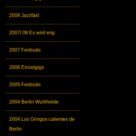
2008 Jazzfäst
2007/ 08 Es wird eng
2007 Festivals
2006 Einzelgigs
2005 Festivals
2004 Berlin Wuhlheide
2004 Los Gringos calientes de
Berlin