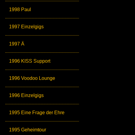
1998 Paul
1997 Einzelgigs
1997 Ä
1996 KISS Support
1996 Voodoo Lounge
1996 Einzelgigs
1995 Eine Frage der Ehre
1995 Geheimtour