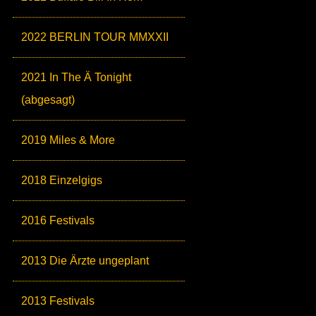
2022 BERLIN TOUR MMXXII
2021 In The Ä Tonight
(abgesagt)
2019 Miles & More
2018 Einzelgigs
2016 Festivals
2013 Die Ärzte ungeplant
2013 Festivals