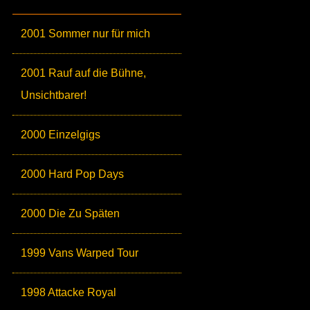
2001 Sommer nur für mich
2001 Rauf auf die Bühne,
Unsichtbarer!
2000 Einzelgigs
2000 Hard Pop Days
2000 Die Zu Späten
1999 Vans Warped Tour
1998 Attacke Royal