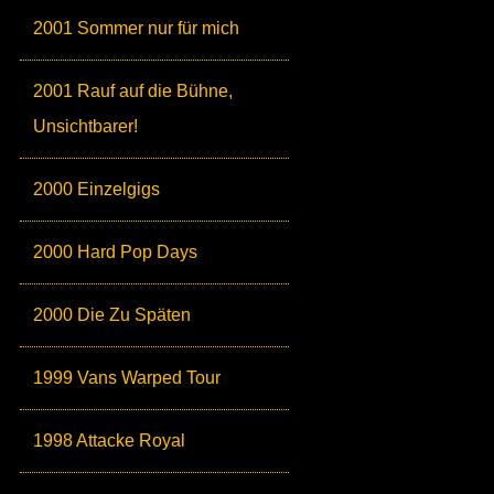
2001 Sommer nur für mich
2001 Rauf auf die Bühne,
Unsichtbarer!
2000 Einzelgigs
2000 Hard Pop Days
2000 Die Zu Späten
1999 Vans Warped Tour
1998 Attacke Royal