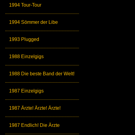
1994 Tour-Tour
1994 Sömmer der Libe
1993 Plugged
1988 Einzelgigs
1988 Die beste Band der Welt!
1987 Einzelgigs
1987 Ärzte! Ärzte! Ärzte!
1987 Endlich! Die Ärzte