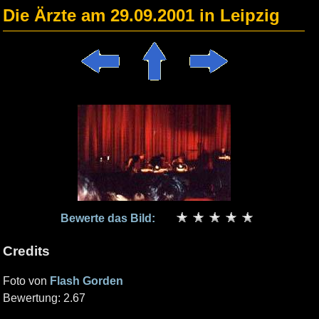
Die Ärzte am 29.09.2001 in Leipzig
Bewerte das Bild:
Credits
Foto von
Flash Gorden
Bewertung: 2.67