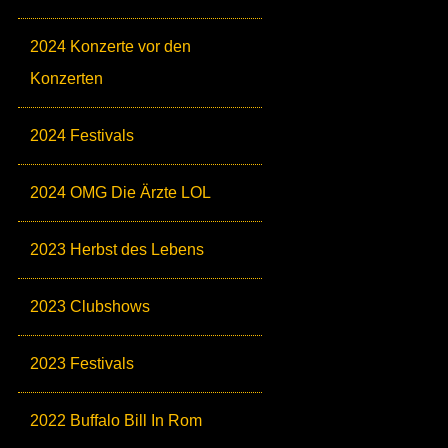
2024 Konzerte vor den
Konzerten
2024 Festivals
2024 OMG Die Ärzte LOL
2023 Herbst des Lebens
2023 Clubshows
2023 Festivals
2022 Buffalo Bill In Rom