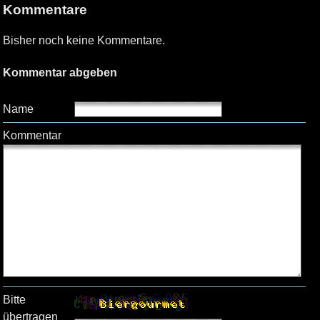
Kommentare
Bisher noch keine Kommentare.
Kommentar abgeben
Name
Kommentar
Bitte
übertragen