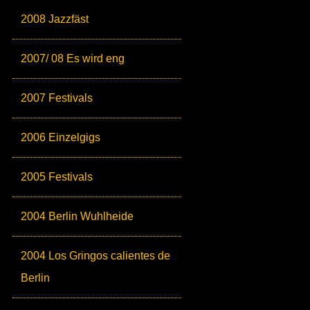
2008 Jazzfäst
2007/ 08 Es wird eng
2007 Festivals
2006 Einzelgigs
2005 Festivals
2004 Berlin Wuhlheide
2004 Los Gringos calientes de
Berlin