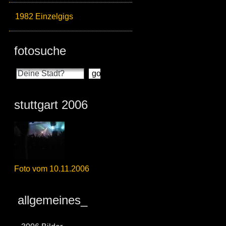
1982 Einzelgigs
fotosuche
stuttgart 2006
Foto vom 10.11.2006
allgemeines_