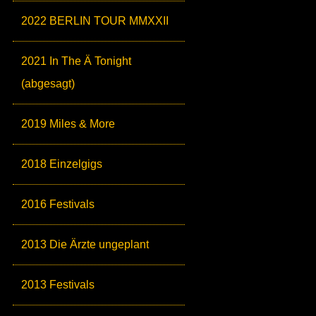
2022 BERLIN TOUR MMXXII
2021 In The Ä Tonight
(abgesagt)
2019 Miles & More
2018 Einzelgigs
2016 Festivals
2013 Die Ärzte ungeplant
2013 Festivals