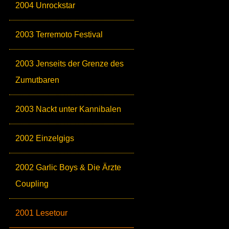
2004 Unrockstar
2003 Terremoto Festival
2003 Jenseits der Grenze des
Zumutbaren
2003 Nackt unter Kannibalen
2002 Einzelgigs
2002 Garlic Boys & Die Ärzte
Coupling
2001 Lesetour