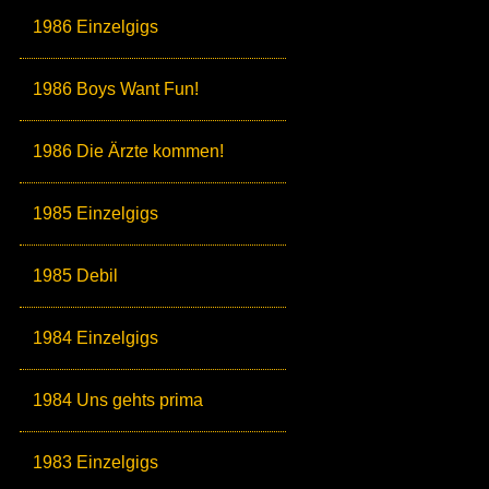
1986 Einzelgigs
1986 Boys Want Fun!
1986 Die Ärzte kommen!
1985 Einzelgigs
1985 Debil
1984 Einzelgigs
1984 Uns gehts prima
1983 Einzelgigs