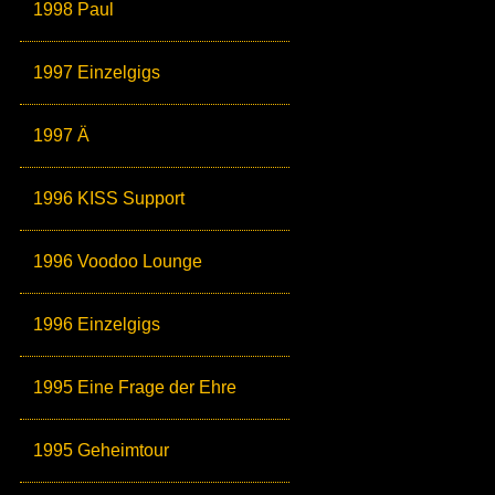
1998 Paul
1997 Einzelgigs
1997 Ä
1996 KISS Support
1996 Voodoo Lounge
1996 Einzelgigs
1995 Eine Frage der Ehre
1995 Geheimtour