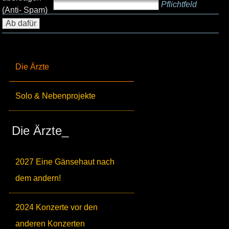
Pflichtfeld
(Anti- Spam)
Die Ärzte
Solo & Nebenprojekte
Die Ärzte_
2027 Eine Gänsehaut nach
dem andern!
2024 Konzerte vor den
anderen Konzerten