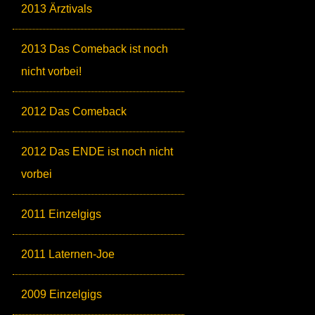
2013 Ärztivals
2013 Das Comeback ist noch
nicht vorbei!
2012 Das Comeback
2012 Das ENDE ist noch nicht
vorbei
2011 Einzelgigs
2011 Laternen-Joe
2009 Einzelgigs