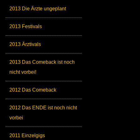
2013 Die Ärzte ungeplant
2013 Festivals
2013 Ärztivals
2013 Das Comeback ist noch
nicht vorbei!
2012 Das Comeback
2012 Das ENDE ist noch nicht
vorbei
2011 Einzelgigs