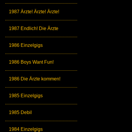
1987 Ärzte! Ärzte! Ärzte!
1987 Endlich! Die Ärzte
1986 Einzelgigs
1986 Boys Want Fun!
1986 Die Ärzte kommen!
1985 Einzelgigs
1985 Debil
1984 Einzelgigs