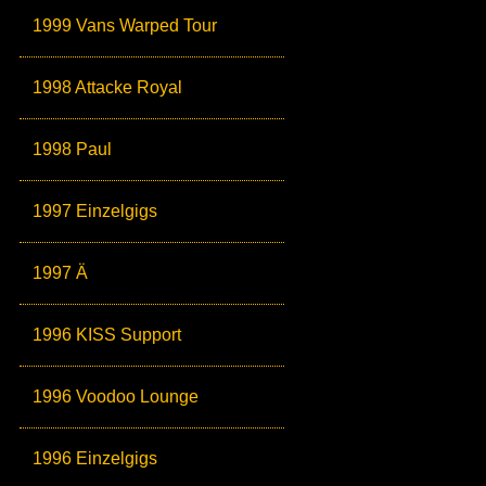
1999 Vans Warped Tour
1998 Attacke Royal
1998 Paul
1997 Einzelgigs
1997 Ä
1996 KISS Support
1996 Voodoo Lounge
1996 Einzelgigs