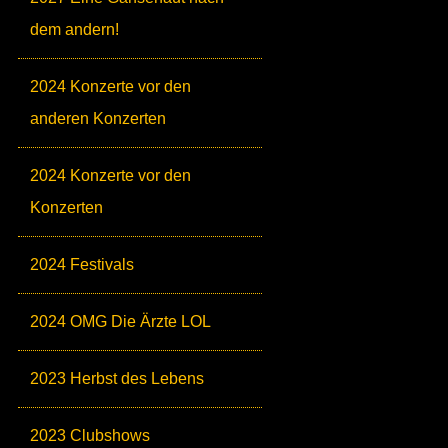
dem andern!
2024 Konzerte vor den
anderen Konzerten
2024 Konzerte vor den
Konzerten
2024 Festivals
2024 OMG Die Ärzte LOL
2023 Herbst des Lebens
2023 Clubshows