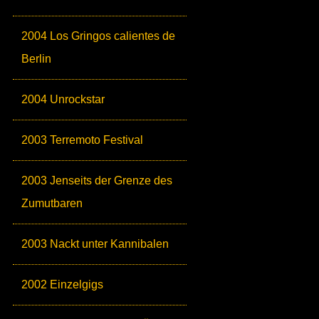
2004 Los Gringos calientes de
Berlin
2004 Unrockstar
2003 Terremoto Festival
2003 Jenseits der Grenze des
Zumutbaren
2003 Nackt unter Kannibalen
2002 Einzelgigs