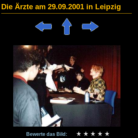
Die Ärzte am 29.09.2001 in Leipzig
Bewerte das Bild: