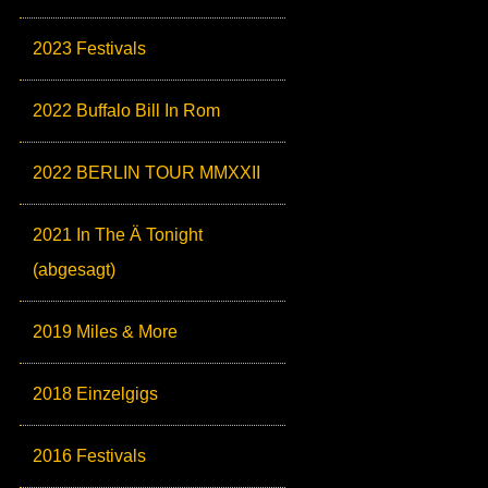
2023 Festivals
2022 Buffalo Bill In Rom
2022 BERLIN TOUR MMXXII
2021 In The Ä Tonight
(abgesagt)
2019 Miles & More
2018 Einzelgigs
2016 Festivals