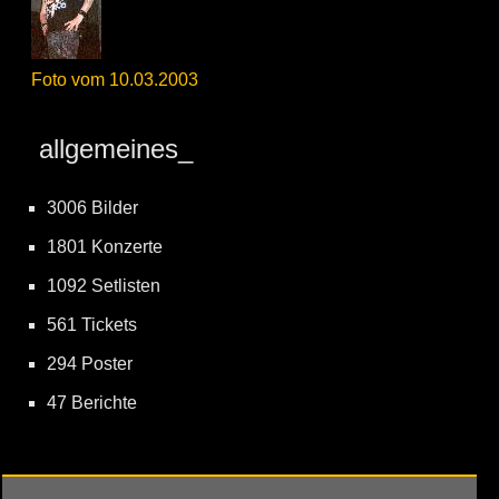
Foto vom 10.03.2003
allgemeines_
3006 Bilder
1801 Konzerte
1092 Setlisten
561 Tickets
294 Poster
47 Berichte