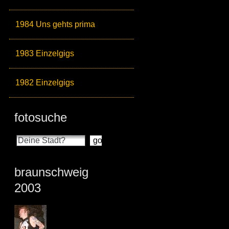
1984 Uns gehts prima
1983 Einzelgigs
1982 Einzelgigs
fotosuche
braunschweig
2003