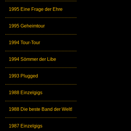
1995 Eine Frage der Ehre
1995 Geheimtour
1994 Tour-Tour
1994 Sömmer der Libe
1993 Plugged
1988 Einzelgigs
1988 Die beste Band der Welt!
1987 Einzelgigs