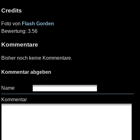
Credits
Foto von
Flash Gorden
Bewertung: 3.56
Kommentare
Bisher noch keine Kommentare.
Kommentar abgeben
Name
Kommentar