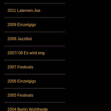
2011 Laternen-Joe
2009 Einzelgigs
2008 Jazzfäst
2007/ 08 Es wird eng
2007 Festivals
2006 Einzelgigs
2005 Festivals
2004 Berlin Wuhlheide