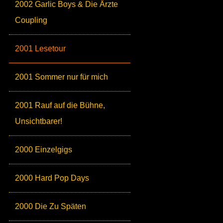
2002 Garlic Boys & Die Ärzte
Coupling
2001 Lesetour
2001 Sommer nur für mich
2001 Rauf auf die Bühne,
Unsichtbarer!
2000 Einzelgigs
2000 Hard Pop Days
2000 Die Zu Späten