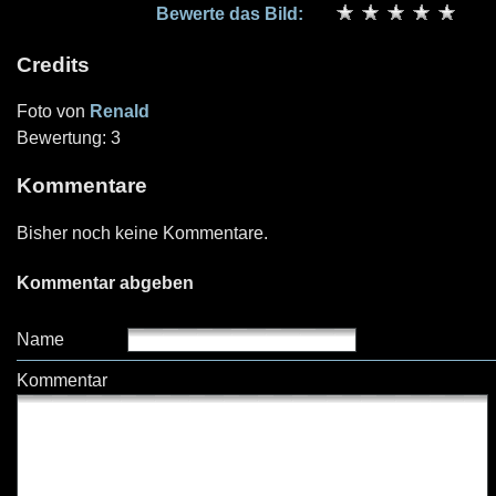
Bewerte das Bild:
Credits
Foto von
Renald
Bewertung: 3
Kommentare
Bisher noch keine Kommentare.
Kommentar abgeben
Name
Kommentar