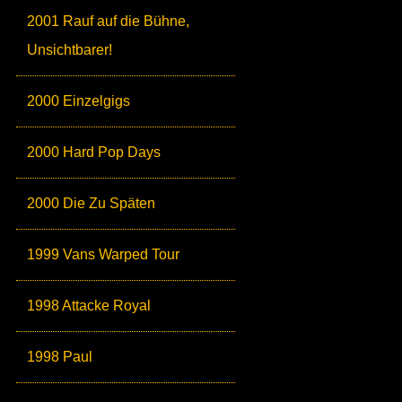
2001 Rauf auf die Bühne,
Unsichtbarer!
2000 Einzelgigs
2000 Hard Pop Days
2000 Die Zu Späten
1999 Vans Warped Tour
1998 Attacke Royal
1998 Paul