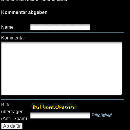
Kommentar abgeben
Name
Kommentar
Bitte
übertragen
Pflichtfeld
(Anti- Spam)