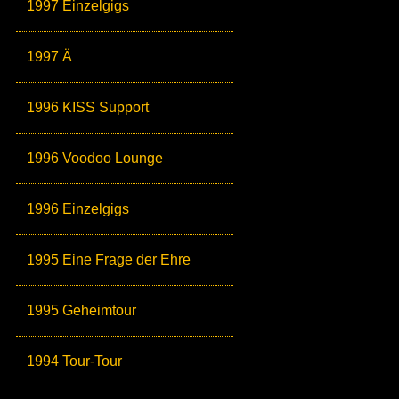
1997 Einzelgigs
1997 Ä
1996 KISS Support
1996 Voodoo Lounge
1996 Einzelgigs
1995 Eine Frage der Ehre
1995 Geheimtour
1994 Tour-Tour