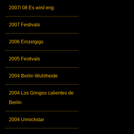
2007/ 08 Es wird eng
2007 Festivals
2006 Einzelgigs
2005 Festivals
2004 Berlin Wuhlheide
2004 Los Gringos calientes de
Berlin
2004 Unrockstar