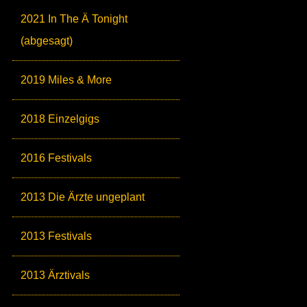
2021 In The Ä Tonight
(abgesagt)
2019 Miles & More
2018 Einzelgigs
2016 Festivals
2013 Die Ärzte ungeplant
2013 Festivals
2013 Ärztivals