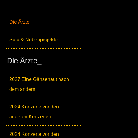
Die Ärzte
Solo & Nebenprojekte
Die Ärzte_
2027 Eine Gänsehaut nach
dem andern!
2024 Konzerte vor den
anderen Konzerten
2024 Konzerte vor den