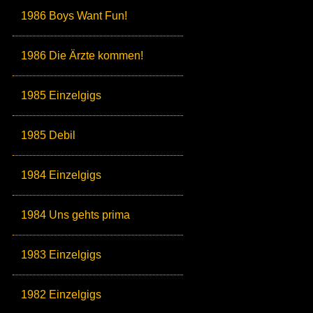
1986 Boys Want Fun!
1986 Die Ärzte kommen!
1985 Einzelgigs
1985 Debil
1984 Einzelgigs
1984 Uns gehts prima
1983 Einzelgigs
1982 Einzelgigs