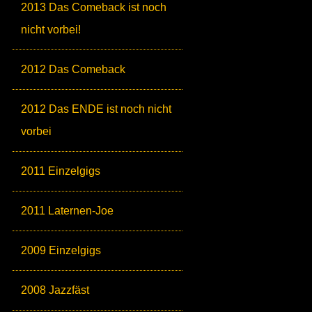
2013 Das Comeback ist noch
nicht vorbei!
2012 Das Comeback
2012 Das ENDE ist noch nicht
vorbei
2011 Einzelgigs
2011 Laternen-Joe
2009 Einzelgigs
2008 Jazzfäst