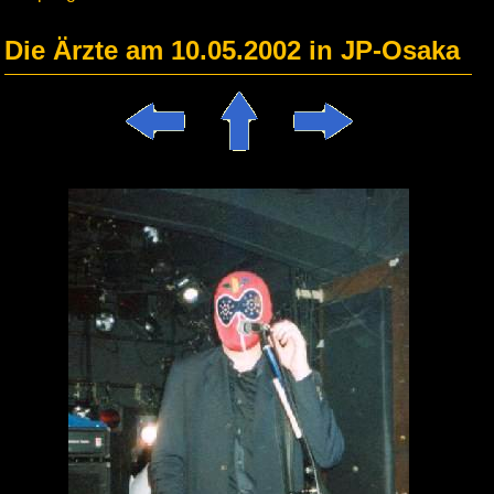
Die Ärzte am 10.05.2002 in JP-Osaka