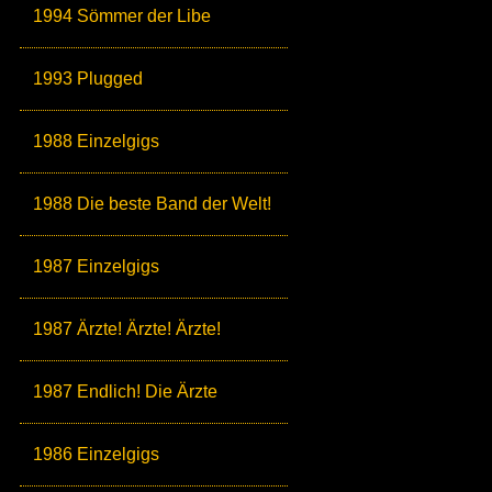
1994 Sömmer der Libe
1993 Plugged
1988 Einzelgigs
1988 Die beste Band der Welt!
1987 Einzelgigs
1987 Ärzte! Ärzte! Ärzte!
1987 Endlich! Die Ärzte
1986 Einzelgigs