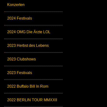
Konzerten
2024 Festivals
2024 OMG Die Ärzte LOL
2023 Herbst des Lebens
2023 Clubshows
2023 Festivals
2022 Buffalo Bill In Rom
2022 BERLIN TOUR MMXXII