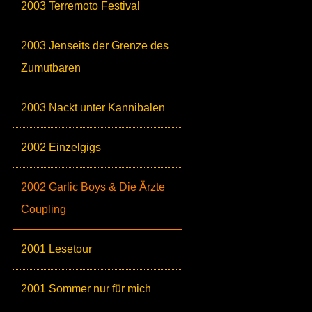
2003 Terremoto Festival
2003 Jenseits der Grenze des
Zumutbaren
2003 Nackt unter Kannibalen
2002 Einzelgigs
2002 Garlic Boys & Die Ärzte
Coupling
2001 Lesetour
2001 Sommer nur für mich