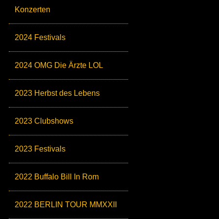
Konzerten
2024 Festivals
2024 OMG Die Ärzte LOL
2023 Herbst des Lebens
2023 Clubshows
2023 Festivals
2022 Buffalo Bill In Rom
2022 BERLIN TOUR MMXXII