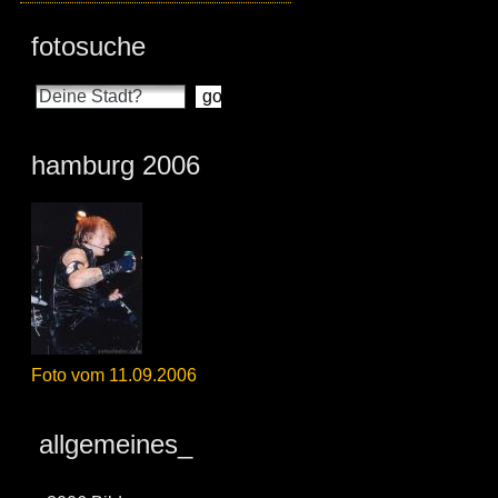
fotosuche
hamburg 2006
Foto vom 11.09.2006
allgemeines_