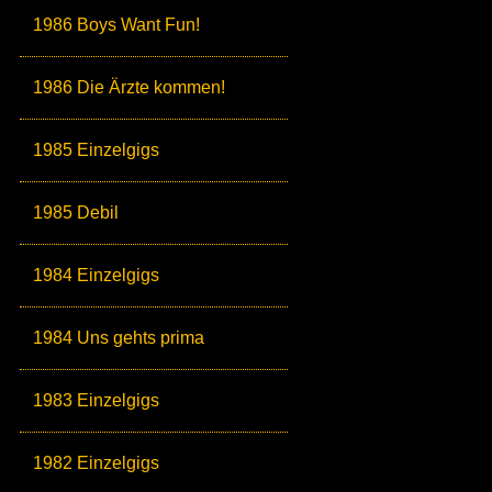
1986 Boys Want Fun!
1986 Die Ärzte kommen!
1985 Einzelgigs
1985 Debil
1984 Einzelgigs
1984 Uns gehts prima
1983 Einzelgigs
1982 Einzelgigs