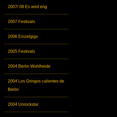
2007/ 08 Es wird eng
2007 Festivals
2006 Einzelgigs
2005 Festivals
2004 Berlin Wuhlheide
2004 Los Gringos calientes de
Berlin
2004 Unrockstar