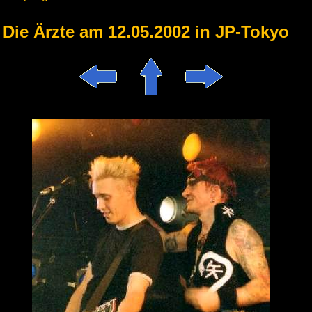
Die Ärzte am 12.05.2002 in JP-Tokyo