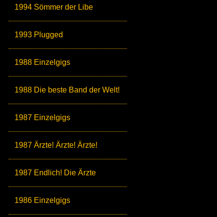
1994 Sömmer der Libe
1993 Plugged
1988 Einzelgigs
1988 Die beste Band der Welt!
1987 Einzelgigs
1987 Ärzte! Ärzte! Ärzte!
1987 Endlich! Die Ärzte
1986 Einzelgigs