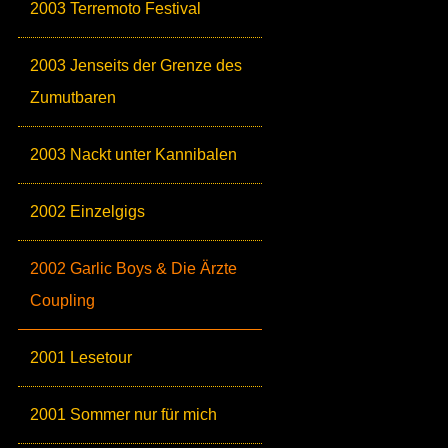
2003 Terremoto Festival
2003 Jenseits der Grenze des
Zumutbaren
2003 Nackt unter Kannibalen
2002 Einzelgigs
2002 Garlic Boys & Die Ärzte
Coupling
2001 Lesetour
2001 Sommer nur für mich