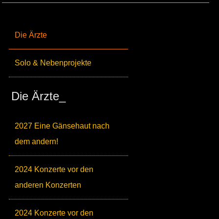
Die Ärzte
Solo & Nebenprojekte
Die Ärzte_
2027 Eine Gänsehaut nach
dem andern!
2024 Konzerte vor den
anderen Konzerten
2024 Konzerte vor den