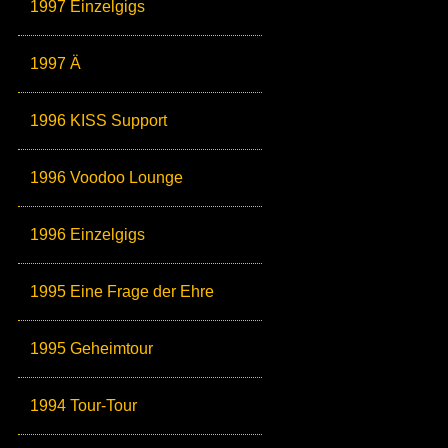
1997 Einzelgigs
1997 Ä
1996 KISS Support
1996 Voodoo Lounge
1996 Einzelgigs
1995 Eine Frage der Ehre
1995 Geheimtour
1994 Tour-Tour