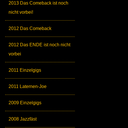
2013 Das Comeback ist noch
nicht vorbei!
2012 Das Comeback
2012 Das ENDE ist noch nicht
vorbei
2011 Einzelgigs
2011 Laternen-Joe
2009 Einzelgigs
2008 Jazzfäst