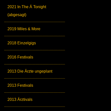
2021 In The Ä Tonight
(abgesagt)
2019 Miles & More
2018 Einzelgigs
2016 Festivals
2013 Die Ärzte ungeplant
2013 Festivals
2013 Ärztivals