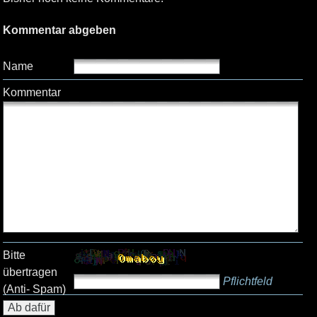
Kommentar abgeben
Name
Kommentar
Bitte
übertragen
Pflichtfeld
(Anti- Spam)