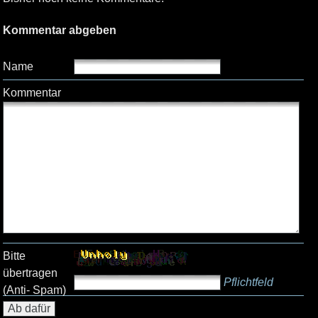
Kommentar abgeben
Name
Kommentar
Bitte
übertragen
Pflichtfeld
(Anti- Spam)