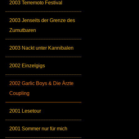
2003 Terremoto Festival
2003 Jenseits der Grenze des
Zumutbaren
2003 Nackt unter Kannibalen
2002 Einzelgigs
2002 Garlic Boys & Die Ärzte
Coupling
2001 Lesetour
2001 Sommer nur für mich