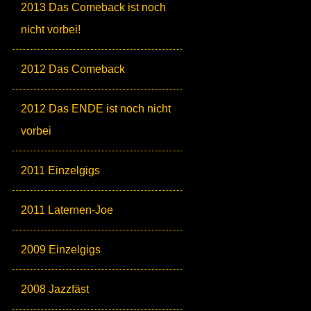
2013 Das Comeback ist noch
nicht vorbei!
2012 Das Comeback
2012 Das ENDE ist noch nicht
vorbei
2011 Einzelgigs
2011 Laternen-Joe
2009 Einzelgigs
2008 Jazzfäst