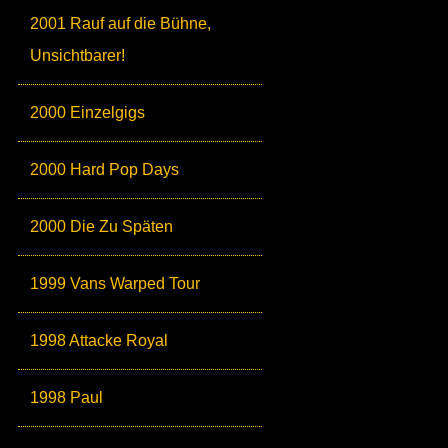
2001 Rauf auf die Bühne,
Unsichtbarer!
2000 Einzelgigs
2000 Hard Pop Days
2000 Die Zu Späten
1999 Vans Warped Tour
1998 Attacke Royal
1998 Paul