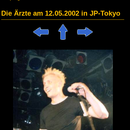
Die Ärzte am 12.05.2002 in JP-Tokyo