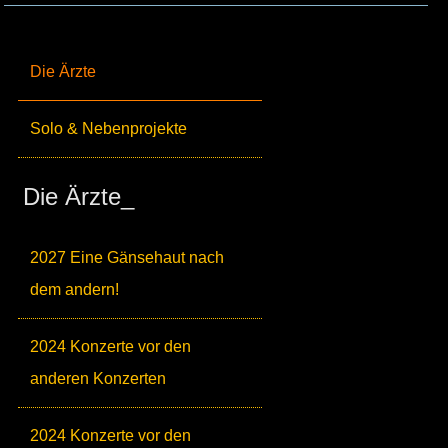
Die Ärzte
Solo & Nebenprojekte
Die Ärzte_
2027 Eine Gänsehaut nach
dem andern!
2024 Konzerte vor den
anderen Konzerten
2024 Konzerte vor den