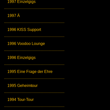
1997 Einzelgigs
1997 Ä
1996 KISS Support
1996 Voodoo Lounge
1996 Einzelgigs
1995 Eine Frage der Ehre
1995 Geheimtour
1994 Tour-Tour