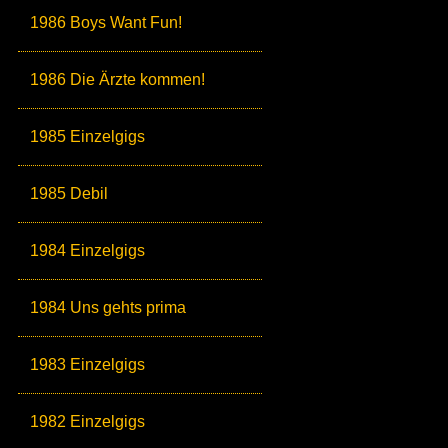
1986 Boys Want Fun!
1986 Die Ärzte kommen!
1985 Einzelgigs
1985 Debil
1984 Einzelgigs
1984 Uns gehts prima
1983 Einzelgigs
1982 Einzelgigs