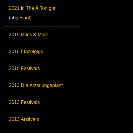
2021 In The Ä Tonight
(abgesagt)
2019 Miles & More
2018 Einzelgigs
2016 Festivals
2013 Die Ärzte ungeplant
2013 Festivals
2013 Ärztivals