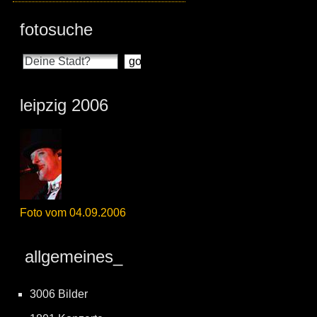
fotosuche
leipzig 2006
Foto vom 04.09.2006
allgemeines_
3006 Bilder