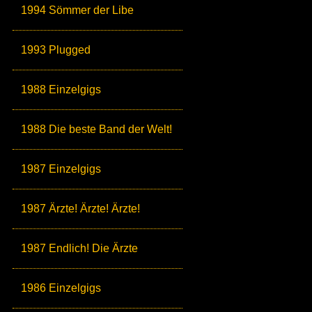
1994 Sömmer der Libe
1993 Plugged
1988 Einzelgigs
1988 Die beste Band der Welt!
1987 Einzelgigs
1987 Ärzte! Ärzte! Ärzte!
1987 Endlich! Die Ärzte
1986 Einzelgigs