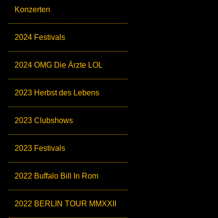
Konzerten
2024 Festivals
2024 OMG Die Ärzte LOL
2023 Herbst des Lebens
2023 Clubshows
2023 Festivals
2022 Buffalo Bill In Rom
2022 BERLIN TOUR MMXXII