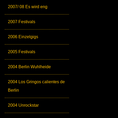
2007/ 08 Es wird eng
2007 Festivals
2006 Einzelgigs
2005 Festivals
2004 Berlin Wuhlheide
2004 Los Gringos calientes de
Berlin
2004 Unrockstar