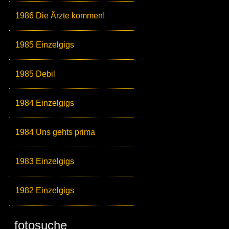
1986 Die Ärzte kommen!
1985 Einzelgigs
1985 Debil
1984 Einzelgigs
1984 Uns gehts prima
1983 Einzelgigs
1982 Einzelgigs
fotosuche