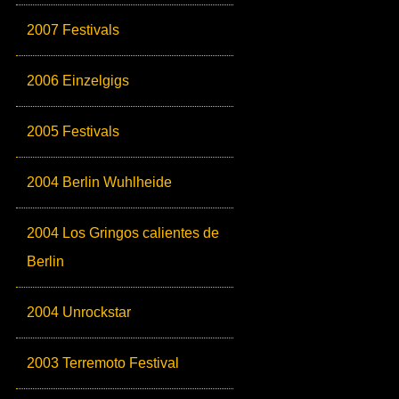
2007 Festivals
2006 Einzelgigs
2005 Festivals
2004 Berlin Wuhlheide
2004 Los Gringos calientes de
Berlin
2004 Unrockstar
2003 Terremoto Festival