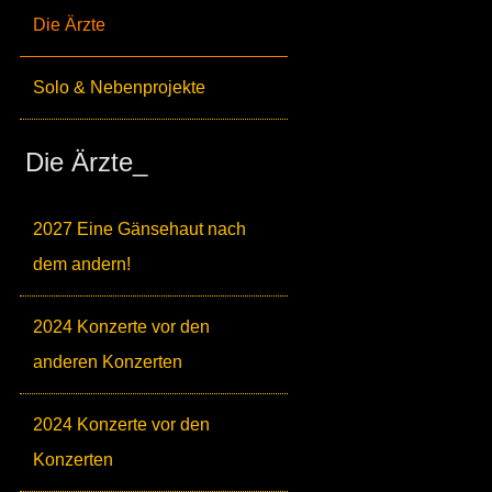
Die Ärzte
Solo & Nebenprojekte
Die Ärzte_
2027 Eine Gänsehaut nach
dem andern!
2024 Konzerte vor den
anderen Konzerten
2024 Konzerte vor den
Konzerten