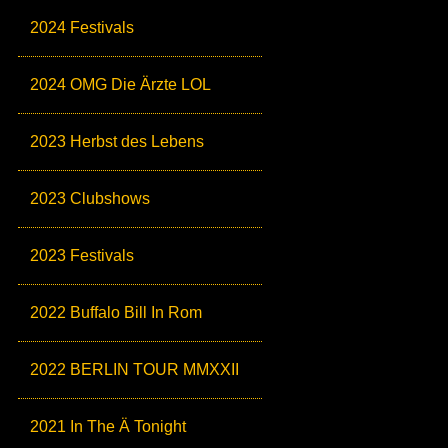
2024 Festivals
2024 OMG Die Ärzte LOL
2023 Herbst des Lebens
2023 Clubshows
2023 Festivals
2022 Buffalo Bill In Rom
2022 BERLIN TOUR MMXXII
2021 In The Ä Tonight