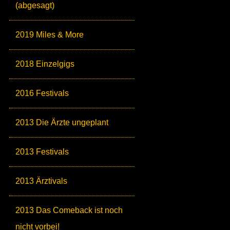
(abgesagt)
2019 Miles & More
2018 Einzelgigs
2016 Festivals
2013 Die Ärzte ungeplant
2013 Festivals
2013 Ärztivals
2013 Das Comeback ist noch
nicht vorbei!