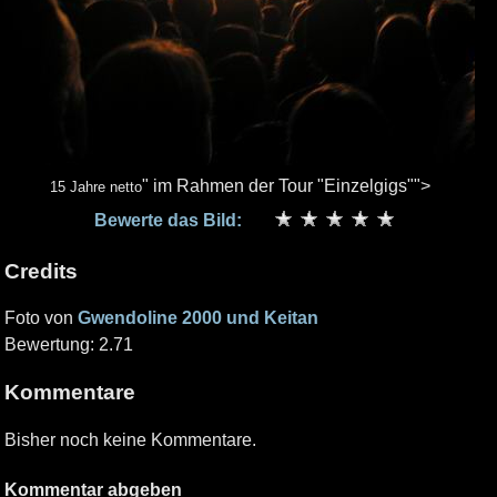
" im Rahmen der Tour "Einzelgigs"">
15 Jahre netto
Bewerte das Bild:
Credits
Foto von
Gwendoline 2000 und Keitan
Bewertung: 2.71
Kommentare
Bisher noch keine Kommentare.
Kommentar abgeben