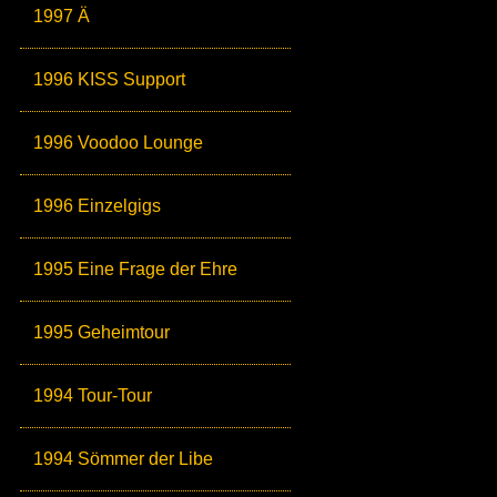
1997 Ä
1996 KISS Support
1996 Voodoo Lounge
1996 Einzelgigs
1995 Eine Frage der Ehre
1995 Geheimtour
1994 Tour-Tour
1994 Sömmer der Libe