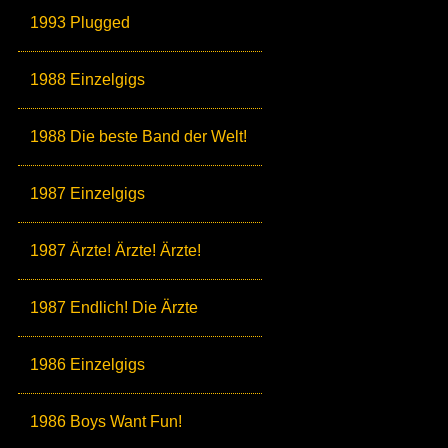
1993 Plugged
1988 Einzelgigs
1988 Die beste Band der Welt!
1987 Einzelgigs
1987 Ärzte! Ärzte! Ärzte!
1987 Endlich! Die Ärzte
1986 Einzelgigs
1986 Boys Want Fun!