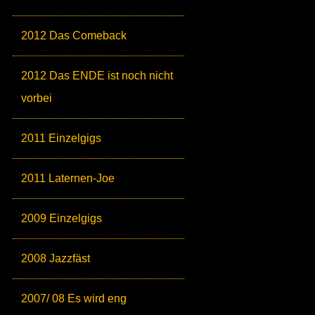
2012 Das Comeback
2012 Das ENDE ist noch nicht
vorbei
2011 Einzelgigs
2011 Laternen-Joe
2009 Einzelgigs
2008 Jazzfäst
2007/ 08 Es wird eng