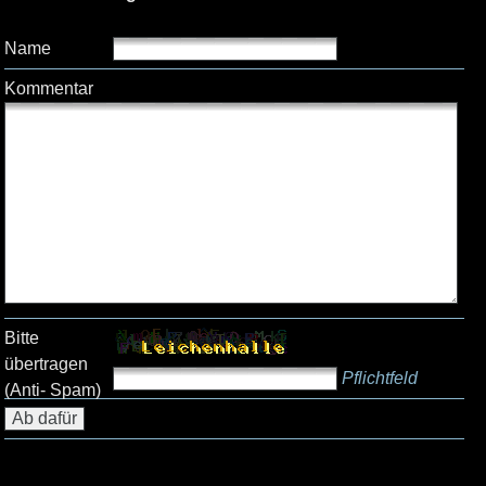
Name
Kommentar
Bitte
übertragen
Pflichtfeld
(Anti- Spam)