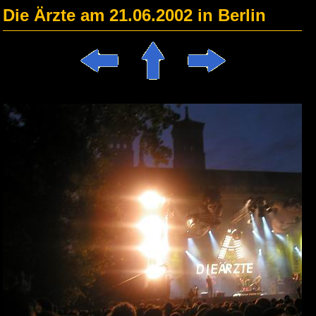
Die Ärzte am 21.06.2002 in Berlin