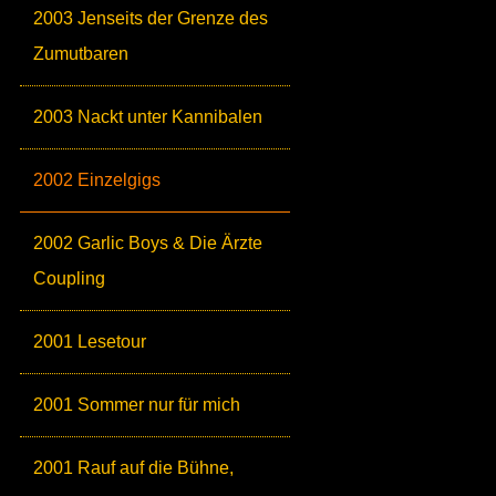
2003 Jenseits der Grenze des
Zumutbaren
2003 Nackt unter Kannibalen
2002 Einzelgigs
2002 Garlic Boys & Die Ärzte
Coupling
2001 Lesetour
2001 Sommer nur für mich
2001 Rauf auf die Bühne,