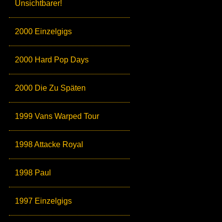
Unsichtbarer!
2000 Einzelgigs
2000 Hard Pop Days
2000 Die Zu Späten
1999 Vans Warped Tour
1998 Attacke Royal
1998 Paul
1997 Einzelgigs