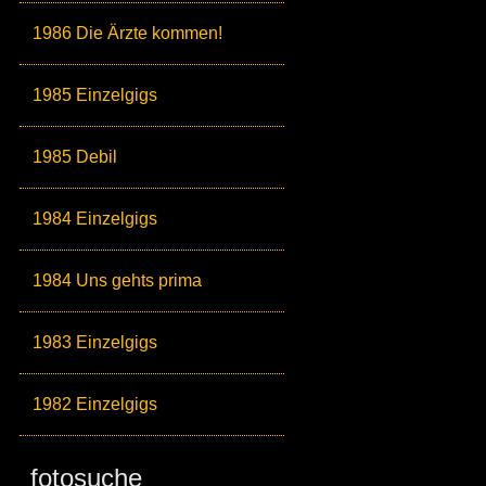
1986 Die Ärzte kommen!
1985 Einzelgigs
1985 Debil
1984 Einzelgigs
1984 Uns gehts prima
1983 Einzelgigs
1982 Einzelgigs
fotosuche