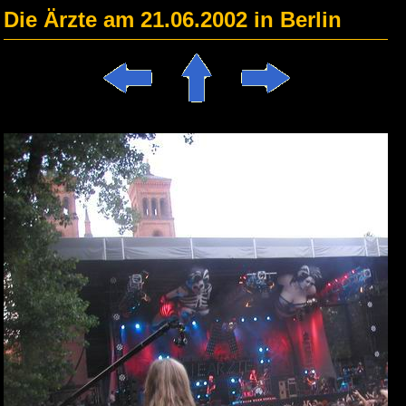
Die Ärzte am 21.06.2002 in Berlin