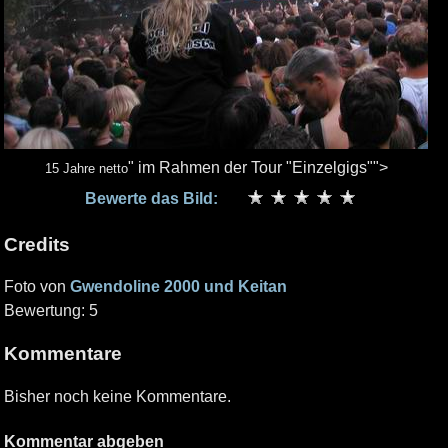
" im Rahmen der Tour "Einzelgigs"">
15 Jahre netto
Bewerte das Bild:
Credits
Foto von
Gwendoline 2000 und Keitan
Bewertung: 5
Kommentare
Bisher noch keine Kommentare.
Kommentar abgeben