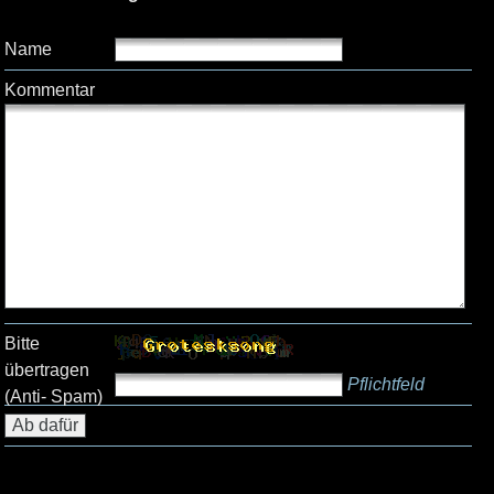
Name
Kommentar
Bitte
übertragen
Pflichtfeld
(Anti- Spam)