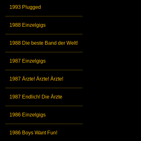
1993 Plugged
1988 Einzelgigs
1988 Die beste Band der Welt!
1987 Einzelgigs
1987 Ärzte! Ärzte! Ärzte!
1987 Endlich! Die Ärzte
1986 Einzelgigs
1986 Boys Want Fun!