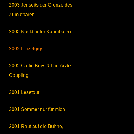
2003 Jenseits der Grenze des
Zumutbaren
2003 Nackt unter Kannibalen
2002 Einzelgigs
2002 Garlic Boys & Die Ärzte
Coupling
2001 Lesetour
2001 Sommer nur für mich
2001 Rauf auf die Bühne,