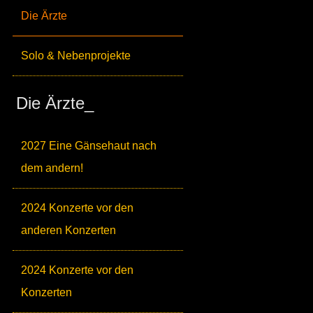
Die Ärzte
Solo & Nebenprojekte
Die Ärzte_
2027 Eine Gänsehaut nach
dem andern!
2024 Konzerte vor den
anderen Konzerten
2024 Konzerte vor den
Konzerten