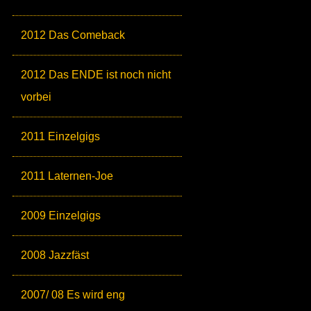
2012 Das Comeback
2012 Das ENDE ist noch nicht
vorbei
2011 Einzelgigs
2011 Laternen-Joe
2009 Einzelgigs
2008 Jazzfäst
2007/ 08 Es wird eng