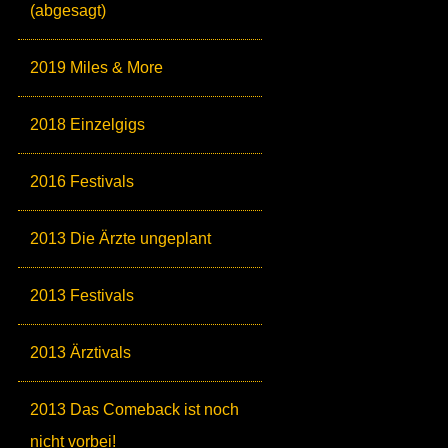
(abgesagt)
2019 Miles & More
2018 Einzelgigs
2016 Festivals
2013 Die Ärzte ungeplant
2013 Festivals
2013 Ärztivals
2013 Das Comeback ist noch
nicht vorbei!