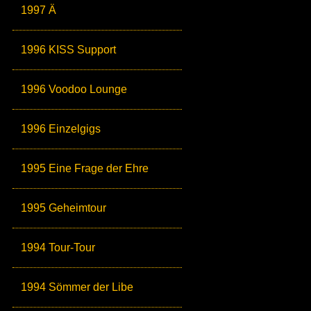
1997 Ä
1996 KISS Support
1996 Voodoo Lounge
1996 Einzelgigs
1995 Eine Frage der Ehre
1995 Geheimtour
1994 Tour-Tour
1994 Sömmer der Libe