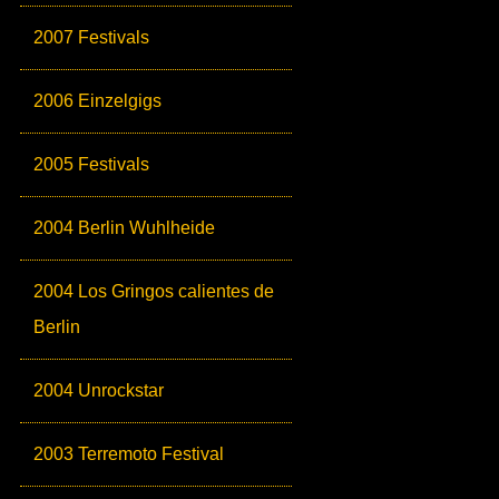
2007 Festivals
2006 Einzelgigs
2005 Festivals
2004 Berlin Wuhlheide
2004 Los Gringos calientes de
Berlin
2004 Unrockstar
2003 Terremoto Festival