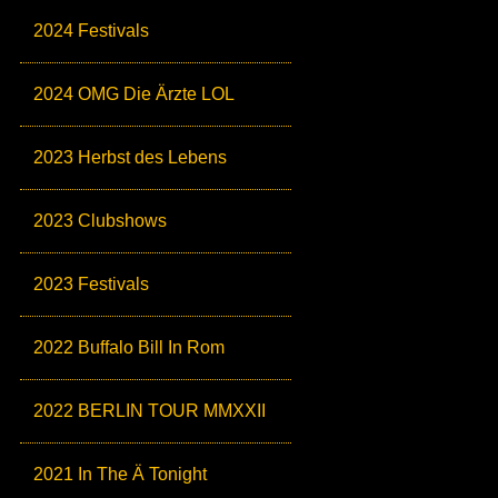
2024 Festivals
2024 OMG Die Ärzte LOL
2023 Herbst des Lebens
2023 Clubshows
2023 Festivals
2022 Buffalo Bill In Rom
2022 BERLIN TOUR MMXXII
2021 In The Ä Tonight