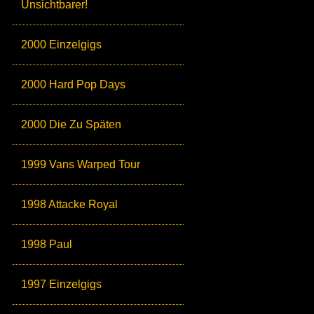
Unsichtbarer!
2000 Einzelgigs
2000 Hard Pop Days
2000 Die Zu Späten
1999 Vans Warped Tour
1998 Attacke Royal
1998 Paul
1997 Einzelgigs