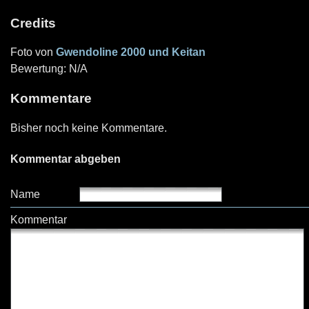
Credits
Foto von
Gwendoline 2000 und Keitan
Bewertung: N/A
Kommentare
Bisher noch keine Kommentare.
Kommentar abgeben
Name
Kommentar