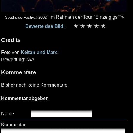
" im Rahmen der Tour "Einzelgigs"">
Southside Festival 2002
Bewerte das Bild:
Credits
Foto von
Keitan und Marc
Bewertung: N/A
Kommentare
Bisher noch keine Kommentare.
Kommentar abgeben
Name
Kommentar