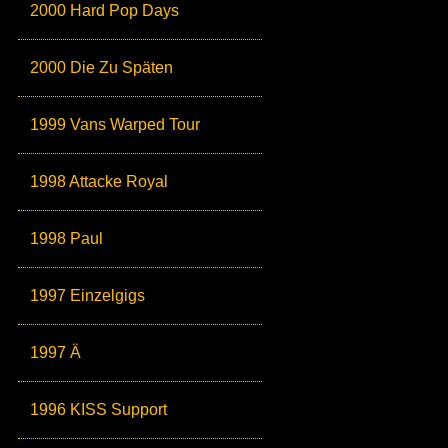
2000 Hard Pop Days
2000 Die Zu Späten
1999 Vans Warped Tour
1998 Attacke Royal
1998 Paul
1997 Einzelgigs
1997 Ä
1996 KISS Support