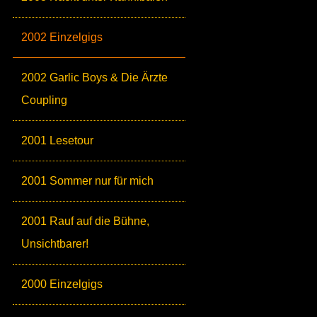
2002 Einzelgigs
2002 Garlic Boys & Die Ärzte
Coupling
2001 Lesetour
2001 Sommer nur für mich
2001 Rauf auf die Bühne,
Unsichtbarer!
2000 Einzelgigs