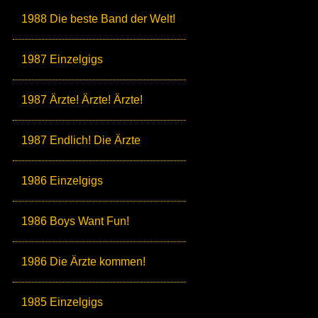
1988 Die beste Band der Welt!
1987 Einzelgigs
1987 Ärzte! Ärzte! Ärzte!
1987 Endlich! Die Ärzte
1986 Einzelgigs
1986 Boys Want Fun!
1986 Die Ärzte kommen!
1985 Einzelgigs