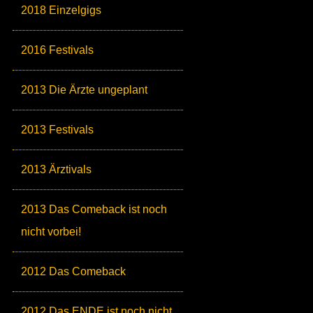
2018 Einzelgigs
2016 Festivals
2013 Die Ärzte ungeplant
2013 Festivals
2013 Ärztivals
2013 Das Comeback ist noch
nicht vorbei!
2012 Das Comeback
2012 Das ENDE ist noch nicht