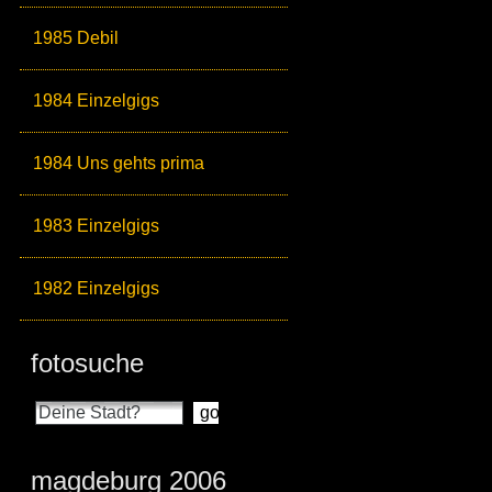
1985 Debil
1984 Einzelgigs
1984 Uns gehts prima
1983 Einzelgigs
1982 Einzelgigs
fotosuche
magdeburg 2006