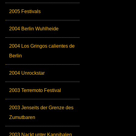
2005 Festivals
2004 Berlin Wuhlheide
2004 Los Gringos calientes de
Berlin
2004 Unrockstar
2003 Terremoto Festival
2003 Jenseits der Grenze des
Zumutbaren
2003 Nackt unter Kannibalen