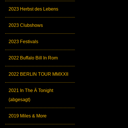
2023 Herbst des Lebens
2023 Clubshows
2023 Festivals
2022 Buffalo Bill In Rom
2022 BERLIN TOUR MMXXII
2021 In The Ä Tonight
(abgesagt)
2019 Miles & More