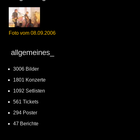
Foto vom 08.09.2006
allgemeines_
3006 Bilder
1801 Konzerte
1092 Setlisten
561 Tickets
294 Poster
47 Berichte