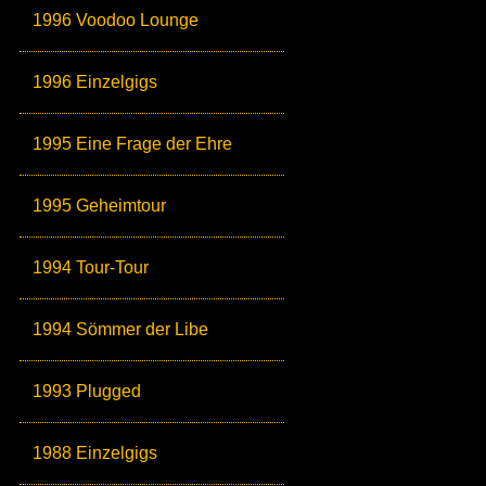
1996 Voodoo Lounge
1996 Einzelgigs
1995 Eine Frage der Ehre
1995 Geheimtour
1994 Tour-Tour
1994 Sömmer der Libe
1993 Plugged
1988 Einzelgigs