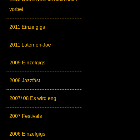
vorbei
2011 Einzelgigs
2011 Laternen-Joe
2009 Einzelgigs
2008 Jazzfäst
2007/ 08 Es wird eng
2007 Festivals
2006 Einzelgigs