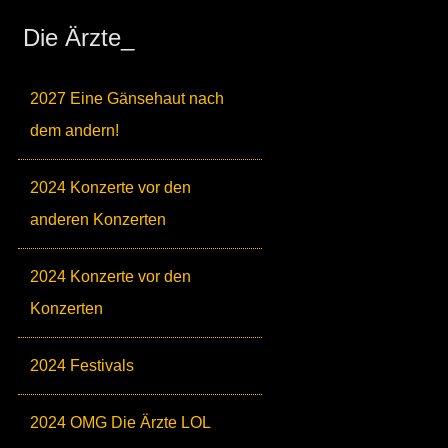
Die Ärzte_
2027 Eine Gänsehaut nach
dem andern!
2024 Konzerte vor den
anderen Konzerten
2024 Konzerte vor den
Konzerten
2024 Festivals
2024 OMG Die Ärzte LOL