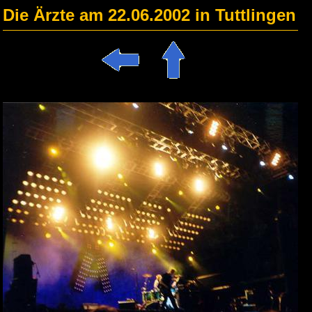
Die Ärzte am 22.06.2002 in Tuttlingen