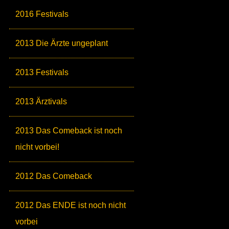
2016 Festivals
2013 Die Ärzte ungeplant
2013 Festivals
2013 Ärztivals
2013 Das Comeback ist noch
nicht vorbei!
2012 Das Comeback
2012 Das ENDE ist noch nicht
vorbei