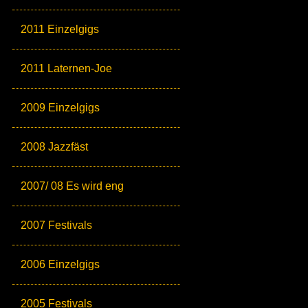
2011 Einzelgigs
2011 Laternen-Joe
2009 Einzelgigs
2008 Jazzfäst
2007/ 08 Es wird eng
2007 Festivals
2006 Einzelgigs
2005 Festivals