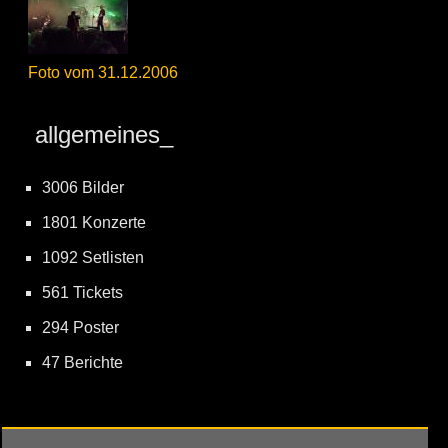
Foto vom 31.12.2006
allgemeines_
3006 Bilder
1801 Konzerte
1092 Setlisten
561 Tickets
294 Poster
47 Berichte