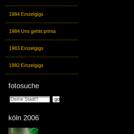
1984 Einzelgigs
1984 Uns gehts prima
1983 Einzelgigs
1982 Einzelgigs
fotosuche
köln 2006