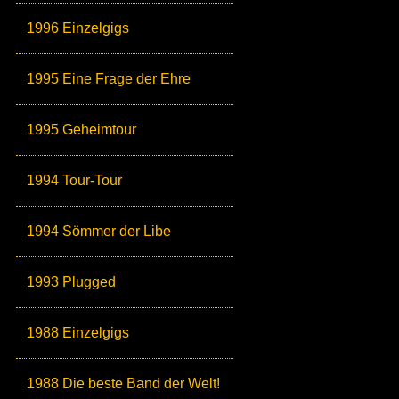
1996 Einzelgigs
1995 Eine Frage der Ehre
1995 Geheimtour
1994 Tour-Tour
1994 Sömmer der Libe
1993 Plugged
1988 Einzelgigs
1988 Die beste Band der Welt!