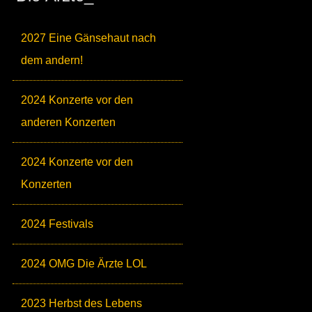
2027 Eine Gänsehaut nach
dem andern!
2024 Konzerte vor den
anderen Konzerten
2024 Konzerte vor den
Konzerten
2024 Festivals
2024 OMG Die Ärzte LOL
2023 Herbst des Lebens