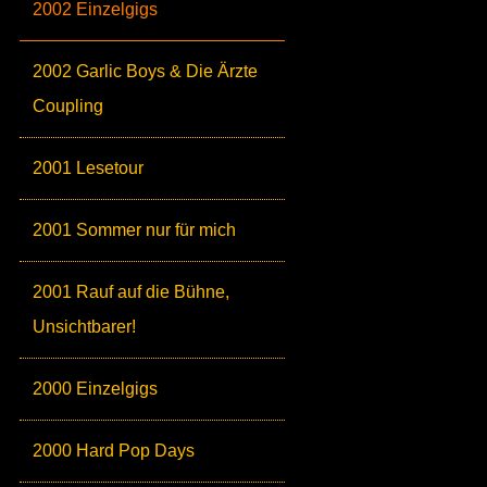
2002 Einzelgigs
2002 Garlic Boys & Die Ärzte
Coupling
2001 Lesetour
2001 Sommer nur für mich
2001 Rauf auf die Bühne,
Unsichtbarer!
2000 Einzelgigs
2000 Hard Pop Days