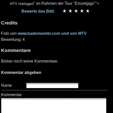
" im Rahmen der Tour "Einzelgigs"">
MTV Unplugged
Bewerte das Bild:
Credits
Foto von
www.bademeister.com und von MTV
Bewertung: 4
Kommentare
Bisher noch keine Kommentare.
Kommentar abgeben
Name
Kommentar