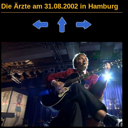
Die Ärzte am 31.08.2002 in Hamburg