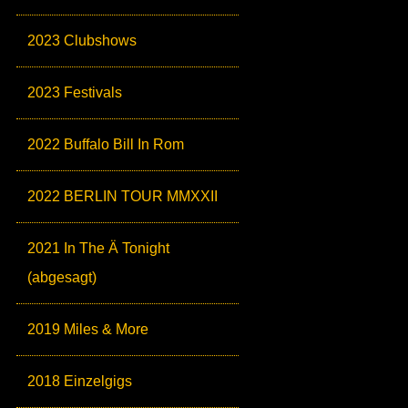
2023 Clubshows
2023 Festivals
2022 Buffalo Bill In Rom
2022 BERLIN TOUR MMXXII
2021 In The Ä Tonight
(abgesagt)
2019 Miles & More
2018 Einzelgigs