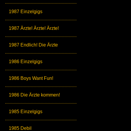
1987 Einzelgigs
1987 Ärzte! Ärzte! Ärzte!
1987 Endlich! Die Ärzte
1986 Einzelgigs
1986 Boys Want Fun!
1986 Die Ärzte kommen!
1985 Einzelgigs
1985 Debil