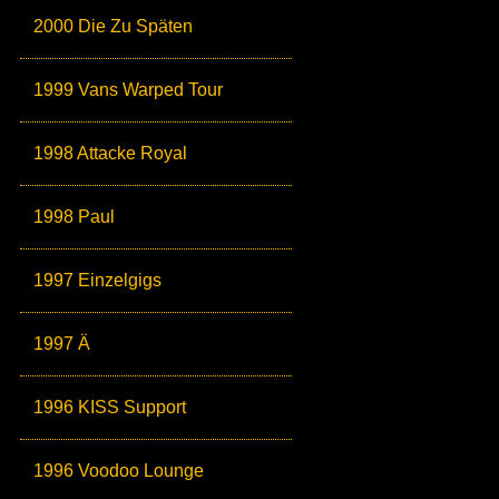
2000 Die Zu Späten
1999 Vans Warped Tour
1998 Attacke Royal
1998 Paul
1997 Einzelgigs
1997 Ä
1996 KISS Support
1996 Voodoo Lounge