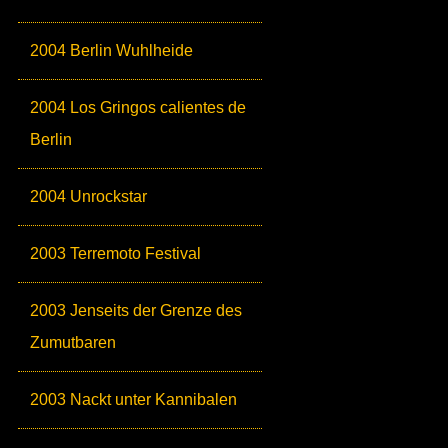
2004 Berlin Wuhlheide
2004 Los Gringos calientes de
Berlin
2004 Unrockstar
2003 Terremoto Festival
2003 Jenseits der Grenze des
Zumutbaren
2003 Nackt unter Kannibalen