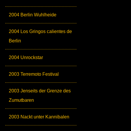
2004 Berlin Wuhlheide
2004 Los Gringos calientes de
Berlin
2004 Unrockstar
2003 Terremoto Festival
2003 Jenseits der Grenze des
Zumutbaren
2003 Nackt unter Kannibalen