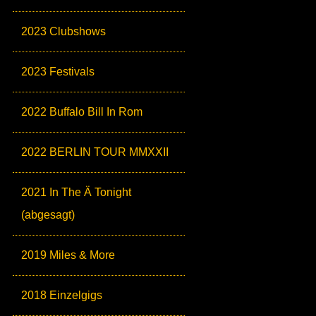
2023 Clubshows
2023 Festivals
2022 Buffalo Bill In Rom
2022 BERLIN TOUR MMXXII
2021 In The Ä Tonight
(abgesagt)
2019 Miles & More
2018 Einzelgigs