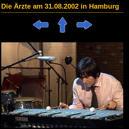
Die Ärzte am 31.08.2002 in Hamburg