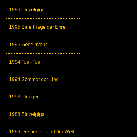
1996 Einzelgigs
1995 Eine Frage der Ehre
1995 Geheimtour
1994 Tour-Tour
1994 Sömmer der Libe
1993 Plugged
1988 Einzelgigs
1988 Die beste Band der Welt!