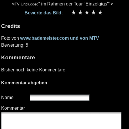
" im Rahmen der Tour "Einzelgigs"">
MTV Unplugged
Bewerte das Bild:
Credits
Foto von
www.bademeister.com und von MTV
Bewertung: 5
Kommentare
Bisher noch keine Kommentare.
Kommentar abgeben
Name
Kommentar