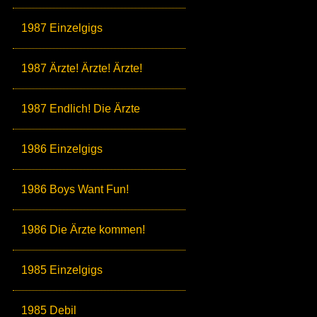
1987 Einzelgigs
1987 Ärzte! Ärzte! Ärzte!
1987 Endlich! Die Ärzte
1986 Einzelgigs
1986 Boys Want Fun!
1986 Die Ärzte kommen!
1985 Einzelgigs
1985 Debil