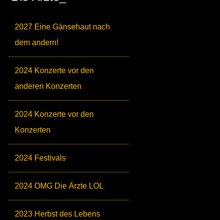
2027 Eine Gänsehaut nach
dem andern!
2024 Konzerte vor den
anderen Konzerten
2024 Konzerte vor den
Konzerten
2024 Festivals
2024 OMG Die Ärzte LOL
2023 Herbst des Lebens