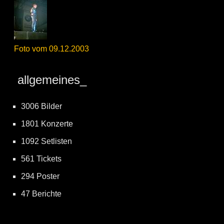
Foto vom 09.12.2003
allgemeines_
3006 Bilder
1801 Konzerte
1092 Setlisten
561 Tickets
294 Poster
47 Berichte