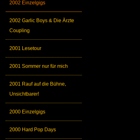
2002 Einzelgigs
2002 Garlic Boys & Die Ärzte
Coupling
2001 Lesetour
2001 Sommer nur für mich
2001 Rauf auf die Bühne,
Unsichtbarer!
2000 Einzelgigs
2000 Hard Pop Days