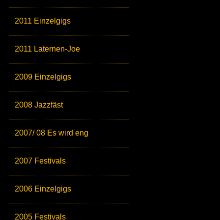
2011 Einzelgigs
2011 Laternen-Joe
2009 Einzelgigs
2008 Jazzfäst
2007/ 08 Es wird eng
2007 Festivals
2006 Einzelgigs
2005 Festivals