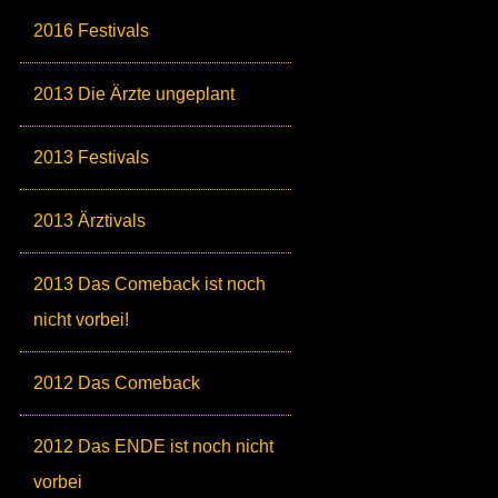
2016 Festivals
2013 Die Ärzte ungeplant
2013 Festivals
2013 Ärztivals
2013 Das Comeback ist noch
nicht vorbei!
2012 Das Comeback
2012 Das ENDE ist noch nicht
vorbei