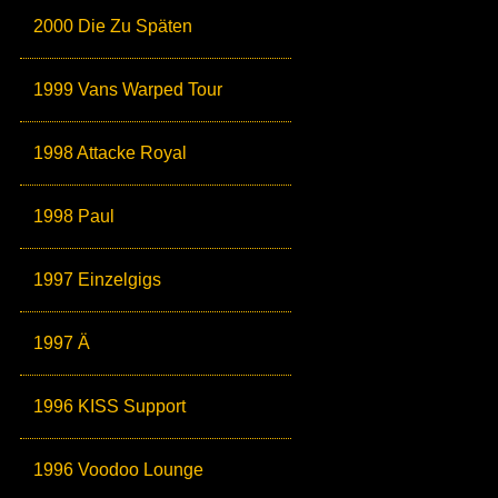
2000 Die Zu Späten
1999 Vans Warped Tour
1998 Attacke Royal
1998 Paul
1997 Einzelgigs
1997 Ä
1996 KISS Support
1996 Voodoo Lounge