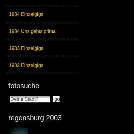
1984 Einzelgigs
1984 Uns gehts prima
1983 Einzelgigs
1982 Einzelgigs
fotosuche
regensburg 2003