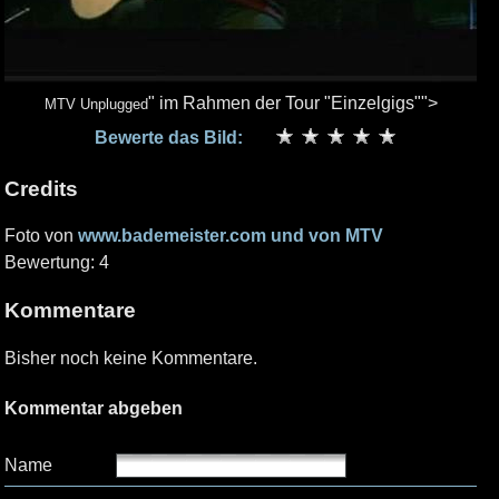
" im Rahmen der Tour "Einzelgigs"">
MTV Unplugged
Bewerte das Bild:
Credits
Foto von
www.bademeister.com und von MTV
Bewertung: 4
Kommentare
Bisher noch keine Kommentare.
Kommentar abgeben
Name