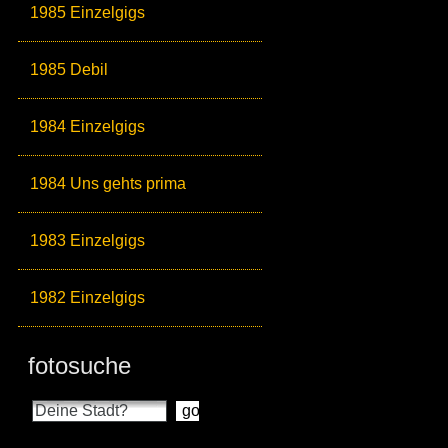
1985 Einzelgigs
1985 Debil
1984 Einzelgigs
1984 Uns gehts prima
1983 Einzelgigs
1982 Einzelgigs
fotosuche