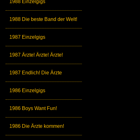
1988 Einzelgigs
1988 Die beste Band der Welt!
1987 Einzelgigs
1987 Ärzte! Ärzte! Ärzte!
1987 Endlich! Die Ärzte
1986 Einzelgigs
1986 Boys Want Fun!
1986 Die Ärzte kommen!