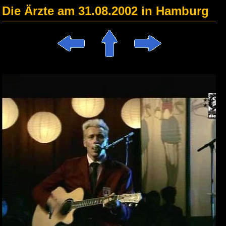
Die Ärzte am 31.08.2002 in Hamburg