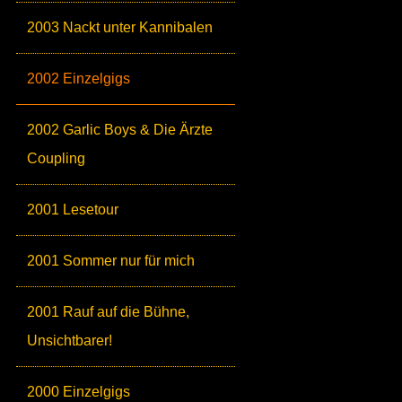
2003 Nackt unter Kannibalen
2002 Einzelgigs
2002 Garlic Boys & Die Ärzte
Coupling
2001 Lesetour
2001 Sommer nur für mich
2001 Rauf auf die Bühne,
Unsichtbarer!
2000 Einzelgigs