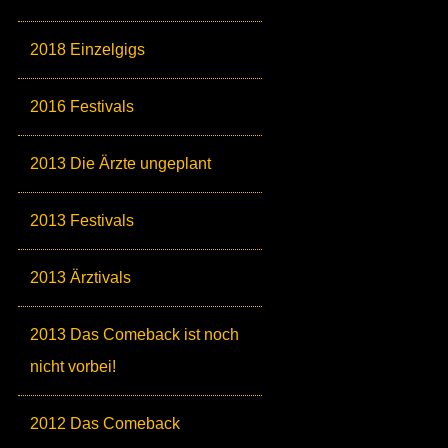
2018 Einzelgigs
2016 Festivals
2013 Die Ärzte ungeplant
2013 Festivals
2013 Ärztivals
2013 Das Comeback ist noch
nicht vorbei!
2012 Das Comeback