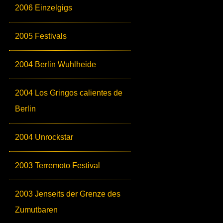
2006 Einzelgigs
2005 Festivals
2004 Berlin Wuhlheide
2004 Los Gringos calientes de
Berlin
2004 Unrockstar
2003 Terremoto Festival
2003 Jenseits der Grenze des
Zumutbaren