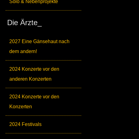
Solo & Nebenprojekte
Die Ärzte_
2027 Eine Gänsehaut nach
dem andern!
2024 Konzerte vor den
anderen Konzerten
2024 Konzerte vor den
Konzerten
2024 Festivals