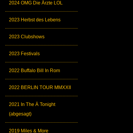
2024 OMG Die Ärzte LOL
2023 Herbst des Lebens
2023 Clubshows
2023 Festivals
2022 Buffalo Bill In Rom
2022 BERLIN TOUR MMXXII
2021 In The Ä Tonight
(abgesagt)
2019 Miles & More