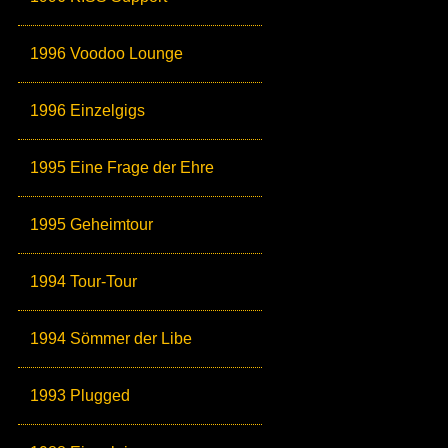
1996 Voodoo Lounge
1996 Einzelgigs
1995 Eine Frage der Ehre
1995 Geheimtour
1994 Tour-Tour
1994 Sömmer der Libe
1993 Plugged