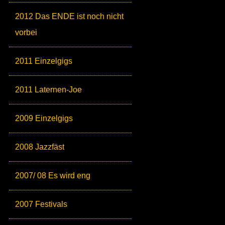
2012 Das ENDE ist noch nicht
vorbei
2011 Einzelgigs
2011 Laternen-Joe
2009 Einzelgigs
2008 Jazzfäst
2007/ 08 Es wird eng
2007 Festivals