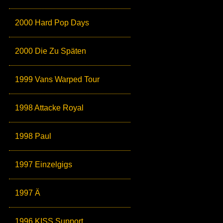
2000 Hard Pop Days
2000 Die Zu Späten
1999 Vans Warped Tour
1998 Attacke Royal
1998 Paul
1997 Einzelgigs
1997 Ä
1996 KISS Support