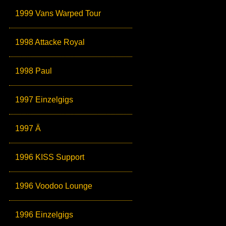
1999 Vans Warped Tour
1998 Attacke Royal
1998 Paul
1997 Einzelgigs
1997 Ä
1996 KISS Support
1996 Voodoo Lounge
1996 Einzelgigs