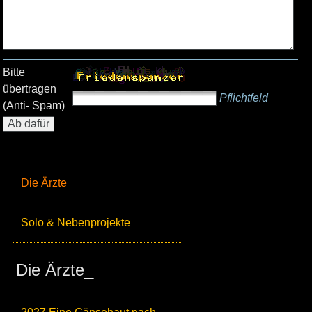
Bitte
übertragen
Pflichtfeld
(Anti- Spam)
Die Ärzte
Solo & Nebenprojekte
Die Ärzte_