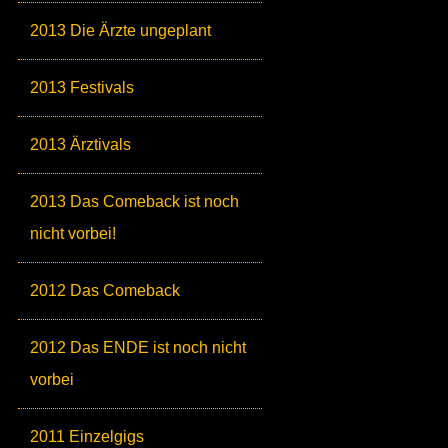
2013 Die Ärzte ungeplant
2013 Festivals
2013 Ärztivals
2013 Das Comeback ist noch
nicht vorbei!
2012 Das Comeback
2012 Das ENDE ist noch nicht
vorbei
2011 Einzelgigs