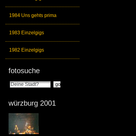
1984 Uns gehts prima
1983 Einzelgigs
1982 Einzelgigs
fotosuche
würzburg 2001