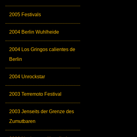
2005 Festivals
2004 Berlin Wuhlheide
2004 Los Gringos calientes de
Berlin
2004 Unrockstar
2003 Terremoto Festival
2003 Jenseits der Grenze des
Zumutbaren