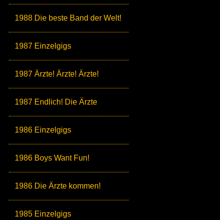
1988 Die beste Band der Welt!
1987 Einzelgigs
1987 Ärzte! Ärzte! Ärzte!
1987 Endlich! Die Ärzte
1986 Einzelgigs
1986 Boys Want Fun!
1986 Die Ärzte kommen!
1985 Einzelgigs