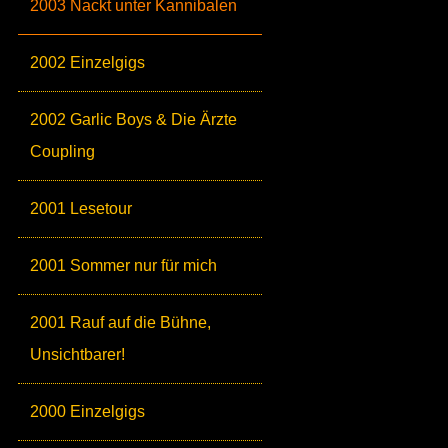
2003 Nackt unter Kannibalen
2002 Einzelgigs
2002 Garlic Boys & Die Ärzte
Coupling
2001 Lesetour
2001 Sommer nur für mich
2001 Rauf auf die Bühne,
Unsichtbarer!
2000 Einzelgigs