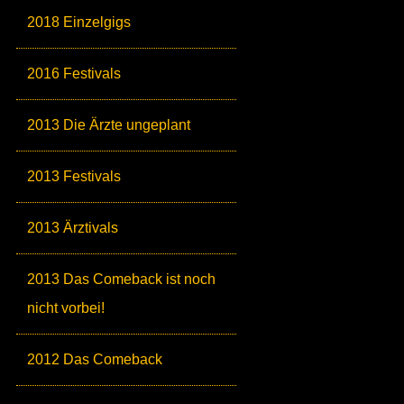
2018 Einzelgigs
2016 Festivals
2013 Die Ärzte ungeplant
2013 Festivals
2013 Ärztivals
2013 Das Comeback ist noch
nicht vorbei!
2012 Das Comeback