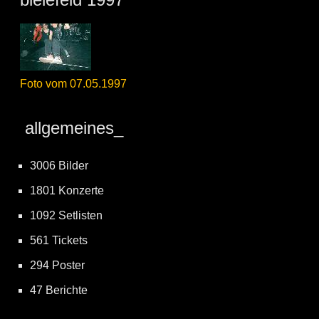
Foto vom 07.05.1997
allgemeines_
3006 Bilder
1801 Konzerte
1092 Setlisten
561 Tickets
294 Poster
47 Berichte