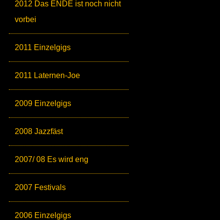
2012 Das ENDE ist noch nicht
vorbei
2011 Einzelgigs
2011 Laternen-Joe
2009 Einzelgigs
2008 Jazzfäst
2007/ 08 Es wird eng
2007 Festivals
2006 Einzelgigs