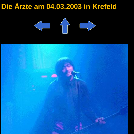
Die Ärzte am 04.03.2003 in Krefeld