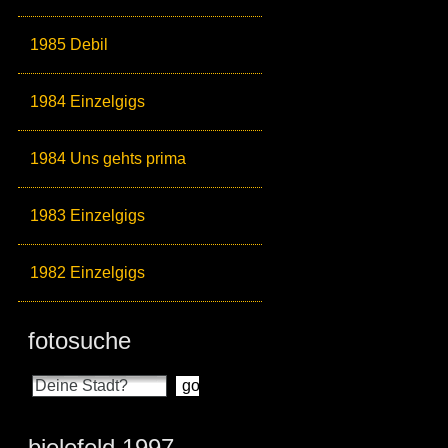
1985 Debil
1984 Einzelgigs
1984 Uns gehts prima
1983 Einzelgigs
1982 Einzelgigs
fotosuche
bielefeld 1997