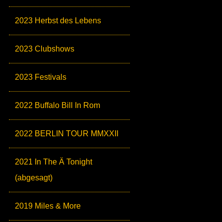
2023 Herbst des Lebens
2023 Clubshows
2023 Festivals
2022 Buffalo Bill In Rom
2022 BERLIN TOUR MMXXII
2021 In The Ä Tonight
(abgesagt)
2019 Miles & More