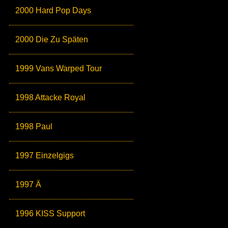
2000 Hard Pop Days
2000 Die Zu Späten
1999 Vans Warped Tour
1998 Attacke Royal
1998 Paul
1997 Einzelgigs
1997 Ä
1996 KISS Support