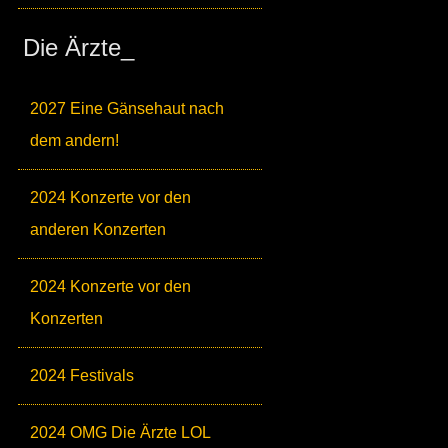
Die Ärzte_
2027 Eine Gänsehaut nach
dem andern!
2024 Konzerte vor den
anderen Konzerten
2024 Konzerte vor den
Konzerten
2024 Festivals
2024 OMG Die Ärzte LOL