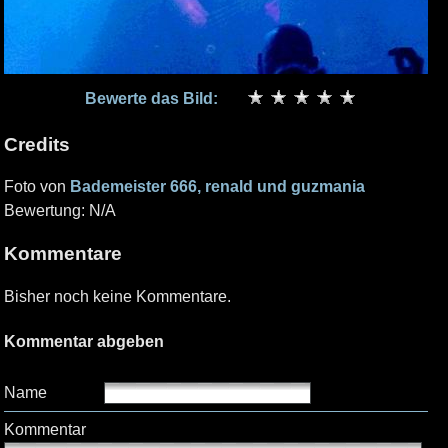
Bewerte das Bild:
Credits
Foto von
Bademeister 666, renald und guzmania
Bewertung: N/A
Kommentare
Bisher noch keine Kommentare.
Kommentar abgeben
Name
Kommentar