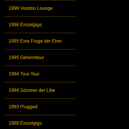
1996 Voodoo Lounge
1996 Einzelgigs
1995 Eine Frage der Ehre
1995 Geheimtour
1994 Tour-Tour
1994 Sömmer der Libe
1993 Plugged
1988 Einzelgigs