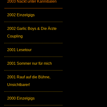
2003 Nackt unter Kannibalen
2002 Einzelgigs
2002 Garlic Boys & Die Ärzte
Coupling
2001 Lesetour
2001 Sommer nur für mich
2001 Rauf auf die Bühne,
Unsichtbarer!
2000 Einzelgigs