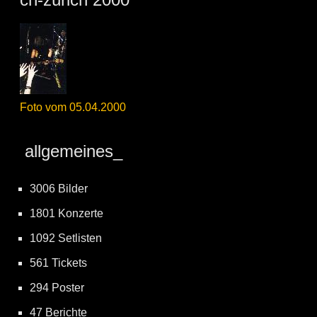
Foto vom 05.04.2000
allgemeines_
3006 Bilder
1801 Konzerte
1092 Setlisten
561 Tickets
294 Poster
47 Berichte