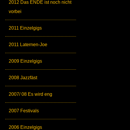
2012 Das ENDE ist noch nicht
vorbei
2011 Einzelgigs
2011 Laternen-Joe
2009 Einzelgigs
2008 Jazzfäst
2007/ 08 Es wird eng
2007 Festivals
2006 Einzelgigs