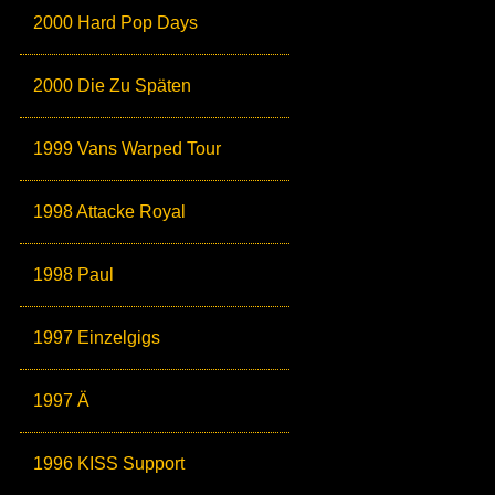
2000 Hard Pop Days
2000 Die Zu Späten
1999 Vans Warped Tour
1998 Attacke Royal
1998 Paul
1997 Einzelgigs
1997 Ä
1996 KISS Support