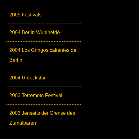
2005 Festivals
2004 Berlin Wuhlheide
2004 Los Gringos calientes de
Berlin
2004 Unrockstar
2003 Terremoto Festival
2003 Jenseits der Grenze des
Zumutbaren