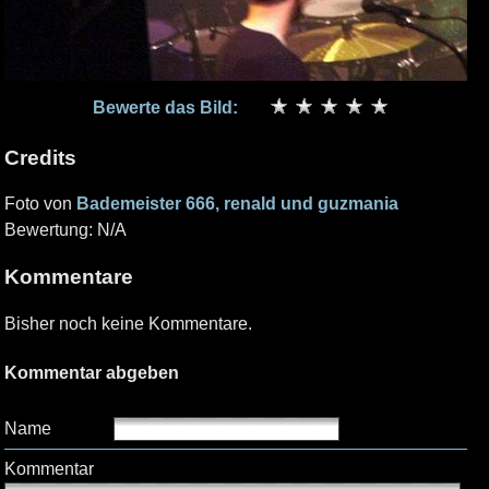
Bewerte das Bild:
Credits
Foto von
Bademeister 666, renald und guzmania
Bewertung: N/A
Kommentare
Bisher noch keine Kommentare.
Kommentar abgeben
Name
Kommentar