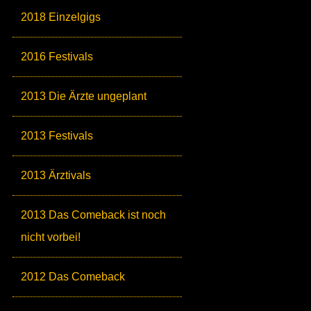
2018 Einzelgigs
2016 Festivals
2013 Die Ärzte ungeplant
2013 Festivals
2013 Ärztivals
2013 Das Comeback ist noch
nicht vorbei!
2012 Das Comeback