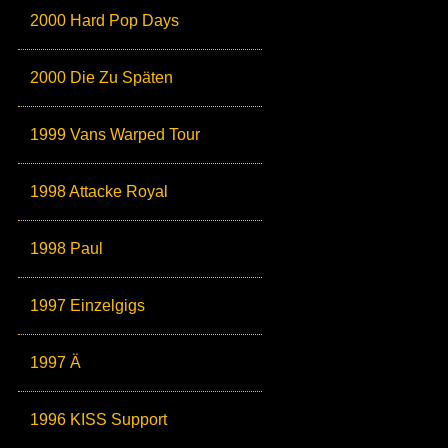
2000 Hard Pop Days
2000 Die Zu Späten
1999 Vans Warped Tour
1998 Attacke Royal
1998 Paul
1997 Einzelgigs
1997 Ä
1996 KISS Support