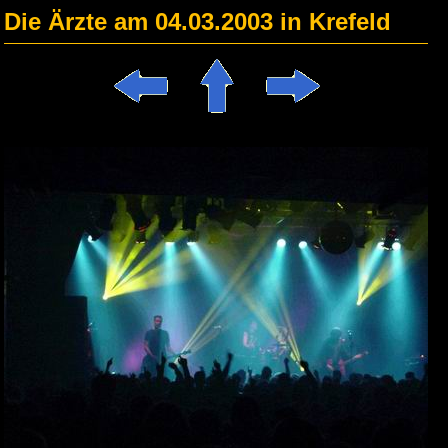
Die Ärzte am 04.03.2003 in Krefeld