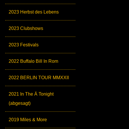
2023 Herbst des Lebens
2023 Clubshows
2023 Festivals
2022 Buffalo Bill In Rom
2022 BERLIN TOUR MMXXII
2021 In The Ä Tonight
(abgesagt)
2019 Miles & More