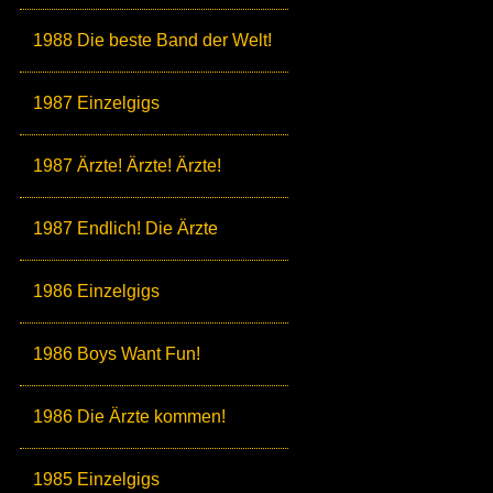
1988 Die beste Band der Welt!
1987 Einzelgigs
1987 Ärzte! Ärzte! Ärzte!
1987 Endlich! Die Ärzte
1986 Einzelgigs
1986 Boys Want Fun!
1986 Die Ärzte kommen!
1985 Einzelgigs