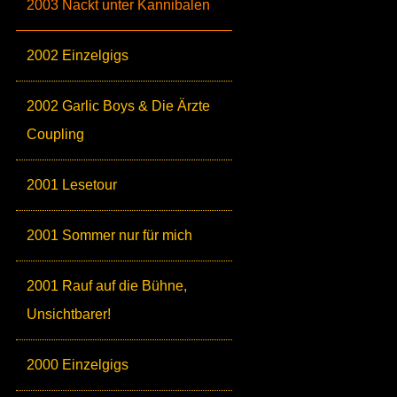
2003 Nackt unter Kannibalen
2002 Einzelgigs
2002 Garlic Boys & Die Ärzte
Coupling
2001 Lesetour
2001 Sommer nur für mich
2001 Rauf auf die Bühne,
Unsichtbarer!
2000 Einzelgigs