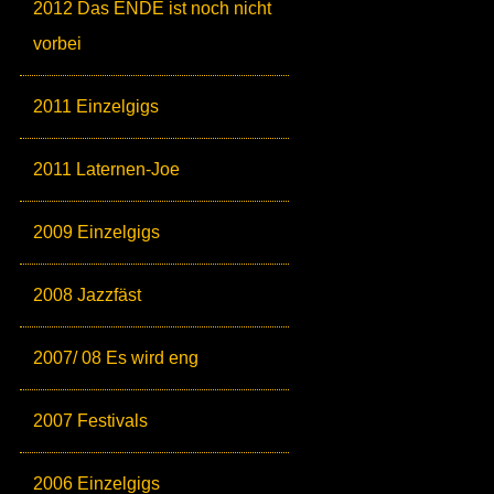
2012 Das ENDE ist noch nicht
vorbei
2011 Einzelgigs
2011 Laternen-Joe
2009 Einzelgigs
2008 Jazzfäst
2007/ 08 Es wird eng
2007 Festivals
2006 Einzelgigs