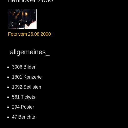
Foto vom 26.08.2000
allgemeines_
3006 Bilder
1801 Konzerte
1092 Setlisten
561 Tickets
294 Poster
47 Berichte