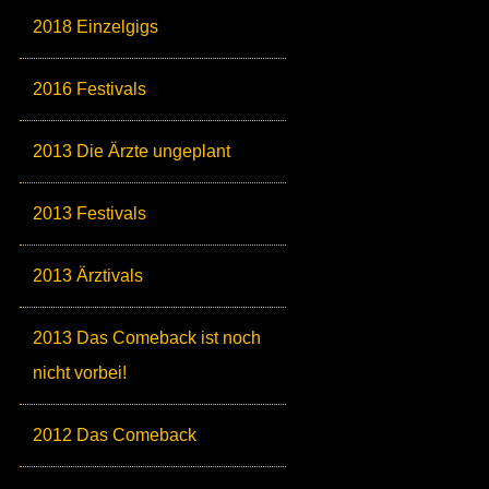
2018 Einzelgigs
2016 Festivals
2013 Die Ärzte ungeplant
2013 Festivals
2013 Ärztivals
2013 Das Comeback ist noch
nicht vorbei!
2012 Das Comeback