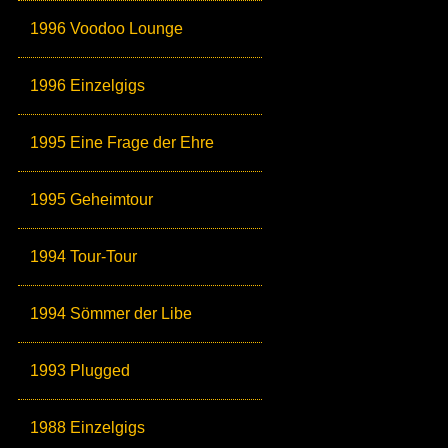
1996 Voodoo Lounge
1996 Einzelgigs
1995 Eine Frage der Ehre
1995 Geheimtour
1994 Tour-Tour
1994 Sömmer der Libe
1993 Plugged
1988 Einzelgigs