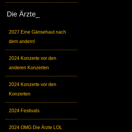
Die Ärzte_
2027 Eine Gänsehaut nach
dem andern!
2024 Konzerte vor den
anderen Konzerten
2024 Konzerte vor den
Konzerten
2024 Festivals
2024 OMG Die Ärzte LOL