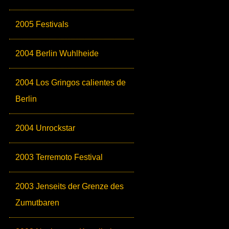
2005 Festivals
2004 Berlin Wuhlheide
2004 Los Gringos calientes de
Berlin
2004 Unrockstar
2003 Terremoto Festival
2003 Jenseits der Grenze des
Zumutbaren