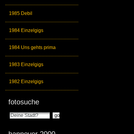
1985 Debil
1984 Einzelgigs
1984 Uns gehts prima
1983 Einzelgigs
1982 Einzelgigs
fotosuche
hannover 2000