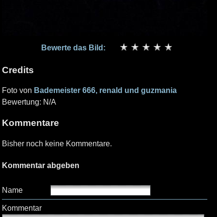
Bewerte das Bild:
Credits
Foto von
Bademeister 666, renald und guzmania
Bewertung: N/A
Kommentare
Bisher noch keine Kommentare.
Kommentar abgeben
Name
Kommentar