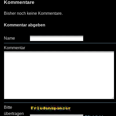
Kommentare
Bisher noch keine Kommentare.
Kommentar abgeben
Name
Kommentar
Bitte
übertragen