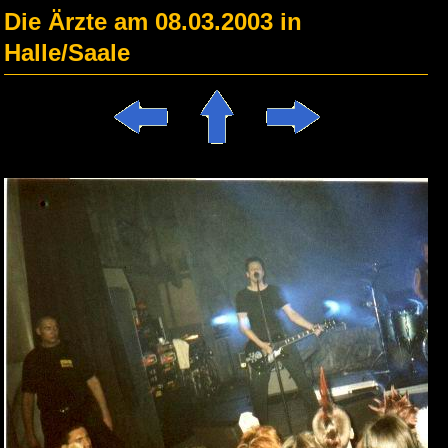
Die Ärzte am 08.03.2003 in
Halle/Saale