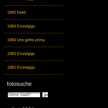
1985 Debil
1984 Einzelgigs
1984 Uns gehts prima
1983 Einzelgigs
1982 Einzelgigs
fotosuche