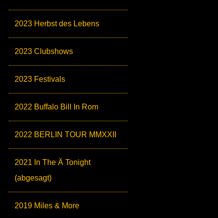
2023 Herbst des Lebens
2023 Clubshows
2023 Festivals
2022 Buffalo Bill In Rom
2022 BERLIN TOUR MMXXII
2021 In The Ä Tonight
(abgesagt)
2019 Miles & More