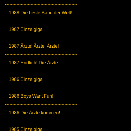
1988 Die beste Band der Welt!
1987 Einzelgigs
1987 Ärzte! Ärzte! Ärzte!
1987 Endlich! Die Ärzte
1986 Einzelgigs
1986 Boys Want Fun!
1986 Die Ärzte kommen!
1985 Einzelgigs