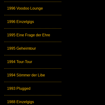
1996 Voodoo Lounge
1996 Einzelgigs
1995 Eine Frage der Ehre
1995 Geheimtour
1994 Tour-Tour
1994 Sömmer der Libe
1993 Plugged
1988 Einzelgigs