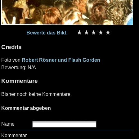
Bewerte das Bild:
Credits
Foto von
Robert Rösner und Flash Gorden
Bewertung: N/A
Kommentare
Bisher noch keine Kommentare.
Kommentar abgeben
Name
Kommentar