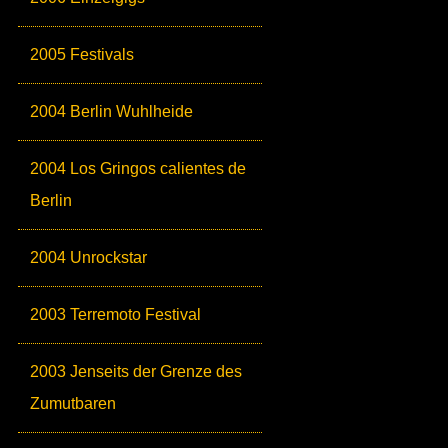
2005 Festivals
2004 Berlin Wuhlheide
2004 Los Gringos calientes de
Berlin
2004 Unrockstar
2003 Terremoto Festival
2003 Jenseits der Grenze des
Zumutbaren