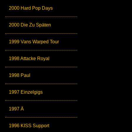
2000 Hard Pop Days
2000 Die Zu Späten
1999 Vans Warped Tour
1998 Attacke Royal
1998 Paul
1997 Einzelgigs
1997 Ä
1996 KISS Support