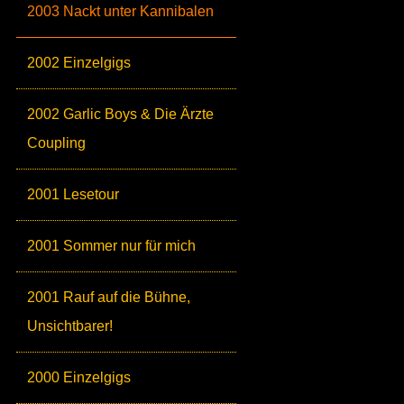
2003 Nackt unter Kannibalen
2002 Einzelgigs
2002 Garlic Boys & Die Ärzte
Coupling
2001 Lesetour
2001 Sommer nur für mich
2001 Rauf auf die Bühne,
Unsichtbarer!
2000 Einzelgigs