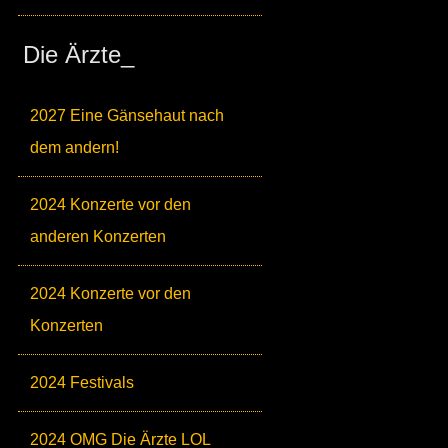
Die Ärzte_
2027 Eine Gänsehaut nach
dem andern!
2024 Konzerte vor den
anderen Konzerten
2024 Konzerte vor den
Konzerten
2024 Festivals
2024 OMG Die Ärzte LOL