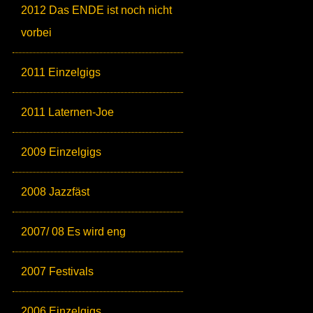
2012 Das ENDE ist noch nicht
vorbei
2011 Einzelgigs
2011 Laternen-Joe
2009 Einzelgigs
2008 Jazzfäst
2007/ 08 Es wird eng
2007 Festivals
2006 Einzelgigs