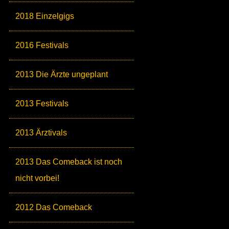
2018 Einzelgigs
2016 Festivals
2013 Die Ärzte ungeplant
2013 Festivals
2013 Ärztivals
2013 Das Comeback ist noch
nicht vorbei!
2012 Das Comeback