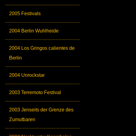
2005 Festivals
2004 Berlin Wuhlheide
2004 Los Gringos calientes de
Berlin
2004 Unrockstar
2003 Terremoto Festival
2003 Jenseits der Grenze des
Zumutbaren