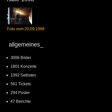
Foto vom 20.09.1998
allgemeines_
3006 Bilder
1801 Konzerte
1092 Setlisten
561 Tickets
294 Poster
47 Berichte