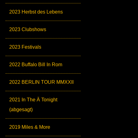
2023 Herbst des Lebens
2023 Clubshows
2023 Festivals
2022 Buffalo Bill In Rom
2022 BERLIN TOUR MMXXII
2021 In The Ä Tonight
(abgesagt)
2019 Miles & More