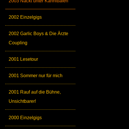
2003 Nackt unter Kannibalen
2002 Einzelgigs
2002 Garlic Boys & Die Ärzte
Coupling
2001 Lesetour
2001 Sommer nur für mich
2001 Rauf auf die Bühne,
Unsichtbarer!
2000 Einzelgigs