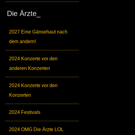
Die Ärzte_
2027 Eine Gänsehaut nach
dem andern!
2024 Konzerte vor den
anderen Konzerten
2024 Konzerte vor den
Konzerten
2024 Festivals
2024 OMG Die Ärzte LOL