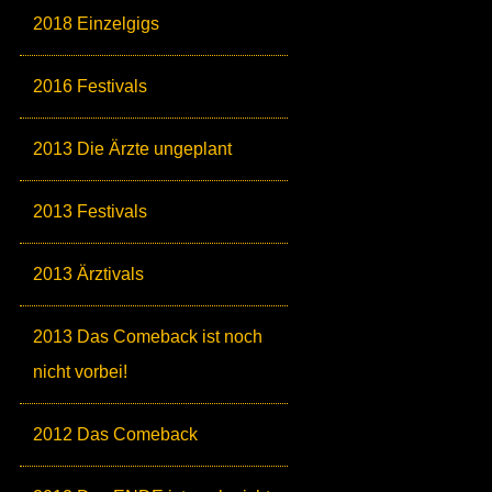
2018 Einzelgigs
2016 Festivals
2013 Die Ärzte ungeplant
2013 Festivals
2013 Ärztivals
2013 Das Comeback ist noch
nicht vorbei!
2012 Das Comeback