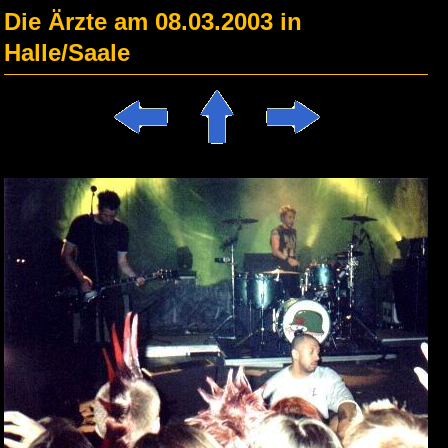
Die Ärzte am 08.03.2003 in
Halle/Saale