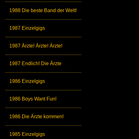
1988 Die beste Band der Welt!
1987 Einzelgigs
1987 Ärzte! Ärzte! Ärzte!
1987 Endlich! Die Ärzte
1986 Einzelgigs
1986 Boys Want Fun!
1986 Die Ärzte kommen!
1985 Einzelgigs