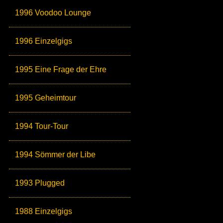
1996 Voodoo Lounge
1996 Einzelgigs
1995 Eine Frage der Ehre
1995 Geheimtour
1994 Tour-Tour
1994 Sömmer der Libe
1993 Plugged
1988 Einzelgigs