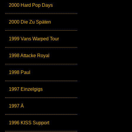
2000 Hard Pop Days
2000 Die Zu Späten
1999 Vans Warped Tour
1998 Attacke Royal
1998 Paul
1997 Einzelgigs
1997 Ä
1996 KISS Support