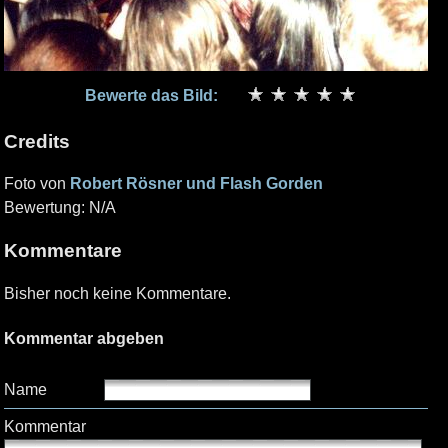
Bewerte das Bild:
Credits
Foto von
Robert Rösner und Flash Gorden
Bewertung: N/A
Kommentare
Bisher noch keine Kommentare.
Kommentar abgeben
Name
Kommentar