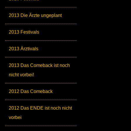
2013 Die Ärzte ungeplant
2013 Festivals
2013 Ärztivals
2013 Das Comeback ist noch
nicht vorbei!
2012 Das Comeback
2012 Das ENDE ist noch nicht
vorbei