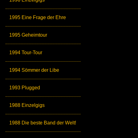
1995 Eine Frage der Ehre
1995 Geheimtour
1994 Tour-Tour
1994 Sömmer der Libe
1993 Plugged
1988 Einzelgigs
1988 Die beste Band der Welt!