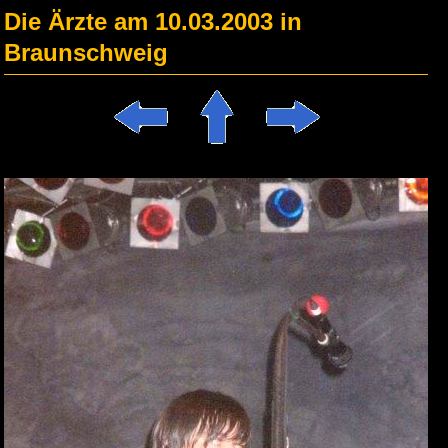
Die Ärzte am 10.03.2003 in
Braunschweig