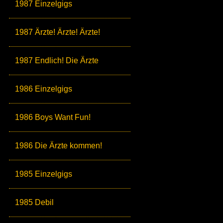
1987 Einzelgigs
1987 Ärzte! Ärzte! Ärzte!
1987 Endlich! Die Ärzte
1986 Einzelgigs
1986 Boys Want Fun!
1986 Die Ärzte kommen!
1985 Einzelgigs
1985 Debil