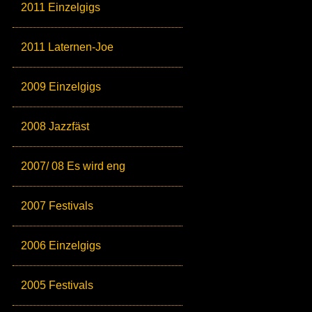
2011 Einzelgigs
2011 Laternen-Joe
2009 Einzelgigs
2008 Jazzfäst
2007/ 08 Es wird eng
2007 Festivals
2006 Einzelgigs
2005 Festivals