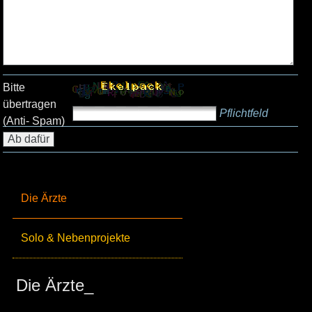
Bitte
übertragen
Pflichtfeld
(Anti- Spam)
Die Ärzte
Solo & Nebenprojekte
Die Ärzte_