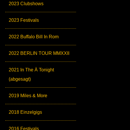
2023 Clubshows
2023 Festivals
2022 Buffalo Bill In Rom
2022 BERLIN TOUR MMXXII
2021 In The Ä Tonight
(abgesagt)
2019 Miles & More
2018 Einzelgigs
2016 Festivals