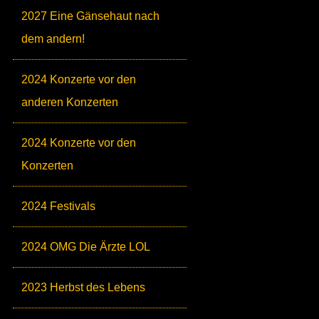
2027 Eine Gänsehaut nach
dem andern!
2024 Konzerte vor den
anderen Konzerten
2024 Konzerte vor den
Konzerten
2024 Festivals
2024 OMG Die Ärzte LOL
2023 Herbst des Lebens