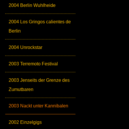
2004 Berlin Wuhlheide
2004 Los Gringos calientes de
Berlin
2004 Unrockstar
2003 Terremoto Festival
2003 Jenseits der Grenze des
Zumutbaren
2003 Nackt unter Kannibalen
2002 Einzelgigs