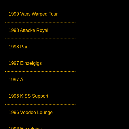
1999 Vans Warped Tour
1998 Attacke Royal
1998 Paul
1997 Einzelgigs
1997 Ä
1996 KISS Support
1996 Voodoo Lounge
1996 Einzelgigs