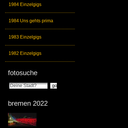
1984 Einzelgigs
1984 Uns gehts prima
1983 Einzelgigs
1982 Einzelgigs
fotosuche
bremen 2022