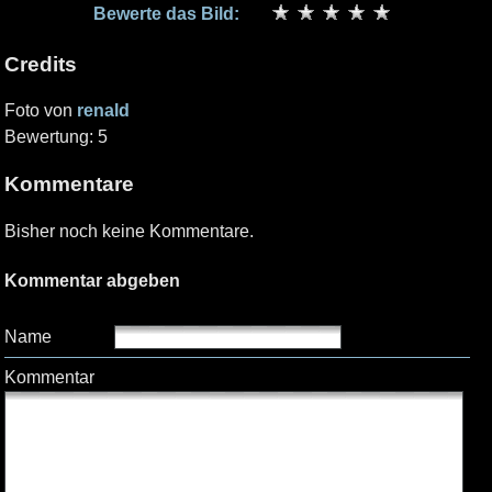
Bewerte das Bild:
Credits
Foto von
renald
Bewertung: 5
Kommentare
Bisher noch keine Kommentare.
Kommentar abgeben
Name
Kommentar