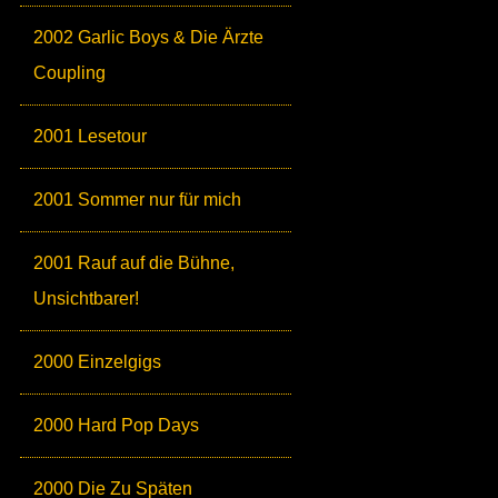
2002 Garlic Boys & Die Ärzte
Coupling
2001 Lesetour
2001 Sommer nur für mich
2001 Rauf auf die Bühne,
Unsichtbarer!
2000 Einzelgigs
2000 Hard Pop Days
2000 Die Zu Späten