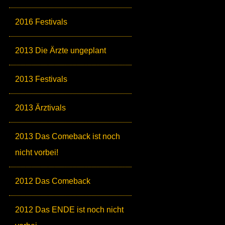
2016 Festivals
2013 Die Ärzte ungeplant
2013 Festivals
2013 Ärztivals
2013 Das Comeback ist noch
nicht vorbei!
2012 Das Comeback
2012 Das ENDE ist noch nicht