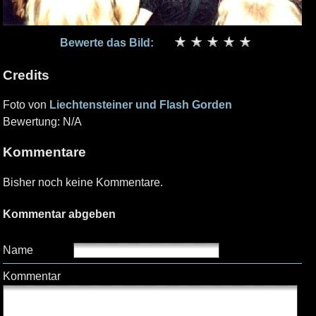
Bewerte das Bild:
Credits
Foto von
Liechtensteiner und Flash Gorden
Bewertung: N/A
Kommentare
Bisher noch keine Kommentare.
Kommentar abgeben
Name
Kommentar