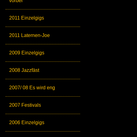
vorbei
2011 Einzelgigs
2011 Laternen-Joe
2009 Einzelgigs
2008 Jazzfäst
2007/ 08 Es wird eng
2007 Festivals
2006 Einzelgigs