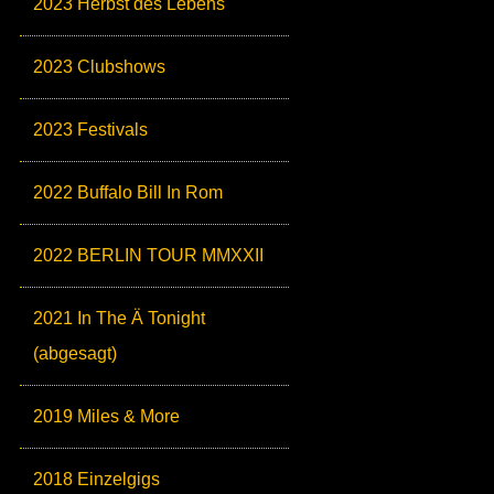
2023 Herbst des Lebens
2023 Clubshows
2023 Festivals
2022 Buffalo Bill In Rom
2022 BERLIN TOUR MMXXII
2021 In The Ä Tonight
(abgesagt)
2019 Miles & More
2018 Einzelgigs