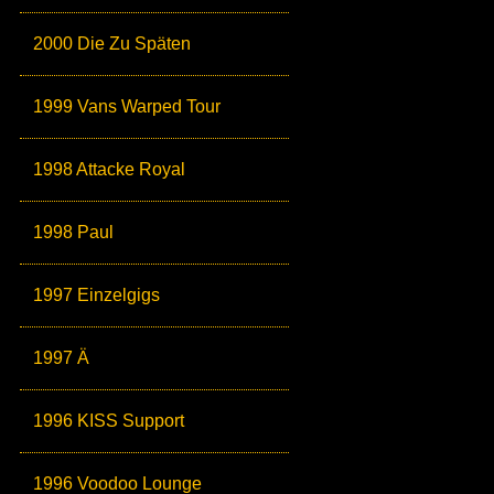
2000 Die Zu Späten
1999 Vans Warped Tour
1998 Attacke Royal
1998 Paul
1997 Einzelgigs
1997 Ä
1996 KISS Support
1996 Voodoo Lounge