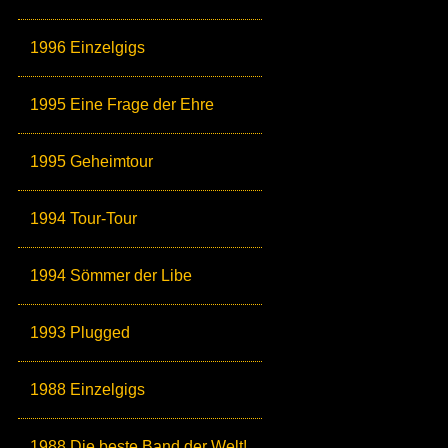
1996 Einzelgigs
1995 Eine Frage der Ehre
1995 Geheimtour
1994 Tour-Tour
1994 Sömmer der Libe
1993 Plugged
1988 Einzelgigs
1988 Die beste Band der Welt!