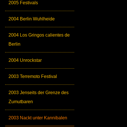
2005 Festivals
2004 Berlin Wuhlheide
2004 Los Gringos calientes de
Berlin
2004 Unrockstar
2003 Terremoto Festival
2003 Jenseits der Grenze des
Zumutbaren
2003 Nackt unter Kannibalen