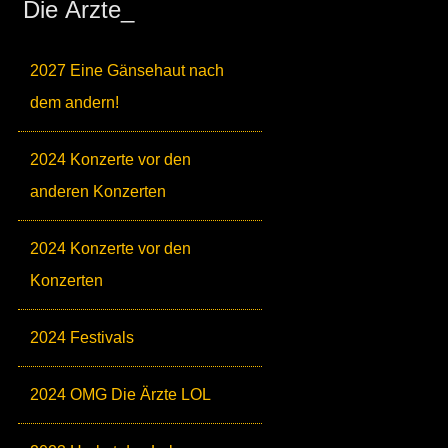
Die Ärzte_
2027 Eine Gänsehaut nach
dem andern!
2024 Konzerte vor den
anderen Konzerten
2024 Konzerte vor den
Konzerten
2024 Festivals
2024 OMG Die Ärzte LOL