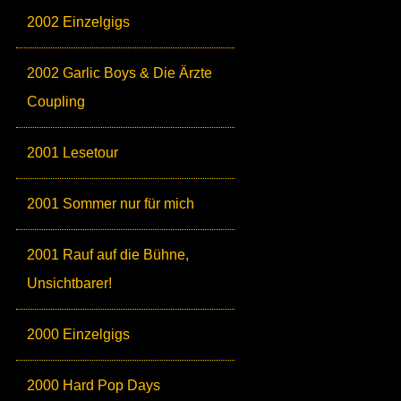
2002 Einzelgigs
2002 Garlic Boys & Die Ärzte
Coupling
2001 Lesetour
2001 Sommer nur für mich
2001 Rauf auf die Bühne,
Unsichtbarer!
2000 Einzelgigs
2000 Hard Pop Days