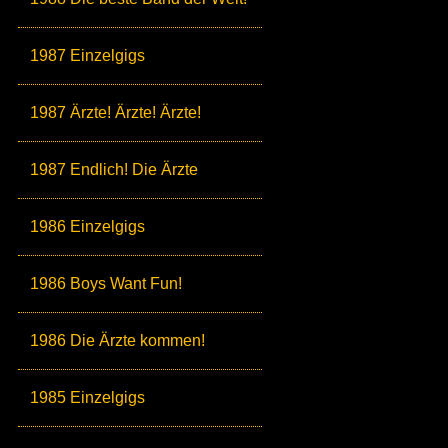
1987 Einzelgigs
1987 Ärzte! Ärzte! Ärzte!
1987 Endlich! Die Ärzte
1986 Einzelgigs
1986 Boys Want Fun!
1986 Die Ärzte kommen!
1985 Einzelgigs