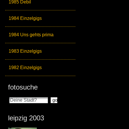
1985 Debil
1984 Einzelgigs
1984 Uns gehts prima
1983 Einzelgigs
1982 Einzelgigs
fotosuche
leipzig 2003