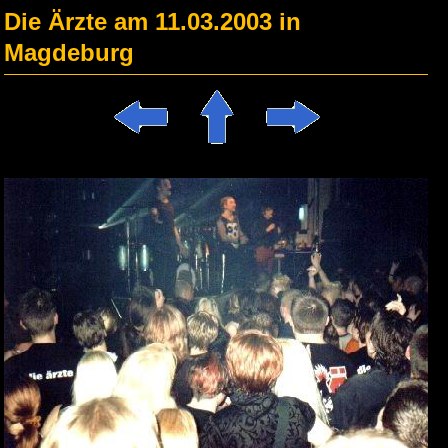
Die Ärzte am 11.03.2003 in
Magdeburg