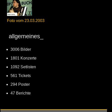
Foto vom 23.03.2003
allgemeines_
3006 Bilder
1801 Konzerte
1092 Setlisten
561 Tickets
294 Poster
47 Berichte