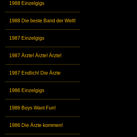
1988 Einzelgigs
1988 Die beste Band der Welt!
1987 Einzelgigs
1987 Ärzte! Ärzte! Ärzte!
1987 Endlich! Die Ärzte
1986 Einzelgigs
1986 Boys Want Fun!
1986 Die Ärzte kommen!