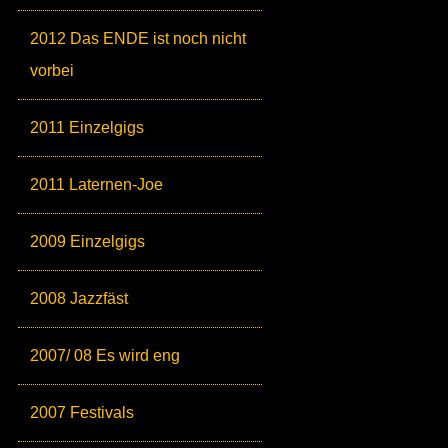
2012 Das ENDE ist noch nicht
vorbei
2011 Einzelgigs
2011 Laternen-Joe
2009 Einzelgigs
2008 Jazzfäst
2007/ 08 Es wird eng
2007 Festivals