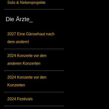
Solo & Nebenprojekte
Die Ärzte_
2027 Eine Gänsehaut nach
dem andern!
2024 Konzerte vor den
anderen Konzerten
2024 Konzerte vor den
Konzerten
2024 Festivals