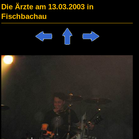
Die Ärzte am 13.03.2003 in
Fischbachau