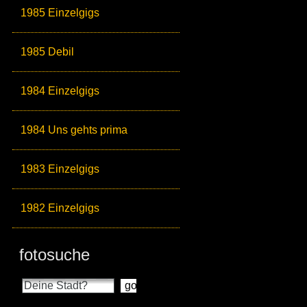
1985 Einzelgigs
1985 Debil
1984 Einzelgigs
1984 Uns gehts prima
1983 Einzelgigs
1982 Einzelgigs
fotosuche