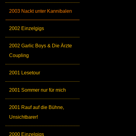
2003 Nackt unter Kannibalen
2002 Einzelgigs
2002 Garlic Boys & Die Ärzte
Coupling
2001 Lesetour
2001 Sommer nur für mich
2001 Rauf auf die Bühne,
Unsichtbarer!
2000 Einzelgigs