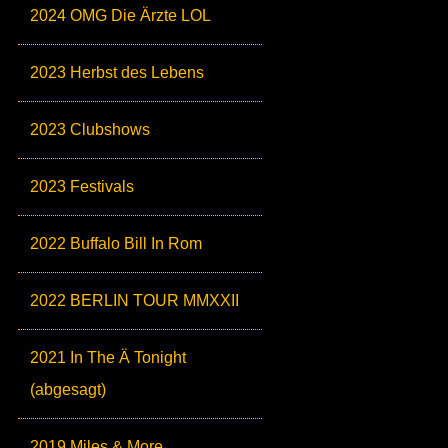
2024 OMG Die Ärzte LOL
2023 Herbst des Lebens
2023 Clubshows
2023 Festivals
2022 Buffalo Bill In Rom
2022 BERLIN TOUR MMXXII
2021 In The Ä Tonight
(abgesagt)
2019 Miles & More