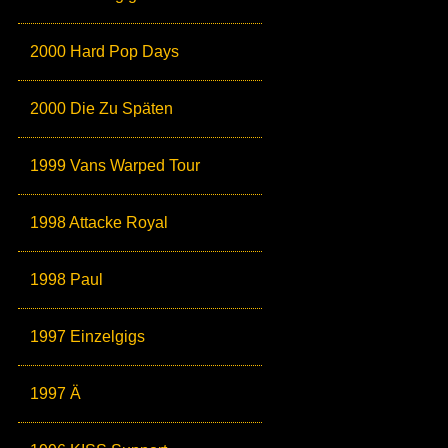
2000 Hard Pop Days
2000 Die Zu Späten
1999 Vans Warped Tour
1998 Attacke Royal
1998 Paul
1997 Einzelgigs
1997 Ä