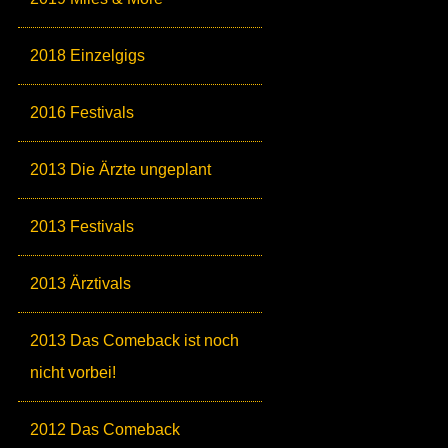
2018 Einzelgigs
2016 Festivals
2013 Die Ärzte ungeplant
2013 Festivals
2013 Ärztivals
2013 Das Comeback ist noch
nicht vorbei!
2012 Das Comeback