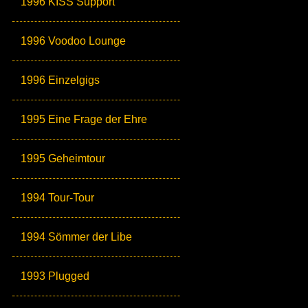
1996 KISS Support
1996 Voodoo Lounge
1996 Einzelgigs
1995 Eine Frage der Ehre
1995 Geheimtour
1994 Tour-Tour
1994 Sömmer der Libe
1993 Plugged