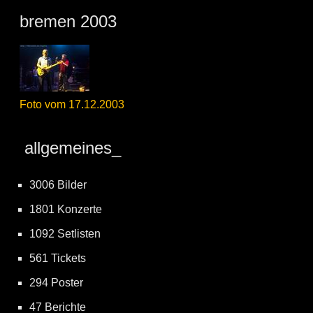
bremen 2003
Foto vom 17.12.2003
allgemeines_
3006 Bilder
1801 Konzerte
1092 Setlisten
561 Tickets
294 Poster
47 Berichte