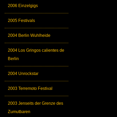
2006 Einzelgigs
2005 Festivals
2004 Berlin Wuhlheide
2004 Los Gringos calientes de
Berlin
2004 Unrockstar
2003 Terremoto Festival
2003 Jenseits der Grenze des
Zumutbaren