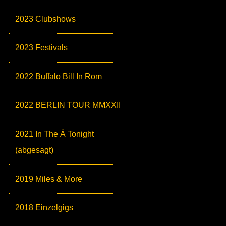
2023 Clubshows
2023 Festivals
2022 Buffalo Bill In Rom
2022 BERLIN TOUR MMXXII
2021 In The Ä Tonight
(abgesagt)
2019 Miles & More
2018 Einzelgigs