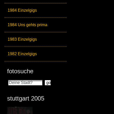
1984 Einzelgigs
1984 Uns gehts prima
1983 Einzelgigs
1982 Einzelgigs
fotosuche
stuttgart 2005