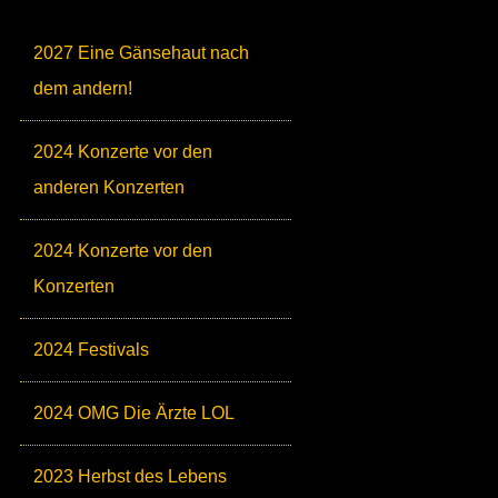
2027 Eine Gänsehaut nach
dem andern!
2024 Konzerte vor den
anderen Konzerten
2024 Konzerte vor den
Konzerten
2024 Festivals
2024 OMG Die Ärzte LOL
2023 Herbst des Lebens