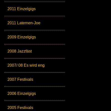
2011 Einzelgigs
2011 Laternen-Joe
2009 Einzelgigs
2008 Jazzfäst
2007/ 08 Es wird eng
2007 Festivals
2006 Einzelgigs
2005 Festivals