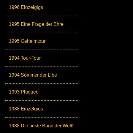
1996 Einzelgigs
1995 Eine Frage der Ehre
1995 Geheimtour
1994 Tour-Tour
1994 Sömmer der Libe
1993 Plugged
1988 Einzelgigs
1988 Die beste Band der Welt!