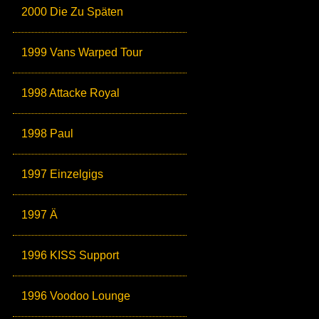
2000 Die Zu Späten
1999 Vans Warped Tour
1998 Attacke Royal
1998 Paul
1997 Einzelgigs
1997 Ä
1996 KISS Support
1996 Voodoo Lounge