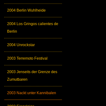
2004 Berlin Wuhlheide
2004 Los Gringos calientes de
Berlin
2004 Unrockstar
2003 Terremoto Festival
2003 Jenseits der Grenze des
Zumutbaren
2003 Nackt unter Kannibalen