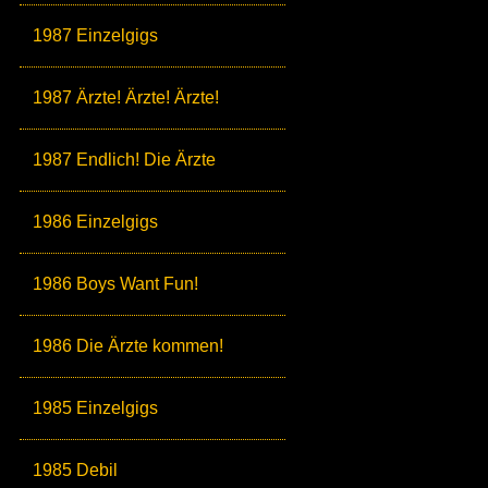
1987 Einzelgigs
1987 Ärzte! Ärzte! Ärzte!
1987 Endlich! Die Ärzte
1986 Einzelgigs
1986 Boys Want Fun!
1986 Die Ärzte kommen!
1985 Einzelgigs
1985 Debil