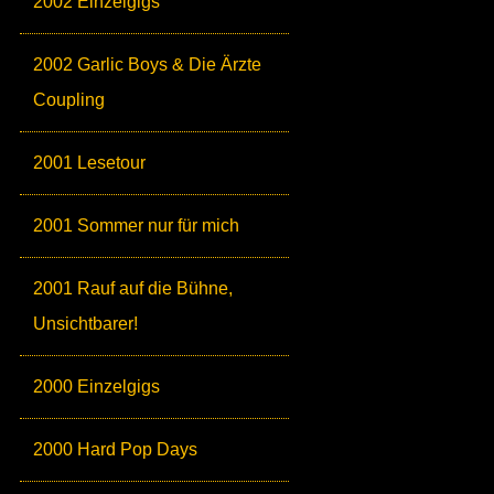
2002 Einzelgigs
2002 Garlic Boys & Die Ärzte
Coupling
2001 Lesetour
2001 Sommer nur für mich
2001 Rauf auf die Bühne,
Unsichtbarer!
2000 Einzelgigs
2000 Hard Pop Days