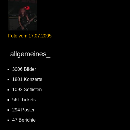
Foto vom 17.07.2005
allgemeines_
3006 Bilder
1801 Konzerte
1092 Setlisten
561 Tickets
294 Poster
47 Berichte