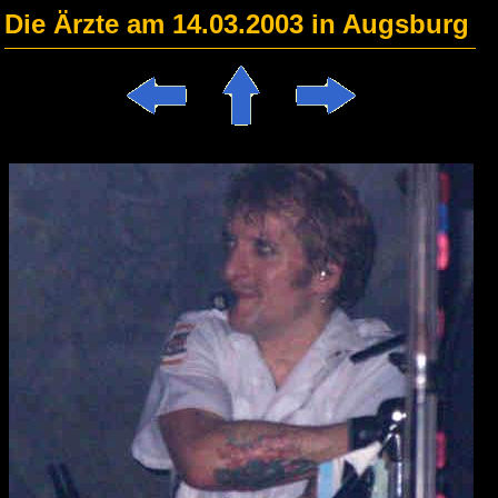
Die Ärzte am 14.03.2003 in Augsburg