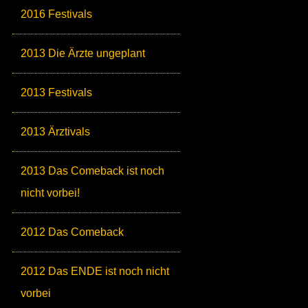
2016 Festivals
2013 Die Ärzte ungeplant
2013 Festivals
2013 Ärztivals
2013 Das Comeback ist noch
nicht vorbei!
2012 Das Comeback
2012 Das ENDE ist noch nicht
vorbei