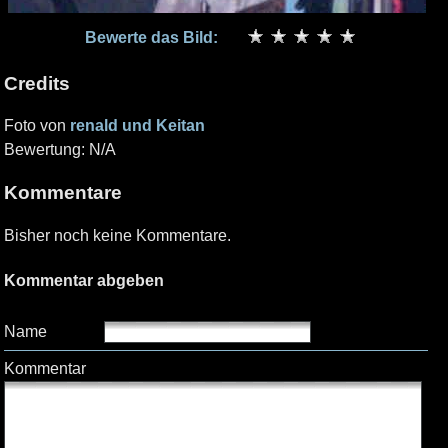
Bewerte das Bild:
Credits
Foto von
renald und Keitan
Bewertung: N/A
Kommentare
Bisher noch keine Kommentare.
Kommentar abgeben
Name
Kommentar