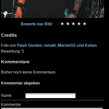
Bewerte das Bild:
Credits
Foto von
Flash Gorden, renald, MarvinGS und Keitan
Bewertung: 5
Kommentare
Bisher noch keine Kommentare.
Kommentar abgeben
Name
Kommentar