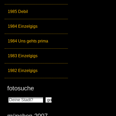
1985 Debil
1984 Einzelgigs
1984 Uns gehts prima
1983 Einzelgigs
1982 Einzelgigs
fotosuche
münchen 2007