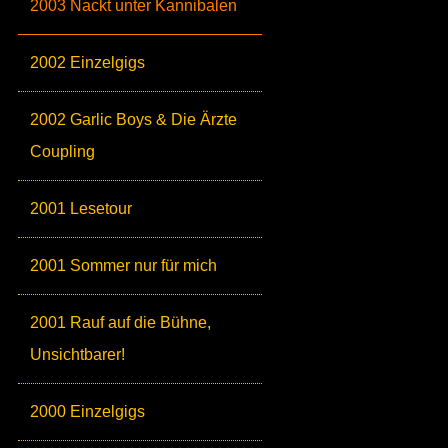
2003 Nackt unter Kannibalen
2002 Einzelgigs
2002 Garlic Boys & Die Ärzte
Coupling
2001 Lesetour
2001 Sommer nur für mich
2001 Rauf auf die Bühne,
Unsichtbarer!
2000 Einzelgigs