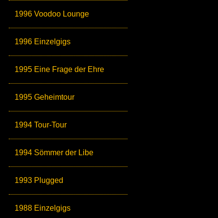
1996 Voodoo Lounge
1996 Einzelgigs
1995 Eine Frage der Ehre
1995 Geheimtour
1994 Tour-Tour
1994 Sömmer der Libe
1993 Plugged
1988 Einzelgigs