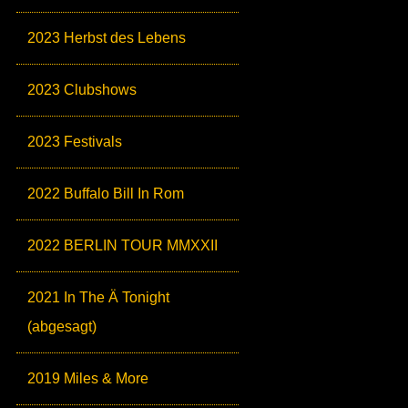
2023 Herbst des Lebens
2023 Clubshows
2023 Festivals
2022 Buffalo Bill In Rom
2022 BERLIN TOUR MMXXII
2021 In The Ä Tonight
(abgesagt)
2019 Miles & More