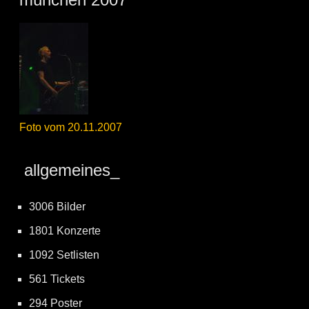
Foto vom 20.11.2007
allgemeines_
3006 Bilder
1801 Konzerte
1092 Setlisten
561 Tickets
294 Poster