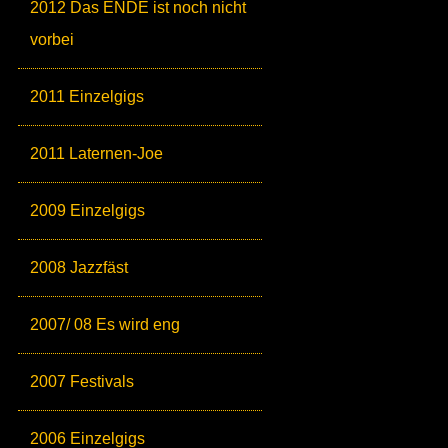
2012 Das ENDE ist noch nicht
vorbei
2011 Einzelgigs
2011 Laternen-Joe
2009 Einzelgigs
2008 Jazzfäst
2007/ 08 Es wird eng
2007 Festivals
2006 Einzelgigs