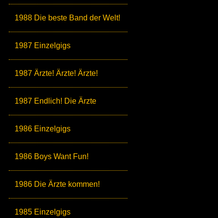
1988 Die beste Band der Welt!
1987 Einzelgigs
1987 Ärzte! Ärzte! Ärzte!
1987 Endlich! Die Ärzte
1986 Einzelgigs
1986 Boys Want Fun!
1986 Die Ärzte kommen!
1985 Einzelgigs