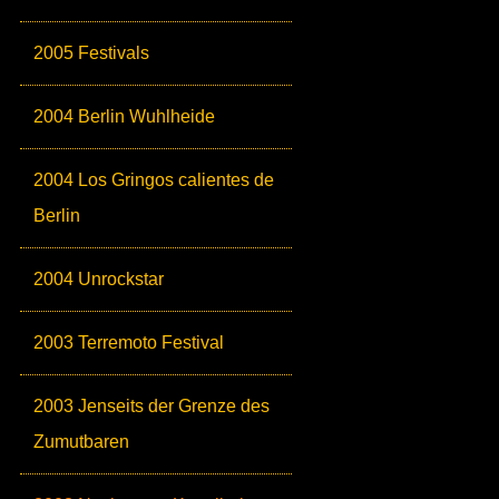
2005 Festivals
2004 Berlin Wuhlheide
2004 Los Gringos calientes de
Berlin
2004 Unrockstar
2003 Terremoto Festival
2003 Jenseits der Grenze des
Zumutbaren