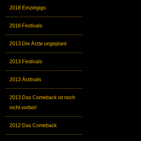
2018 Einzelgigs
2016 Festivals
2013 Die Ärzte ungeplant
2013 Festivals
2013 Ärztivals
2013 Das Comeback ist noch
nicht vorbei!
2012 Das Comeback