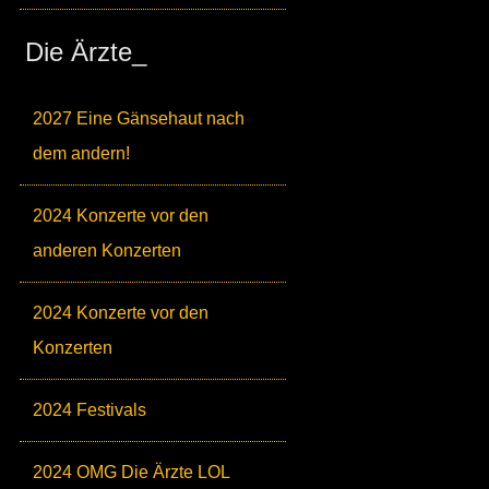
Die Ärzte_
2027 Eine Gänsehaut nach
dem andern!
2024 Konzerte vor den
anderen Konzerten
2024 Konzerte vor den
Konzerten
2024 Festivals
2024 OMG Die Ärzte LOL