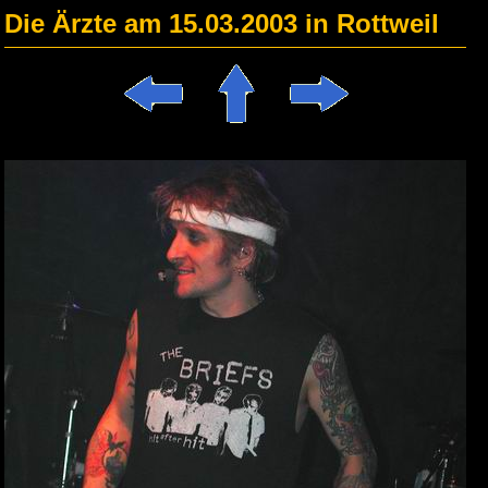
Die Ärzte am 15.03.2003 in Rottweil