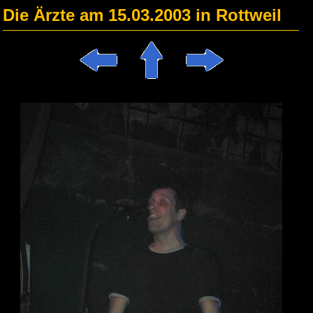
Die Ärzte am 15.03.2003 in Rottweil