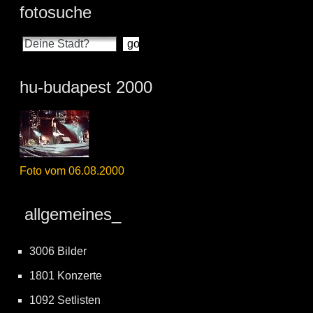
fotosuche
hu-budapest 2000
Foto vom 06.08.2000
allgemeines_
3006 Bilder
1801 Konzerte
1092 Setlisten