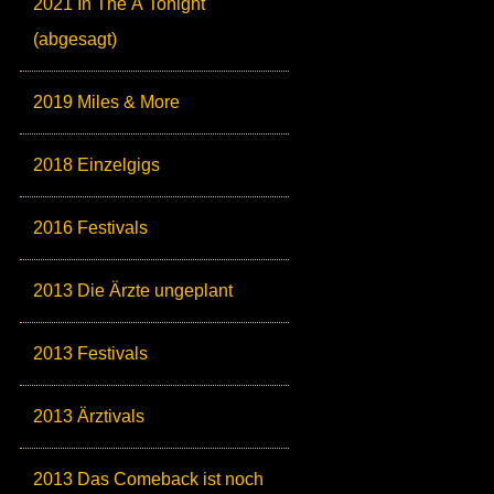
2021 In The Ä Tonight
(abgesagt)
2019 Miles & More
2018 Einzelgigs
2016 Festivals
2013 Die Ärzte ungeplant
2013 Festivals
2013 Ärztivals
2013 Das Comeback ist noch