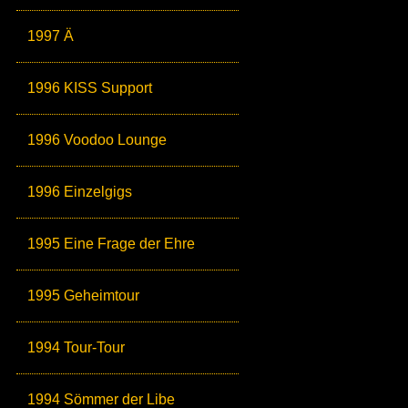
1997 Ä
1996 KISS Support
1996 Voodoo Lounge
1996 Einzelgigs
1995 Eine Frage der Ehre
1995 Geheimtour
1994 Tour-Tour
1994 Sömmer der Libe