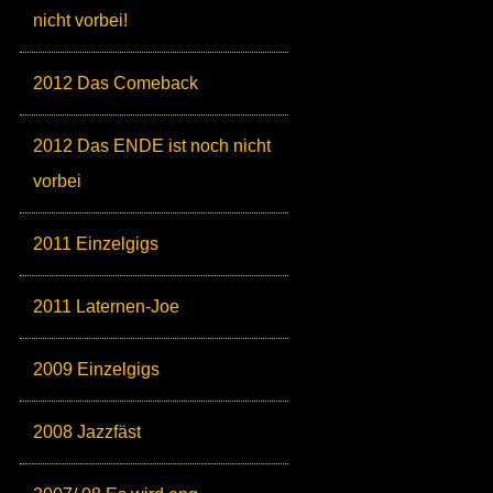
nicht vorbei!
2012 Das Comeback
2012 Das ENDE ist noch nicht
vorbei
2011 Einzelgigs
2011 Laternen-Joe
2009 Einzelgigs
2008 Jazzfäst