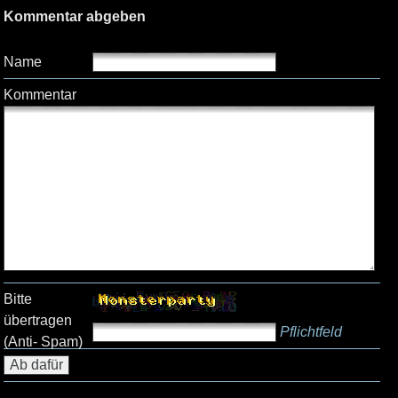
Kommentar abgeben
Name
Kommentar
Bitte
übertragen
Pflichtfeld
(Anti- Spam)