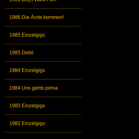
1986 Die Ärzte kommen!
1985 Einzelgigs
1985 Debil
1984 Einzelgigs
1984 Uns gehts prima
1983 Einzelgigs
1982 Einzelgigs