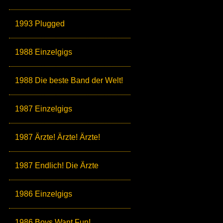
1993 Plugged
1988 Einzelgigs
1988 Die beste Band der Welt!
1987 Einzelgigs
1987 Ärzte! Ärzte! Ärzte!
1987 Endlich! Die Ärzte
1986 Einzelgigs
1986 Boys Want Fun!