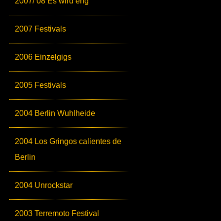
2007/ 08 Es wird eng
2007 Festivals
2006 Einzelgigs
2005 Festivals
2004 Berlin Wuhlheide
2004 Los Gringos calientes de
Berlin
2004 Unrockstar
2003 Terremoto Festival