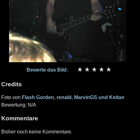
Bewerte das Bild:
Credits
Foto von
Flash Gorden, renald, MarvinGS und Keitan
Bewertung: N/A
Kommentare
Bisher noch keine Kommentare.