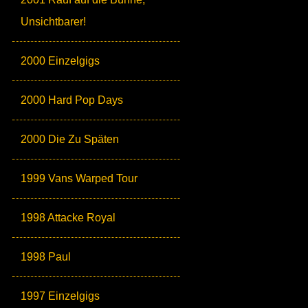
Unsichtbarer!
2000 Einzelgigs
2000 Hard Pop Days
2000 Die Zu Späten
1999 Vans Warped Tour
1998 Attacke Royal
1998 Paul
1997 Einzelgigs