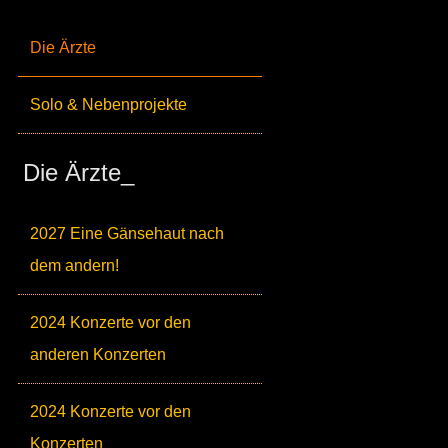
Die Ärzte
Solo & Nebenprojekte
Die Ärzte_
2027 Eine Gänsehaut nach
dem andern!
2024 Konzerte vor den
anderen Konzerten
2024 Konzerte vor den
Konzerten