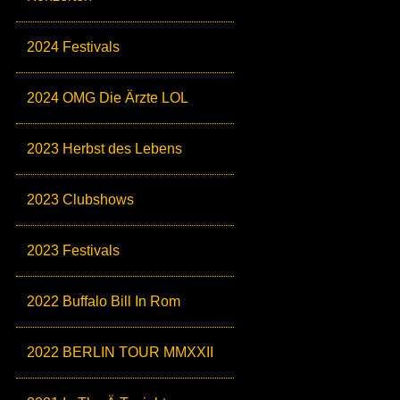
2024 Festivals
2024 OMG Die Ärzte LOL
2023 Herbst des Lebens
2023 Clubshows
2023 Festivals
2022 Buffalo Bill In Rom
2022 BERLIN TOUR MMXXII