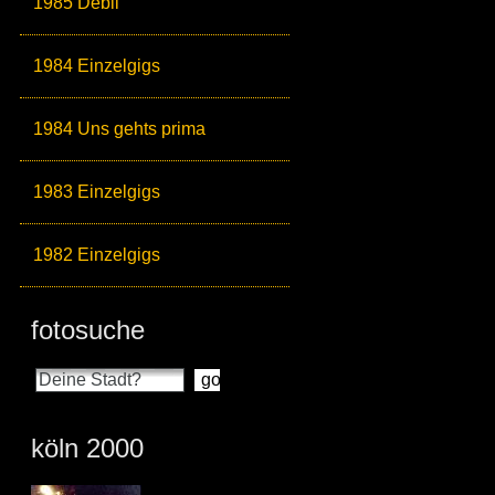
1985 Debil
1984 Einzelgigs
1984 Uns gehts prima
1983 Einzelgigs
1982 Einzelgigs
fotosuche
köln 2000