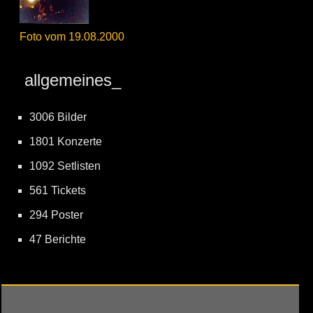
Foto vom 19.08.2000
allgemeines_
3006 Bilder
1801 Konzerte
1092 Setlisten
561 Tickets
294 Poster
47 Berichte