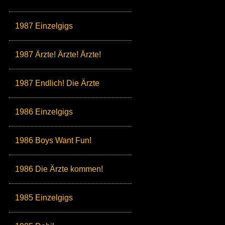
1987 Einzelgigs
1987 Ärzte! Ärzte! Ärzte!
1987 Endlich! Die Ärzte
1986 Einzelgigs
1986 Boys Want Fun!
1986 Die Ärzte kommen!
1985 Einzelgigs