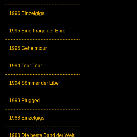
1996 Einzelgigs
1995 Eine Frage der Ehre
1995 Geheimtour
1994 Tour-Tour
1994 Sömmer der Libe
1993 Plugged
1988 Einzelgigs
1988 Die beste Band der Welt!