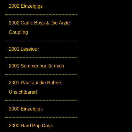
2002 Einzelgigs
2002 Garlic Boys & Die Ärzte
Coupling
2001 Lesetour
2001 Sommer nur für mich
2001 Rauf auf die Bühne,
Unsichtbarer!
2000 Einzelgigs
2000 Hard Pop Days