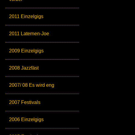
2011 Einzelgigs
2011 Laternen-Joe
2009 Einzelgigs
2008 Jazzfäst
2007/ 08 Es wird eng
2007 Festivals
2006 Einzelgigs