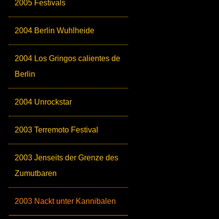
2005 Festivals
2004 Berlin Wuhlheide
2004 Los Gringos calientes de
Berlin
2004 Unrockstar
2003 Terremoto Festival
2003 Jenseits der Grenze des
Zumutbaren
2003 Nackt unter Kannibalen