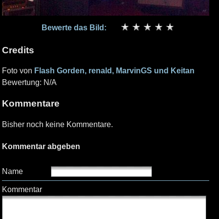
Bewerte das Bild:
Credits
Foto von
Flash Gorden, renald, MarvinGS und Keitan
Bewertung: N/A
Kommentare
Bisher noch keine Kommentare.
Kommentar abgeben
Name
Kommentar