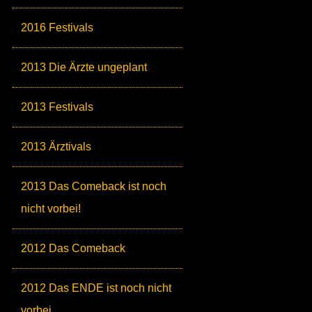
2016 Festivals
2013 Die Ärzte ungeplant
2013 Festivals
2013 Ärztivals
2013 Das Comeback ist noch
nicht vorbei!
2012 Das Comeback
2012 Das ENDE ist noch nicht
vorbei