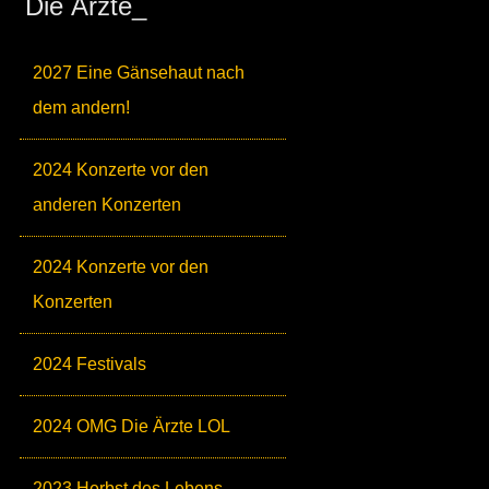
Die Ärzte_
2027 Eine Gänsehaut nach
dem andern!
2024 Konzerte vor den
anderen Konzerten
2024 Konzerte vor den
Konzerten
2024 Festivals
2024 OMG Die Ärzte LOL
2023 Herbst des Lebens