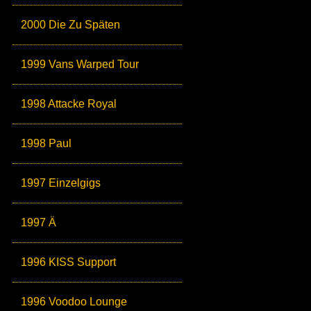
2000 Die Zu Späten
1999 Vans Warped Tour
1998 Attacke Royal
1998 Paul
1997 Einzelgigs
1997 Ä
1996 KISS Support
1996 Voodoo Lounge