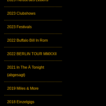
2023 Clubshows
2023 Festivals
2022 Buffalo Bill In Rom
2022 BERLIN TOUR MMXXII
2021 In The Ä Tonight
(abgesagt)
2019 Miles & More
2018 Einzelgigs