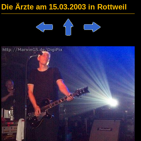
Die Ärzte am 15.03.2003 in Rottweil