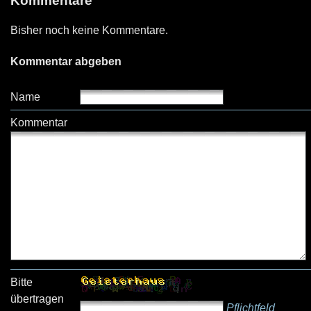
Kommentare
Bisher noch keine Kommentare.
Kommentar abgeben
Name
Kommentar
Bitte
übertragen
Pflichtfeld