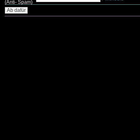
(Anti- Spam)