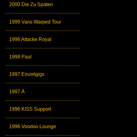
2000 Die Zu Späten
1999 Vans Warped Tour
1998 Attacke Royal
1998 Paul
1997 Einzelgigs
1997 Ä
1996 KISS Support
1996 Voodoo Lounge