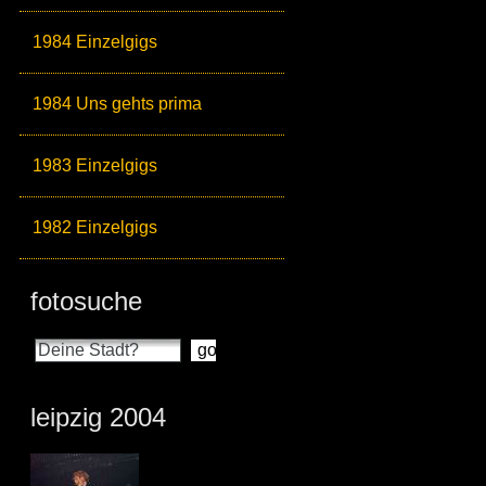
1984 Einzelgigs
1984 Uns gehts prima
1983 Einzelgigs
1982 Einzelgigs
fotosuche
leipzig 2004