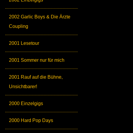
2002 Garlic Boys & Die Ärzte
Coupling
2001 Lesetour
2001 Sommer nur für mich
2001 Rauf auf die Bühne,
Unsichtbarer!
2000 Einzelgigs
2000 Hard Pop Days