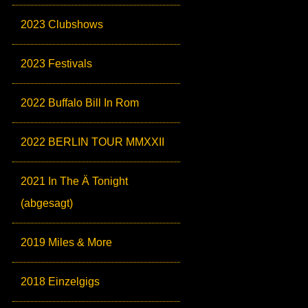
2023 Clubshows
2023 Festivals
2022 Buffalo Bill In Rom
2022 BERLIN TOUR MMXXII
2021 In The Ä Tonight
(abgesagt)
2019 Miles & More
2018 Einzelgigs