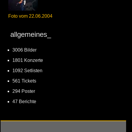
Foto vom 22.06.2004
allgemeines_
3006 Bilder
1801 Konzerte
1092 Setlisten
561 Tickets
294 Poster
47 Berichte