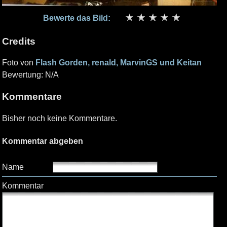
Bewerte das Bild:
Credits
Foto von
Flash Gorden, renald, MarvinGS und Keitan
Bewertung: N/A
Kommentare
Bisher noch keine Kommentare.
Kommentar abgeben
Name
Kommentar