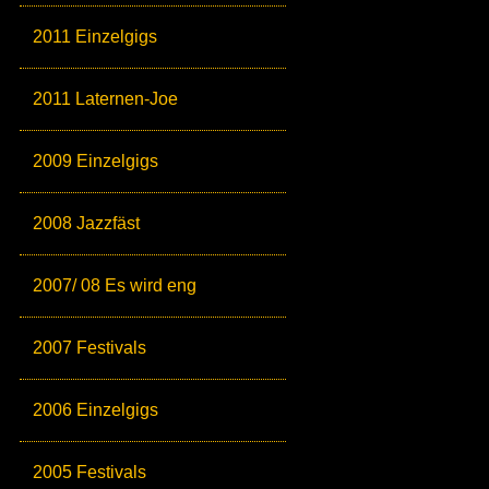
2011 Einzelgigs
2011 Laternen-Joe
2009 Einzelgigs
2008 Jazzfäst
2007/ 08 Es wird eng
2007 Festivals
2006 Einzelgigs
2005 Festivals