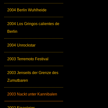
2004 Berlin Wuhlheide
2004 Los Gringos calientes de
Berlin
2004 Unrockstar
2003 Terremoto Festival
2003 Jenseits der Grenze des
Zumutbaren
2003 Nackt unter Kannibalen
2002 Einzelgigs