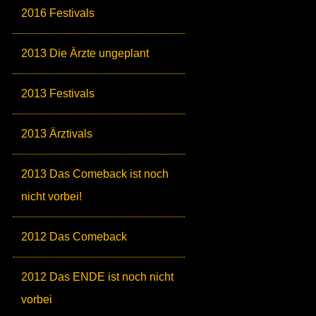
2016 Festivals
2013 Die Ärzte ungeplant
2013 Festivals
2013 Ärztivals
2013 Das Comeback ist noch
nicht vorbei!
2012 Das Comeback
2012 Das ENDE ist noch nicht
vorbei