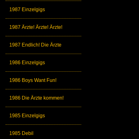
1987 Einzelgigs
1987 Ärzte! Ärzte! Ärzte!
1987 Endlich! Die Ärzte
1986 Einzelgigs
1986 Boys Want Fun!
1986 Die Ärzte kommen!
1985 Einzelgigs
1985 Debil