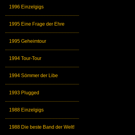
1996 Einzelgigs
1995 Eine Frage der Ehre
1995 Geheimtour
1994 Tour-Tour
1994 Sömmer der Libe
1993 Plugged
1988 Einzelgigs
1988 Die beste Band der Welt!