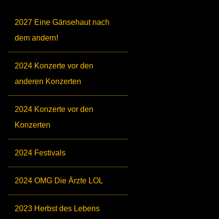
2027 Eine Gänsehaut nach
dem andern!
2024 Konzerte vor den
anderen Konzerten
2024 Konzerte vor den
Konzerten
2024 Festivals
2024 OMG Die Ärzte LOL
2023 Herbst des Lebens