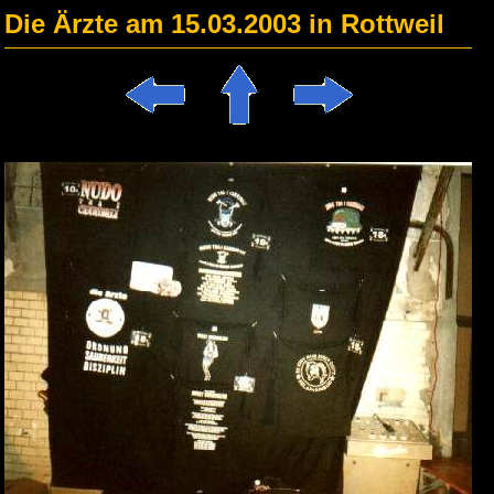
Die Ärzte am 15.03.2003 in Rottweil