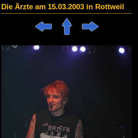
Die Ärzte am 15.03.2003 in Rottweil