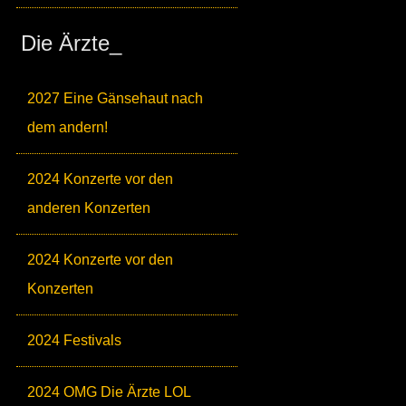
Die Ärzte_
2027 Eine Gänsehaut nach
dem andern!
2024 Konzerte vor den
anderen Konzerten
2024 Konzerte vor den
Konzerten
2024 Festivals
2024 OMG Die Ärzte LOL