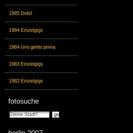
1985 Debil
1984 Einzelgigs
1984 Uns gehts prima
1983 Einzelgigs
1982 Einzelgigs
fotosuche
berlin 2007