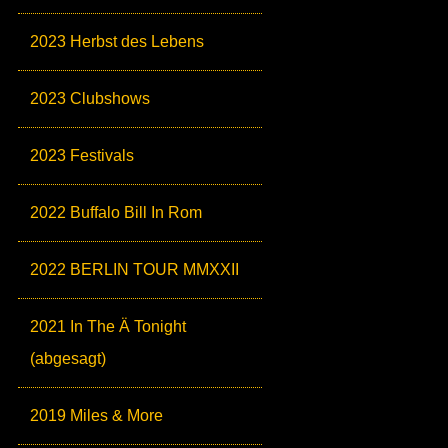
2023 Herbst des Lebens
2023 Clubshows
2023 Festivals
2022 Buffalo Bill In Rom
2022 BERLIN TOUR MMXXII
2021 In The Ä Tonight
(abgesagt)
2019 Miles & More