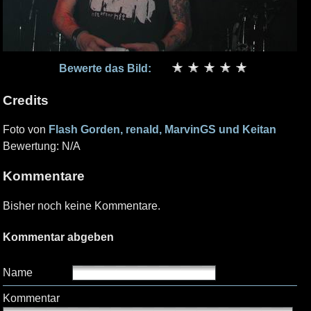
Bewerte das Bild:
Credits
Foto von
Flash Gorden, renald, MarvinGS und Keitan
Bewertung: N/A
Kommentare
Bisher noch keine Kommentare.
Kommentar abgeben
Name
Kommentar