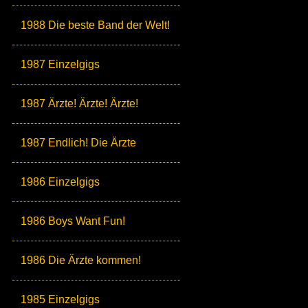
1988 Die beste Band der Welt!
1987 Einzelgigs
1987 Ärzte! Ärzte! Ärzte!
1987 Endlich! Die Ärzte
1986 Einzelgigs
1986 Boys Want Fun!
1986 Die Ärzte kommen!
1985 Einzelgigs