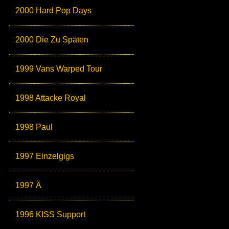
2000 Hard Pop Days
2000 Die Zu Späten
1999 Vans Warped Tour
1998 Attacke Royal
1998 Paul
1997 Einzelgigs
1997 Ä
1996 KISS Support