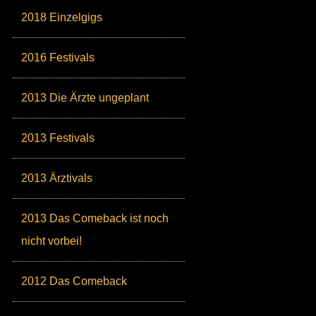
2018 Einzelgigs
2016 Festivals
2013 Die Ärzte ungeplant
2013 Festivals
2013 Ärztivals
2013 Das Comeback ist noch
nicht vorbei!
2012 Das Comeback