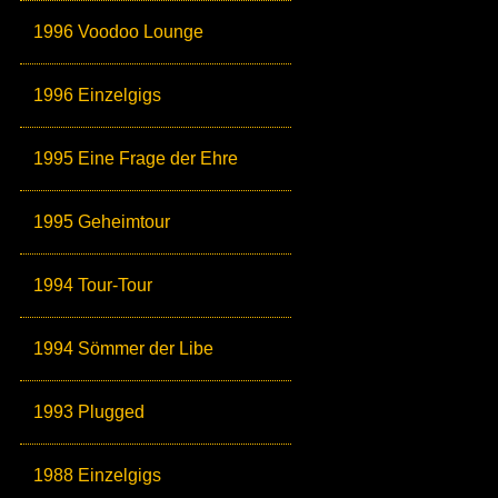
1996 Voodoo Lounge
1996 Einzelgigs
1995 Eine Frage der Ehre
1995 Geheimtour
1994 Tour-Tour
1994 Sömmer der Libe
1993 Plugged
1988 Einzelgigs