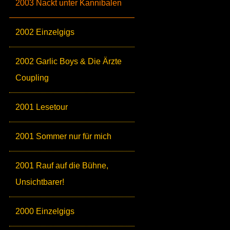
2003 Nackt unter Kannibalen
2002 Einzelgigs
2002 Garlic Boys & Die Ärzte
Coupling
2001 Lesetour
2001 Sommer nur für mich
2001 Rauf auf die Bühne,
Unsichtbarer!
2000 Einzelgigs