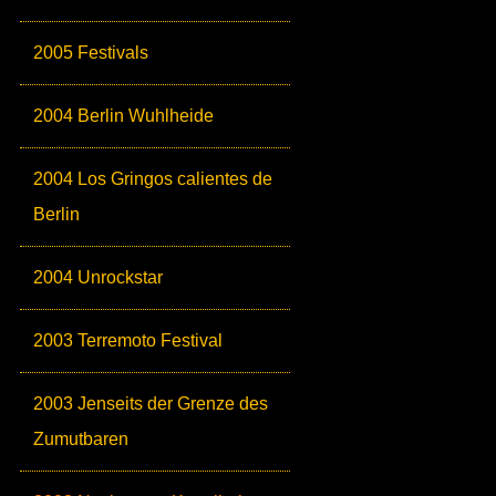
2005 Festivals
2004 Berlin Wuhlheide
2004 Los Gringos calientes de
Berlin
2004 Unrockstar
2003 Terremoto Festival
2003 Jenseits der Grenze des
Zumutbaren