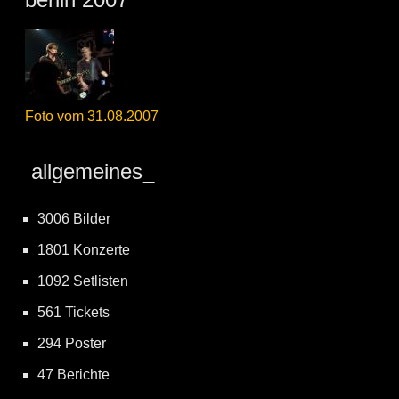
Foto vom 31.08.2007
allgemeines_
3006 Bilder
1801 Konzerte
1092 Setlisten
561 Tickets
294 Poster
47 Berichte