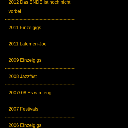
2012 Das ENDE ist noch nicht
vorbei
2011 Einzelgigs
2011 Laternen-Joe
2009 Einzelgigs
2008 Jazzfäst
2007/ 08 Es wird eng
2007 Festivals
2006 Einzelgigs