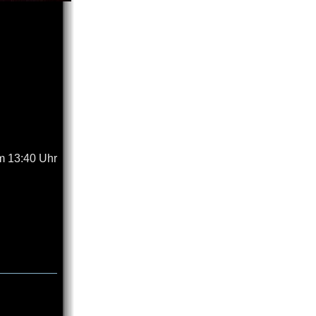
m 13:40 Uhr