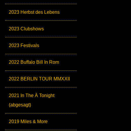
2023 Herbst des Lebens
2023 Clubshows
2023 Festivals
2022 Buffalo Bill In Rom
2022 BERLIN TOUR MMXXII
2021 In The Ä Tonight
(abgesagt)
2019 Miles & More