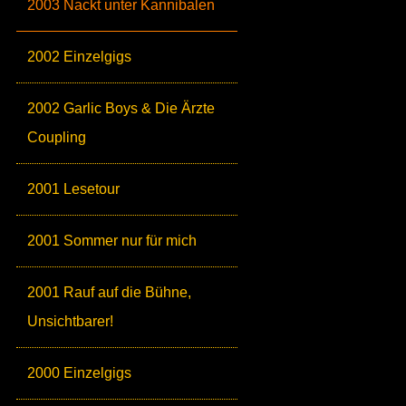
2003 Nackt unter Kannibalen
2002 Einzelgigs
2002 Garlic Boys & Die Ärzte
Coupling
2001 Lesetour
2001 Sommer nur für mich
2001 Rauf auf die Bühne,
Unsichtbarer!
2000 Einzelgigs