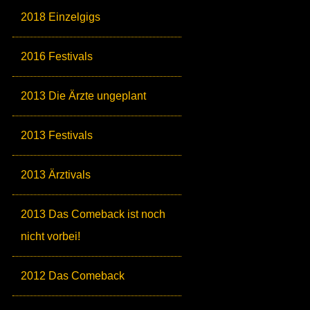
2018 Einzelgigs
2016 Festivals
2013 Die Ärzte ungeplant
2013 Festivals
2013 Ärztivals
2013 Das Comeback ist noch
nicht vorbei!
2012 Das Comeback