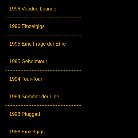
1996 Voodoo Lounge
1996 Einzelgigs
1995 Eine Frage der Ehre
1995 Geheimtour
1994 Tour-Tour
1994 Sömmer der Libe
1993 Plugged
1988 Einzelgigs