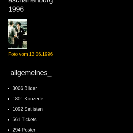
1996
Foto vom 13.06.1996
allgemeines_
3006 Bilder
1801 Konzerte
1092 Setlisten
561 Tickets
294 Poster