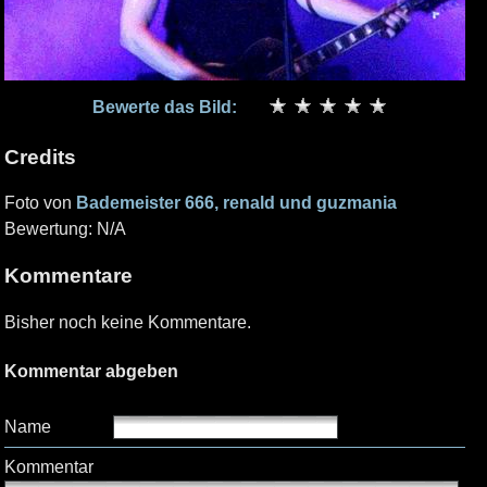
Bewerte das Bild:
Credits
Foto von
Bademeister 666, renald und guzmania
Bewertung: N/A
Kommentare
Bisher noch keine Kommentare.
Kommentar abgeben
Name
Kommentar