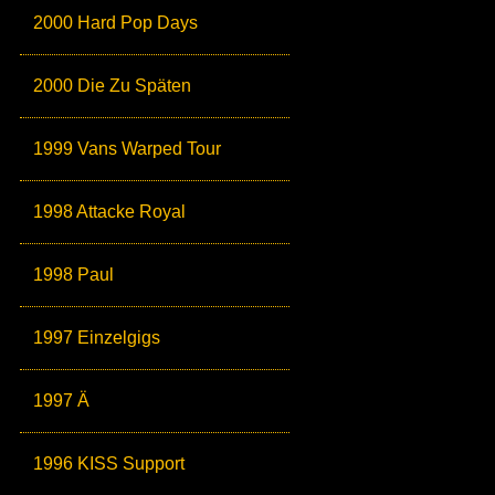
2000 Hard Pop Days
2000 Die Zu Späten
1999 Vans Warped Tour
1998 Attacke Royal
1998 Paul
1997 Einzelgigs
1997 Ä
1996 KISS Support