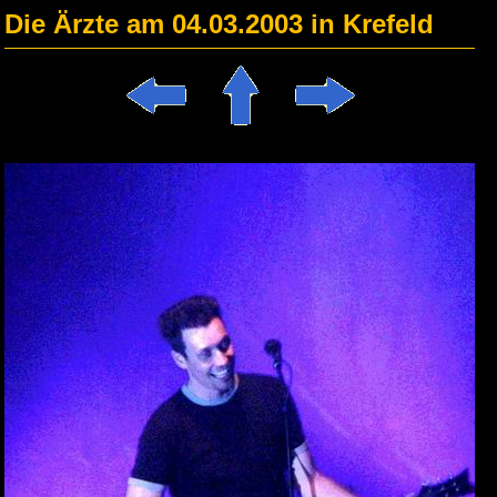
Die Ärzte am 04.03.2003 in Krefeld