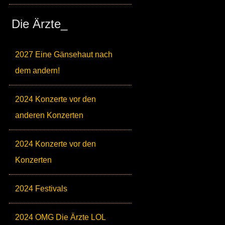
Die Ärzte_
2027 Eine Gänsehaut nach
dem andern!
2024 Konzerte vor den
anderen Konzerten
2024 Konzerte vor den
Konzerten
2024 Festivals
2024 OMG Die Ärzte LOL