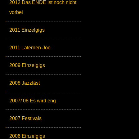
2012 Das ENDE ist noch nicht
vorbei
2011 Einzelgigs
2011 Laternen-Joe
2009 Einzelgigs
2008 Jazzfäst
2007/ 08 Es wird eng
2007 Festivals
2006 Einzelgigs