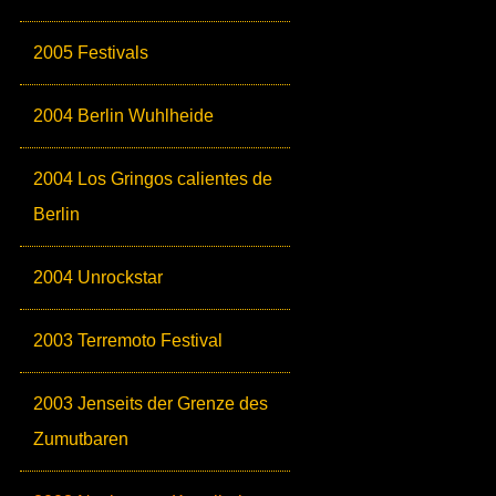
2005 Festivals
2004 Berlin Wuhlheide
2004 Los Gringos calientes de
Berlin
2004 Unrockstar
2003 Terremoto Festival
2003 Jenseits der Grenze des
Zumutbaren