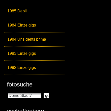
1985 Debil
1984 Einzelgigs
1984 Uns gehts prima
1983 Einzelgigs
1982 Einzelgigs
fotosuche
aschaffenburg