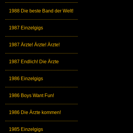
1988 Die beste Band der Welt!
1987 Einzelgigs
1987 Ärzte! Ärzte! Ärzte!
1987 Endlich! Die Ärzte
1986 Einzelgigs
1986 Boys Want Fun!
1986 Die Ärzte kommen!
1985 Einzelgigs