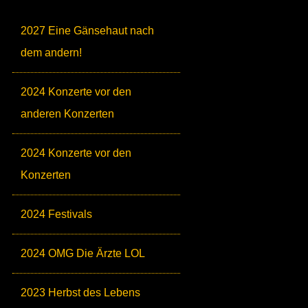
2027 Eine Gänsehaut nach
dem andern!
2024 Konzerte vor den
anderen Konzerten
2024 Konzerte vor den
Konzerten
2024 Festivals
2024 OMG Die Ärzte LOL
2023 Herbst des Lebens