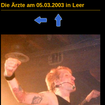
Die Ärzte am 05.03.2003 in Leer