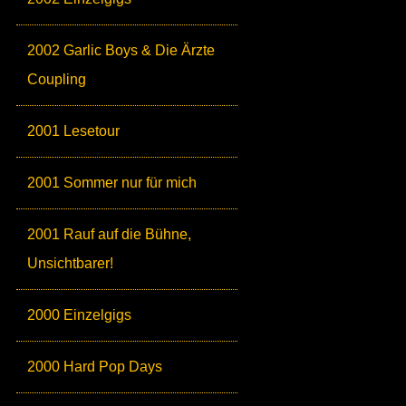
2002 Garlic Boys & Die Ärzte
Coupling
2001 Lesetour
2001 Sommer nur für mich
2001 Rauf auf die Bühne,
Unsichtbarer!
2000 Einzelgigs
2000 Hard Pop Days