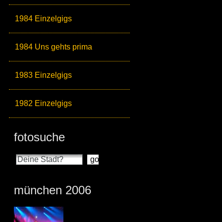
1984 Einzelgigs
1984 Uns gehts prima
1983 Einzelgigs
1982 Einzelgigs
fotosuche
münchen 2006