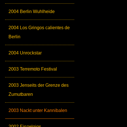
2004 Berlin Wuhlheide
2004 Los Gringos calientes de
Berlin
2004 Unrockstar
2003 Terremoto Festival
2003 Jenseits der Grenze des
Zumutbaren
2003 Nackt unter Kannibalen
2002 Einzelgigs