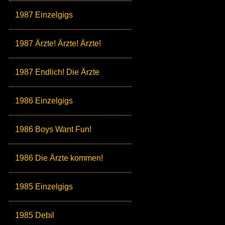
1987 Einzelgigs
1987 Ärzte! Ärzte! Ärzte!
1987 Endlich! Die Ärzte
1986 Einzelgigs
1986 Boys Want Fun!
1986 Die Ärzte kommen!
1985 Einzelgigs
1985 Debil