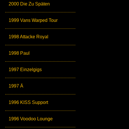
2000 Die Zu Späten
1999 Vans Warped Tour
1998 Attacke Royal
1998 Paul
1997 Einzelgigs
1997 Ä
1996 KISS Support
1996 Voodoo Lounge