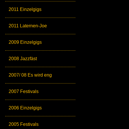
2011 Einzelgigs
2011 Laternen-Joe
2009 Einzelgigs
2008 Jazzfäst
2007/ 08 Es wird eng
2007 Festivals
2006 Einzelgigs
2005 Festivals