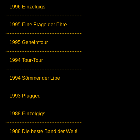
1996 Einzelgigs
1995 Eine Frage der Ehre
1995 Geheimtour
1994 Tour-Tour
1994 Sömmer der Libe
1993 Plugged
1988 Einzelgigs
1988 Die beste Band der Welt!