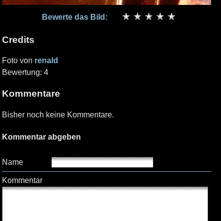
Bewerte das Bild:
Credits
Foto von
renald
Bewertung: 4
Kommentare
Bisher noch keine Kommentare.
Kommentar abgeben
Name
Kommentar