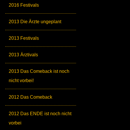
2016 Festivals
2013 Die Ärzte ungeplant
2013 Festivals
2013 Ärztivals
2013 Das Comeback ist noch
nicht vorbei!
2012 Das Comeback
2012 Das ENDE ist noch nicht
vorbei