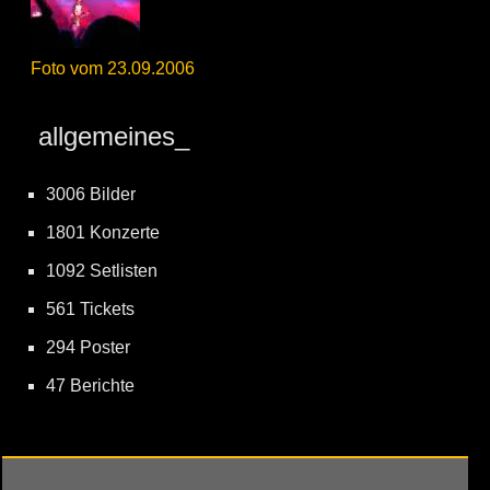
Foto vom 23.09.2006
allgemeines_
3006 Bilder
1801 Konzerte
1092 Setlisten
561 Tickets
294 Poster
47 Berichte