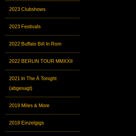
2023 Clubshows
2023 Festivals
2022 Buffalo Bill In Rom
2022 BERLIN TOUR MMXXII
2021 In The Ä Tonight
(abgesagt)
2019 Miles & More
2018 Einzelgigs