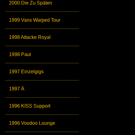
2000 Die Zu Späten
1999 Vans Warped Tour
1998 Attacke Royal
1998 Paul
1997 Einzelgigs
1997 Ä
1996 KISS Support
1996 Voodoo Lounge