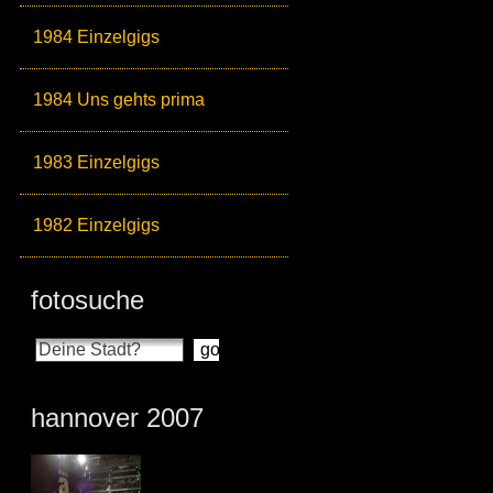
1984 Einzelgigs
1984 Uns gehts prima
1983 Einzelgigs
1982 Einzelgigs
fotosuche
hannover 2007