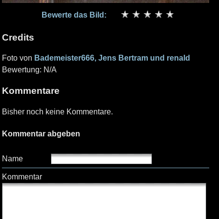
Bewerte das Bild:
Credits
Foto von
Bademeister666, Jens Bertram und renald
Bewertung: N/A
Kommentare
Bisher noch keine Kommentare.
Kommentar abgeben
Name
Kommentar