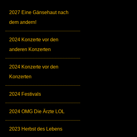
2027 Eine Gänsehaut nach
dem andern!
2024 Konzerte vor den
anderen Konzerten
2024 Konzerte vor den
Konzerten
2024 Festivals
2024 OMG Die Ärzte LOL
2023 Herbst des Lebens