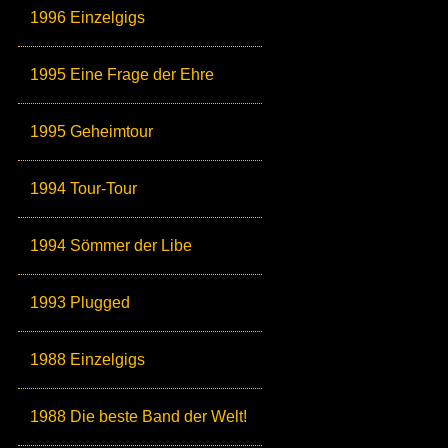
1996 Einzelgigs
1995 Eine Frage der Ehre
1995 Geheimtour
1994 Tour-Tour
1994 Sömmer der Libe
1993 Plugged
1988 Einzelgigs
1988 Die beste Band der Welt!