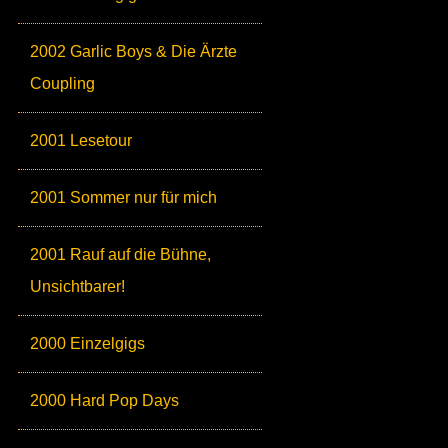
2002 Garlic Boys & Die Ärzte
Coupling
2001 Lesetour
2001 Sommer nur für mich
2001 Rauf auf die Bühne,
Unsichtbarer!
2000 Einzelgigs
2000 Hard Pop Days