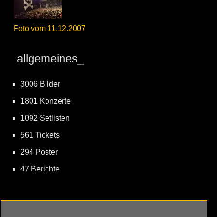
Foto vom 11.12.2007
allgemeines_
3006 Bilder
1801 Konzerte
1092 Setlisten
561 Tickets
294 Poster
47 Berichte