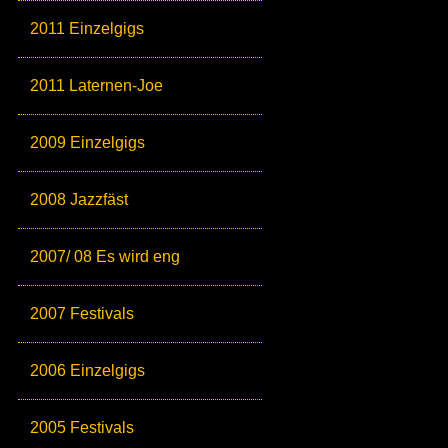
2011 Einzelgigs
2011 Laternen-Joe
2009 Einzelgigs
2008 Jazzfäst
2007/ 08 Es wird eng
2007 Festivals
2006 Einzelgigs
2005 Festivals