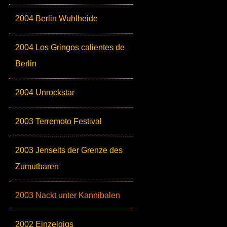
2004 Berlin Wuhlheide
2004 Los Gringos calientes de
Berlin
2004 Unrockstar
2003 Terremoto Festival
2003 Jenseits der Grenze des
Zumutbaren
2003 Nackt unter Kannibalen
2002 Einzelgigs