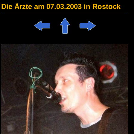
Die Ärzte am 07.03.2003 in Rostock