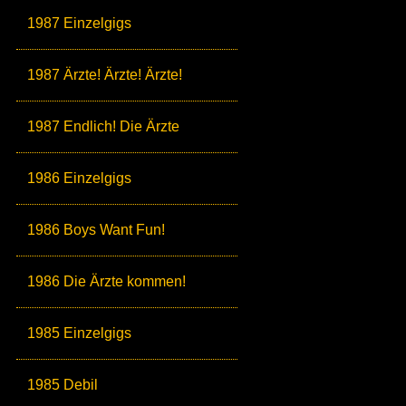
1987 Einzelgigs
1987 Ärzte! Ärzte! Ärzte!
1987 Endlich! Die Ärzte
1986 Einzelgigs
1986 Boys Want Fun!
1986 Die Ärzte kommen!
1985 Einzelgigs
1985 Debil