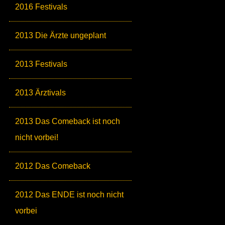
2016 Festivals
2013 Die Ärzte ungeplant
2013 Festivals
2013 Ärztivals
2013 Das Comeback ist noch
nicht vorbei!
2012 Das Comeback
2012 Das ENDE ist noch nicht
vorbei