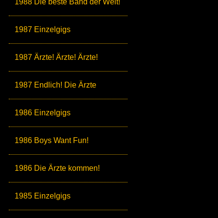
1988 Die beste Band der Welt!
1987 Einzelgigs
1987 Ärzte! Ärzte! Ärzte!
1987 Endlich! Die Ärzte
1986 Einzelgigs
1986 Boys Want Fun!
1986 Die Ärzte kommen!
1985 Einzelgigs