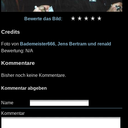
Bewerte das Bild:
Credits
Foto von
Bademeister666, Jens Bertram und renald
Bewertung: N/A
Kommentare
Bisher noch keine Kommentare.
Kommentar abgeben
Name
Kommentar