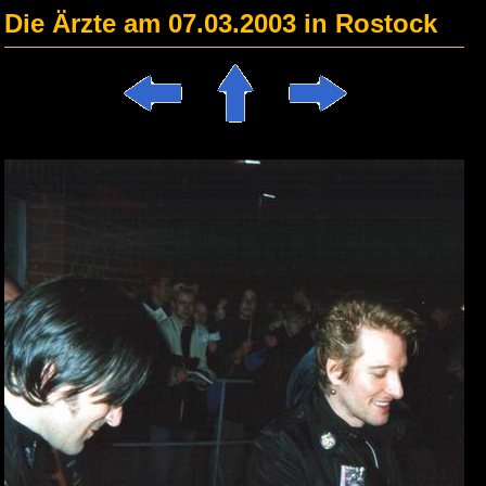
Die Ärzte am 07.03.2003 in Rostock