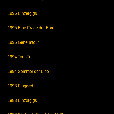
1996 Einzelgigs
1995 Eine Frage der Ehre
1995 Geheimtour
1994 Tour-Tour
1994 Sömmer der Libe
1993 Plugged
1988 Einzelgigs