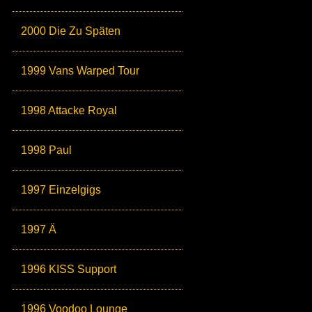
2000 Die Zu Späten
1999 Vans Warped Tour
1998 Attacke Royal
1998 Paul
1997 Einzelgigs
1997 Ä
1996 KISS Support
1996 Voodoo Lounge