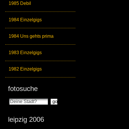
1985 Debil
1984 Einzelgigs
1984 Uns gehts prima
1983 Einzelgigs
1982 Einzelgigs
fotosuche
leipzig 2006