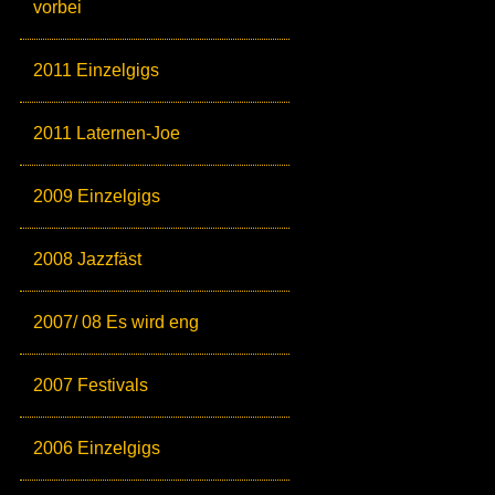
vorbei
2011 Einzelgigs
2011 Laternen-Joe
2009 Einzelgigs
2008 Jazzfäst
2007/ 08 Es wird eng
2007 Festivals
2006 Einzelgigs