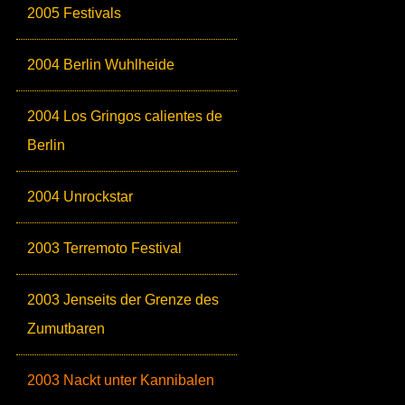
2005 Festivals
2004 Berlin Wuhlheide
2004 Los Gringos calientes de
Berlin
2004 Unrockstar
2003 Terremoto Festival
2003 Jenseits der Grenze des
Zumutbaren
2003 Nackt unter Kannibalen