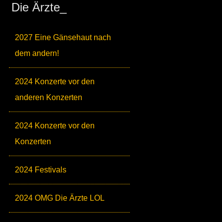
Die Ärzte_
2027 Eine Gänsehaut nach
dem andern!
2024 Konzerte vor den
anderen Konzerten
2024 Konzerte vor den
Konzerten
2024 Festivals
2024 OMG Die Ärzte LOL