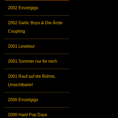
2002 Einzelgigs
2002 Garlic Boys & Die Ärzte
Coupling
2001 Lesetour
2001 Sommer nur für mich
2001 Rauf auf die Bühne,
Unsichtbarer!
2000 Einzelgigs
2000 Hard Pop Days