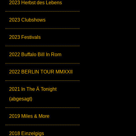
2023 Herbst des Lebens
2023 Clubshows
2023 Festivals
2022 Buffalo Bill In Rom
2022 BERLIN TOUR MMXXII
2021 In The Ä Tonight
(abgesagt)
2019 Miles & More
2018 Einzelgigs