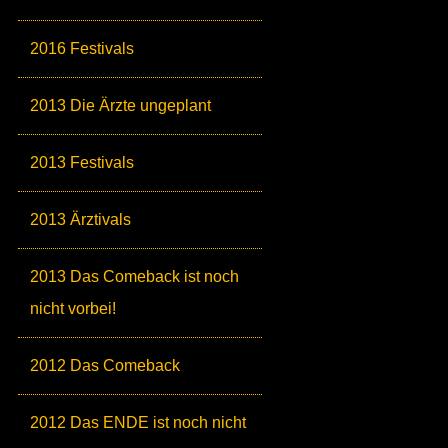
2016 Festivals
2013 Die Ärzte ungeplant
2013 Festivals
2013 Ärztivals
2013 Das Comeback ist noch
nicht vorbei!
2012 Das Comeback
2012 Das ENDE ist noch nicht