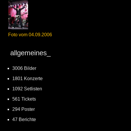
Foto vom 04.09.2006
allgemeines_
3006 Bilder
1801 Konzerte
1092 Setlisten
561 Tickets
294 Poster
47 Berichte