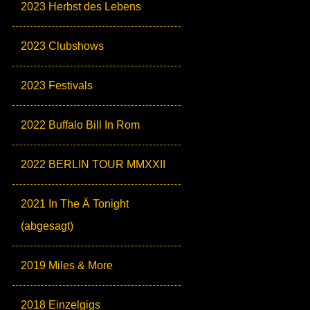
2023 Herbst des Lebens
2023 Clubshows
2023 Festivals
2022 Buffalo Bill In Rom
2022 BERLIN TOUR MMXXII
2021 In The Ä Tonight
(abgesagt)
2019 Miles & More
2018 Einzelgigs