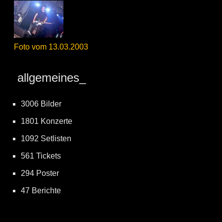
Foto vom 13.03.2003
allgemeines_
3006 Bilder
1801 Konzerte
1092 Setlisten
561 Tickets
294 Poster
47 Berichte