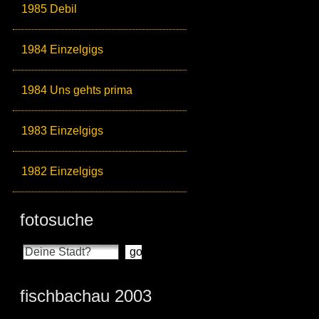
1985 Debil
1984 Einzelgigs
1984 Uns gehts prima
1983 Einzelgigs
1982 Einzelgigs
fotosuche
fischbachau 2003