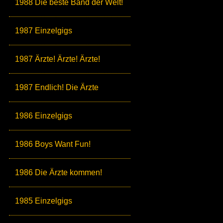
1988 Die beste Band der Welt!
1987 Einzelgigs
1987 Ärzte! Ärzte! Ärzte!
1987 Endlich! Die Ärzte
1986 Einzelgigs
1986 Boys Want Fun!
1986 Die Ärzte kommen!
1985 Einzelgigs