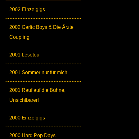
2002 Einzelgigs
2002 Garlic Boys & Die Ärzte
Coupling
2001 Lesetour
2001 Sommer nur für mich
2001 Rauf auf die Bühne,
Unsichtbarer!
2000 Einzelgigs
2000 Hard Pop Days