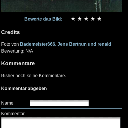
Bewerte das Bild:
Credits
Foto von
Bademeister666, Jens Bertram und renald
Bewertung: N/A
Kommentare
Bisher noch keine Kommentare.
Kommentar abgeben
Name
Kommentar