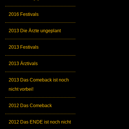
2016 Festivals
2013 Die Ärzte ungeplant
2013 Festivals
2013 Ärztivals
2013 Das Comeback ist noch
nicht vorbei!
2012 Das Comeback
2012 Das ENDE ist noch nicht