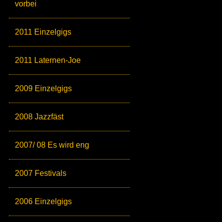
vorbei
2011 Einzelgigs
2011 Laternen-Joe
2009 Einzelgigs
2008 Jazzfäst
2007/ 08 Es wird eng
2007 Festivals
2006 Einzelgigs