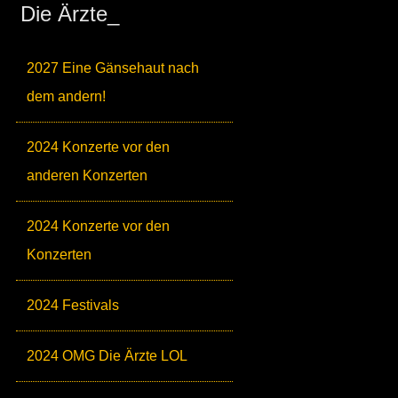
Die Ärzte_
2027 Eine Gänsehaut nach
dem andern!
2024 Konzerte vor den
anderen Konzerten
2024 Konzerte vor den
Konzerten
2024 Festivals
2024 OMG Die Ärzte LOL