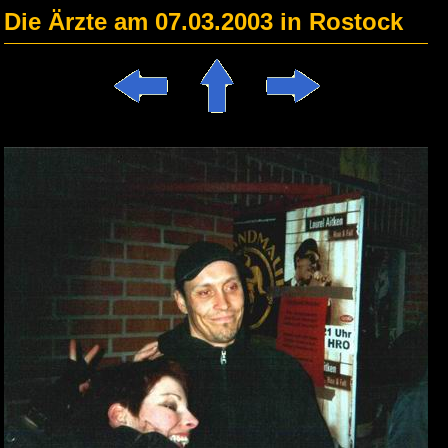
Die Ärzte am 07.03.2003 in Rostock