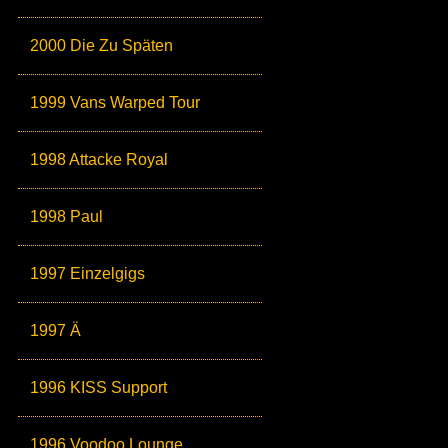
2000 Die Zu Späten
1999 Vans Warped Tour
1998 Attacke Royal
1998 Paul
1997 Einzelgigs
1997 Ä
1996 KISS Support
1996 Voodoo Lounge