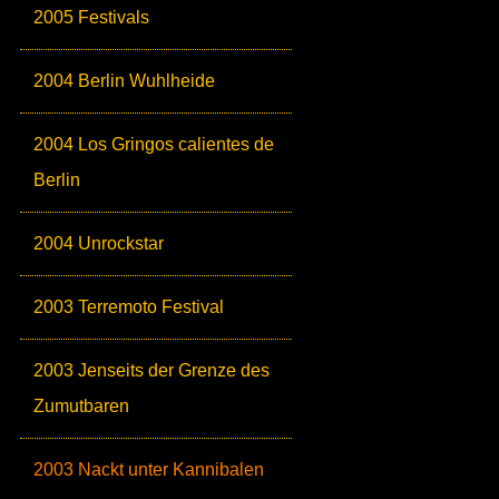
2005 Festivals
2004 Berlin Wuhlheide
2004 Los Gringos calientes de
Berlin
2004 Unrockstar
2003 Terremoto Festival
2003 Jenseits der Grenze des
Zumutbaren
2003 Nackt unter Kannibalen