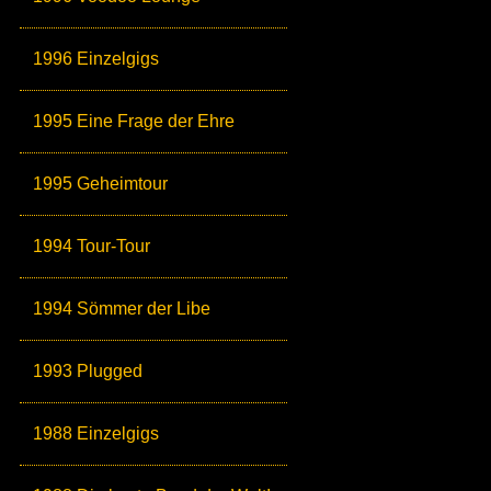
1996 Einzelgigs
1995 Eine Frage der Ehre
1995 Geheimtour
1994 Tour-Tour
1994 Sömmer der Libe
1993 Plugged
1988 Einzelgigs