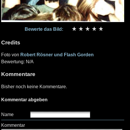
Bewerte das Bild:
Credits
Foto von
Robert Rösner und Flash Gorden
Bewertung: N/A
Kommentare
Bisher noch keine Kommentare.
Kommentar abgeben
Name
Kommentar