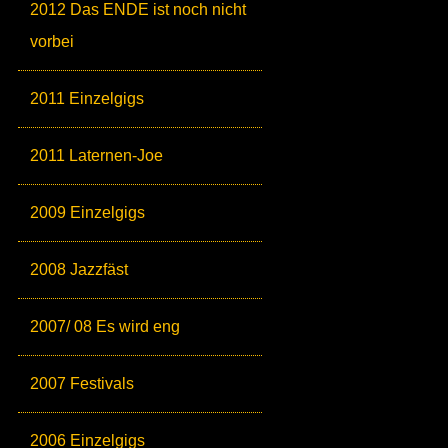
2012 Das ENDE ist noch nicht
vorbei
2011 Einzelgigs
2011 Laternen-Joe
2009 Einzelgigs
2008 Jazzfäst
2007/ 08 Es wird eng
2007 Festivals
2006 Einzelgigs