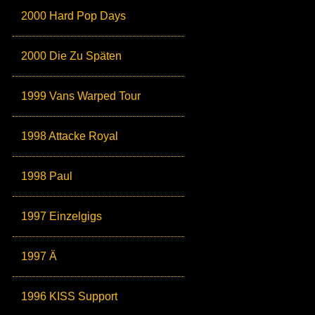
2000 Hard Pop Days
2000 Die Zu Späten
1999 Vans Warped Tour
1998 Attacke Royal
1998 Paul
1997 Einzelgigs
1997 Ä
1996 KISS Support