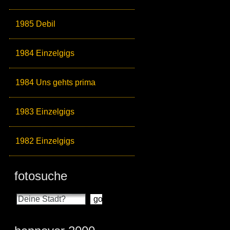
1985 Debil
1984 Einzelgigs
1984 Uns gehts prima
1983 Einzelgigs
1982 Einzelgigs
fotosuche