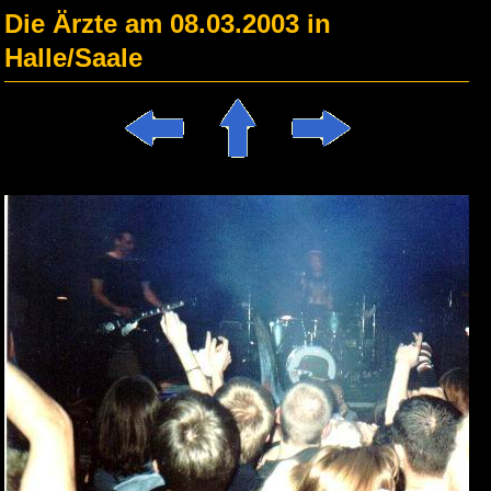
Die Ärzte am 08.03.2003 in
Halle/Saale