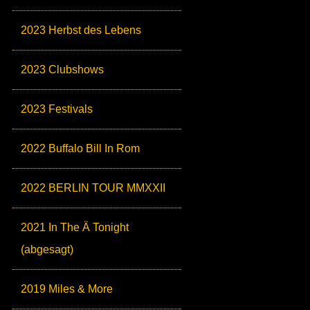
2023 Herbst des Lebens
2023 Clubshows
2023 Festivals
2022 Buffalo Bill In Rom
2022 BERLIN TOUR MMXXII
2021 In The Ä Tonight
(abgesagt)
2019 Miles & More