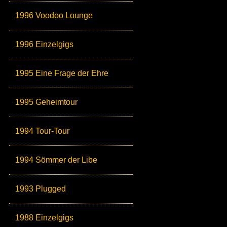
1996 Voodoo Lounge
1996 Einzelgigs
1995 Eine Frage der Ehre
1995 Geheimtour
1994 Tour-Tour
1994 Sömmer der Libe
1993 Plugged
1988 Einzelgigs