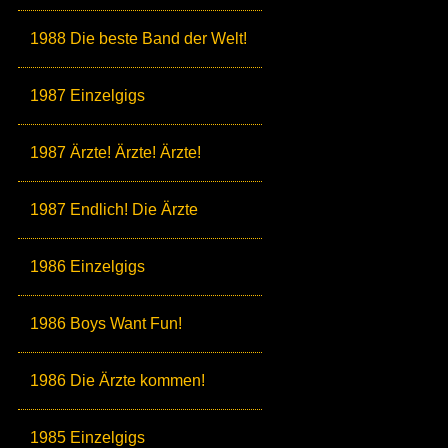
1988 Die beste Band der Welt!
1987 Einzelgigs
1987 Ärzte! Ärzte! Ärzte!
1987 Endlich! Die Ärzte
1986 Einzelgigs
1986 Boys Want Fun!
1986 Die Ärzte kommen!
1985 Einzelgigs