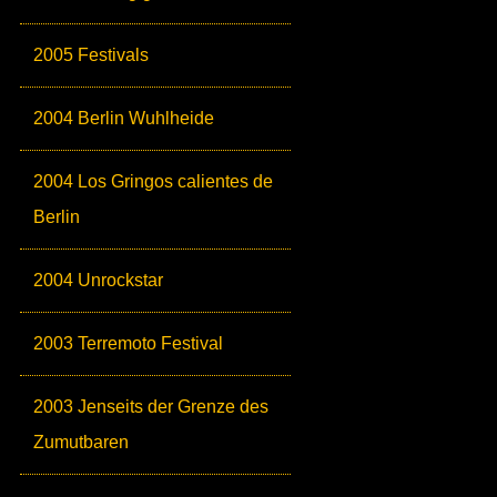
2005 Festivals
2004 Berlin Wuhlheide
2004 Los Gringos calientes de
Berlin
2004 Unrockstar
2003 Terremoto Festival
2003 Jenseits der Grenze des
Zumutbaren