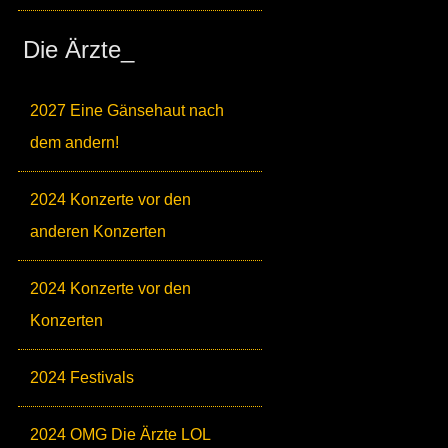
Die Ärzte_
2027 Eine Gänsehaut nach
dem andern!
2024 Konzerte vor den
anderen Konzerten
2024 Konzerte vor den
Konzerten
2024 Festivals
2024 OMG Die Ärzte LOL