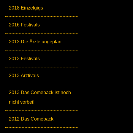
2018 Einzelgigs
2016 Festivals
2013 Die Ärzte ungeplant
2013 Festivals
2013 Ärztivals
2013 Das Comeback ist noch
nicht vorbei!
2012 Das Comeback