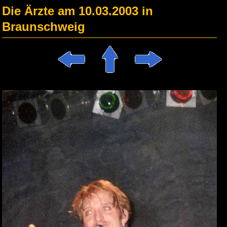
Die Ärzte am 10.03.2003 in
Braunschweig