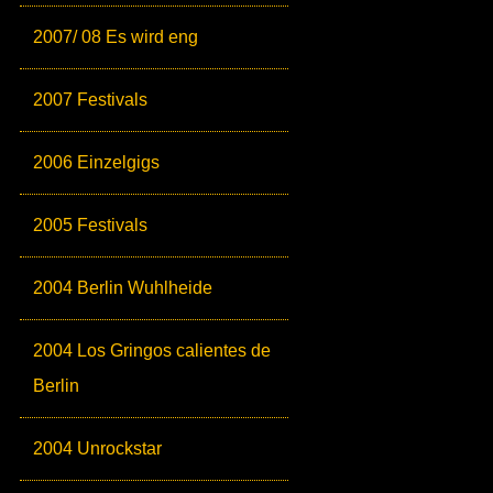
2007/ 08 Es wird eng
2007 Festivals
2006 Einzelgigs
2005 Festivals
2004 Berlin Wuhlheide
2004 Los Gringos calientes de
Berlin
2004 Unrockstar