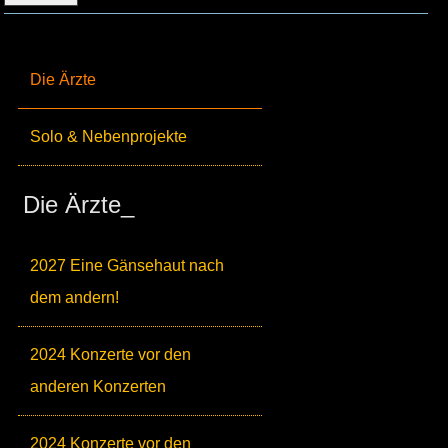
Die Ärzte
Solo & Nebenprojekte
Die Ärzte_
2027 Eine Gänsehaut nach
dem andern!
2024 Konzerte vor den
anderen Konzerten
2024 Konzerte vor den