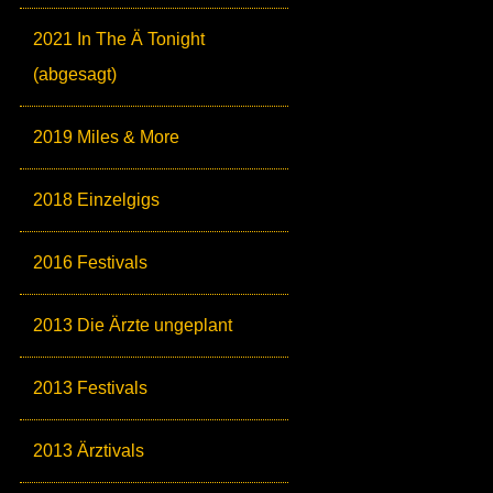
2021 In The Ä Tonight
(abgesagt)
2019 Miles & More
2018 Einzelgigs
2016 Festivals
2013 Die Ärzte ungeplant
2013 Festivals
2013 Ärztivals