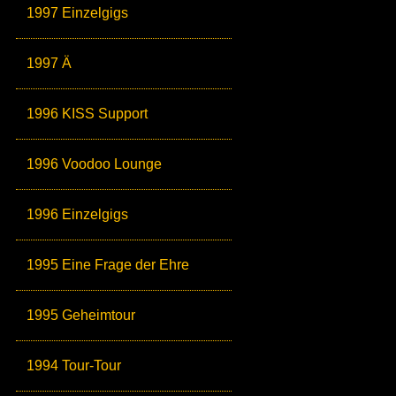
1997 Einzelgigs
1997 Ä
1996 KISS Support
1996 Voodoo Lounge
1996 Einzelgigs
1995 Eine Frage der Ehre
1995 Geheimtour
1994 Tour-Tour