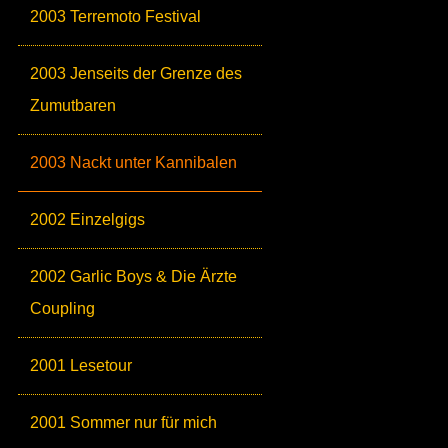
2003 Terremoto Festival
2003 Jenseits der Grenze des
Zumutbaren
2003 Nackt unter Kannibalen
2002 Einzelgigs
2002 Garlic Boys & Die Ärzte
Coupling
2001 Lesetour
2001 Sommer nur für mich