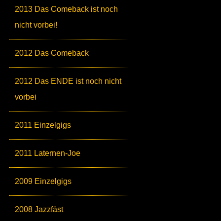
2013 Das Comeback ist noch
nicht vorbei!
2012 Das Comeback
2012 Das ENDE ist noch nicht
vorbei
2011 Einzelgigs
2011 Laternen-Joe
2009 Einzelgigs
2008 Jazzfäst