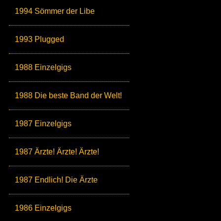
1994 Sömmer der Libe
1993 Plugged
1988 Einzelgigs
1988 Die beste Band der Welt!
1987 Einzelgigs
1987 Ärzte! Ärzte! Ärzte!
1987 Endlich! Die Ärzte
1986 Einzelgigs