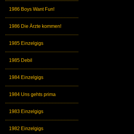
1986 Boys Want Fun!
1986 Die Ärzte kommen!
1985 Einzelgigs
1985 Debil
1984 Einzelgigs
1984 Uns gehts prima
1983 Einzelgigs
1982 Einzelgigs