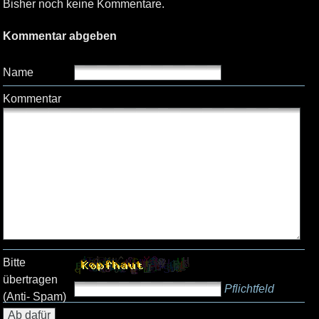
Bisher noch keine Kommentare.
Kommentar abgeben
Name
Kommentar
Bitte
übertragen
Pflichtfeld
(Anti- Spam)