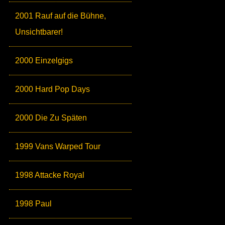
2001 Rauf auf die Bühne,
Unsichtbarer!
2000 Einzelgigs
2000 Hard Pop Days
2000 Die Zu Späten
1999 Vans Warped Tour
1998 Attacke Royal
1998 Paul