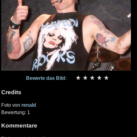
Bewerte das Bild:
Credits
Foto von
renald
Bewertung: 1
Kommentare