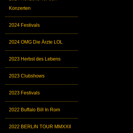
Konzerten
2024 Festivals
2024 OMG Die Ärzte LOL
2023 Herbst des Lebens
2023 Clubshows
2023 Festivals
2022 Buffalo Bill In Rom
2022 BERLIN TOUR MMXXII